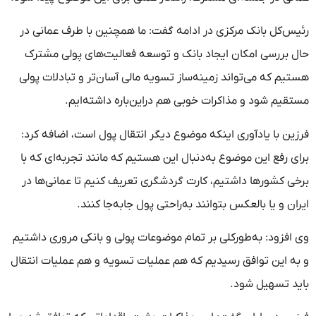
رئیس‌کل بانک مرکزی در ادامه گفت: ما همچنین با طرف عمانی در
حال بررسی امکان ایجاد بانک و توسعه فعالیت‌های پولی مشترک
هستیم که می‌تواند زمینه‌ساز تسویه مالی آسان‌تر و تبادلات پولی
مستقیم شود و مذاکرات خوبی هم دراین‌باره داشته‌ایم.
فرزین با یادآوری اینکه موضوع دیگر انتقال پول است، اضافه کرد:
برای رفع این موضوع به‌دنبال این هستیم که مانند تجربه‌ای که با
برخی کشور‌ها داشتیم، کارت گردشگری تعریف کنیم تا عمانی‌ها در
ایران و یا بالعکس بتوانند به‌راحتی پول جابه‌جا کنند.
وی افزود: به‌طورکلی بر تمام موضوعات پولی و بانکی مروری داشتیم
و به این توافق رسیدیم که هم عملیات تسویه و هم عملیات انتقال
باید تسهیل شود.