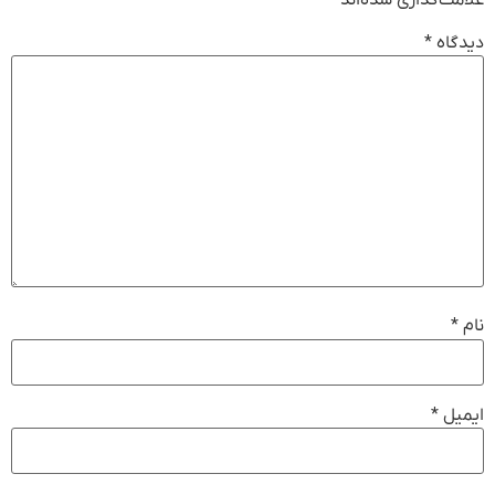
علامت‌گذاری شده‌اند
*
دیدگاه
*
نام
*
ایمیل
*