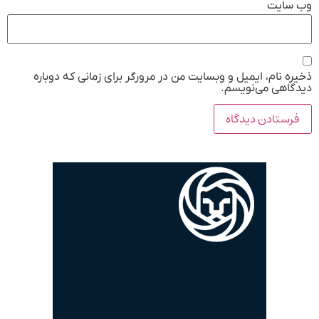
وب‌ سایت
ذخیره نام، ایمیل و وبسایت من در مرورگر برای زمانی که دوباره
دیدگاهی می‌نویسم.