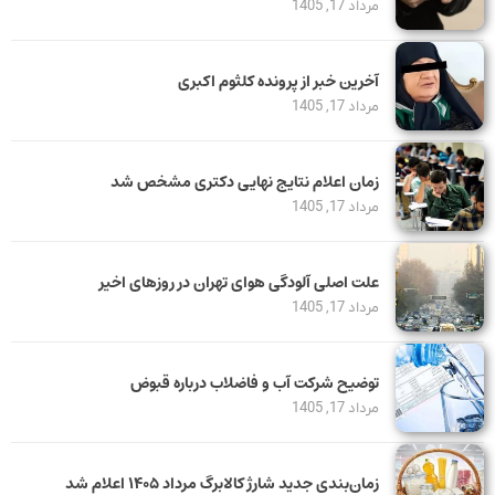
مرداد 17, 1405
آخرین خبر از پرونده کلثوم اکبری
مرداد 17, 1405
زمان اعلام نتایج نهایی دکتری مشخص شد
مرداد 17, 1405
علت اصلی آلودگی هوای تهران در روزهای اخیر
مرداد 17, 1405
توضیح شرکت آب و فاضلاب درباره قبوض
مرداد 17, 1405
زمان‌بندی جدید شارژ کالابرگ مرداد ۱۴۰۵ اعلام شد