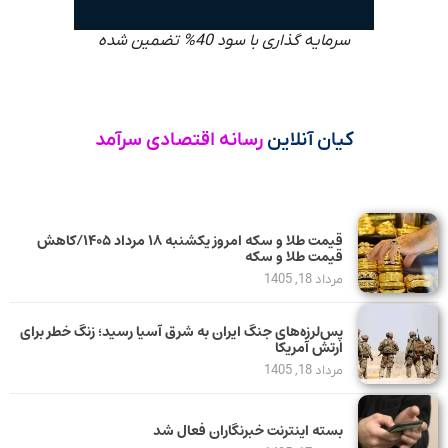
سرمایه گذاری با سود 40% تضمین شده
کیان آنلاین
رسانه اقتصادی سرآمد
قیمت طلا و سکه امروز یکشنبه ۱۸ مرداد ۱۴۰۵/کاهش
قیمت طلا و سکه
مرداد 18, 1405
پس‌لرزه‌های جنگ ایران به شرق آسیا رسید؛ زنگ خطر برای
ارتش آمریکا
مرداد 18, 1405
بسته اینترنت خبرنگاران فعال شد