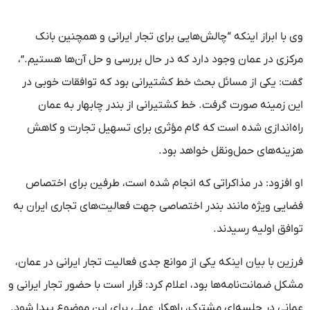
وی با ابراز اینکه “چالش‌هایی برای تجار ایرانی و همچنین بانک
مرکزی در عمان وجود دارد که در حال بررسی و حل آن‌ها هستیم.”،
گفت: یکی از مسائل بحث خط کشتیرانی بود که توافقات خوبی در
این زمینه صورت گرفت. خط کشتیرانی از بندر چابهار به عمان
راه‌اندازی شده است که گام مؤثری برای تسهیل تجارت و کاهش
هزینه‌های حمل‌ونقل خواهد بود.
او افزود:‌ در مذاکراتی که انجام شده است، طرفین برای اختصاص
فضایی ویژه مانند بندر اختصاصی جهت فعالیت‌های تجاری ایران به
توافق اولیه رسیدند.
فرزین با بیان اینکه یکی از موانع جدی فعالیت تجار ایرانی در عمان،
مشکل ضمانت‌نامه‌ها بود، اعلام کرد: قرار است با حضور تجار ایرانی و
عمانی در جلسه‌ای مشترک، راهکار عملی برای این موضوع پیدا شود.