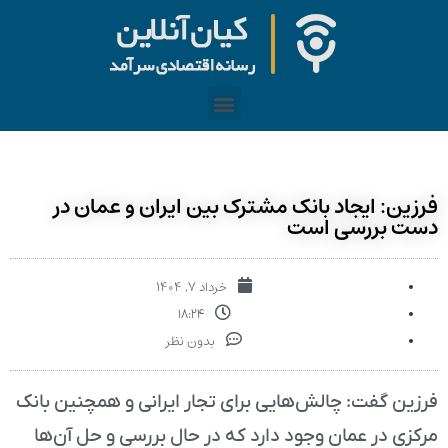
فرزین: ایجاد بانک مشترک بین ایران و عمان در
دست بررسی است
خرداد ۷, ۱۴۰۴
۱۸:۲۴
بدون نظر
فرزین گفت: چالش‌هایی برای تجار ایرانی و همچنین بانک
مرکزی در عمان وجود دارد که در حال بررسی و حل آن‌ها