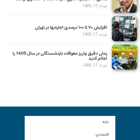
مرداد 17, 1405
افزایش ۷۰ تا ۱۰۰ درصدی اجاره‌بها در تهران
مرداد 17, 1405
زمان دقیق واریز معوقات بازنشستگان در سال 1405 را
اعلام کنید
مرداد 17, 1405
خانه
اقتصادی