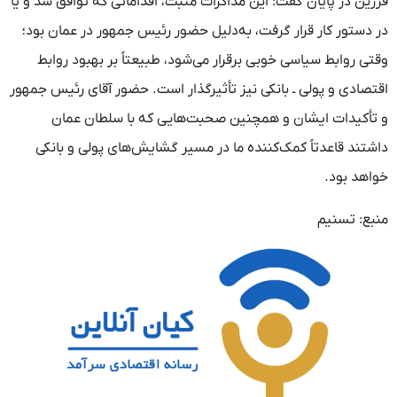
فرزین در پایان گفت: این مذاکرات مثبت، اقداماتی که توافق شد و یا
در دستور کار قرار گرفت، به‌دلیل حضور رئیس جمهور در عمان بود؛
وقتی روابط سیاسی خوبی برقرار می‌شود، طبیعتاً بر بهبود روابط
اقتصادی و پولی ـ بانکی نیز تأثیرگذار است. حضور آقای رئیس جمهور
و تأکیدات ایشان و همچنین صحبت‌هایی که با سلطان عمان
داشتند قاعدتاً کمک‌کننده ما در مسیر گشایش‌های پولی و بانکی
خواهد بود.
منبع: تسنیم