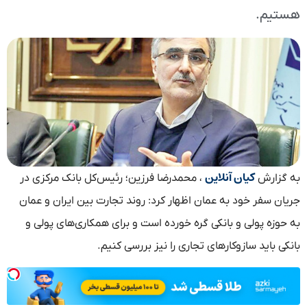
هستیم.
کیان آنلاین
به گزارش
، محمدرضا فرزین؛ رئیس‌کل بانک مرکزی در
جریان سفر خود به عمان اظهار کرد: روند تجارت بین ایران و عمان
به حوزه پولی و بانکی گره خورده است و برای همکاری‌های پولی و
بانکی باید سازوکار‌های تجاری را نیز بررسی کنیم.