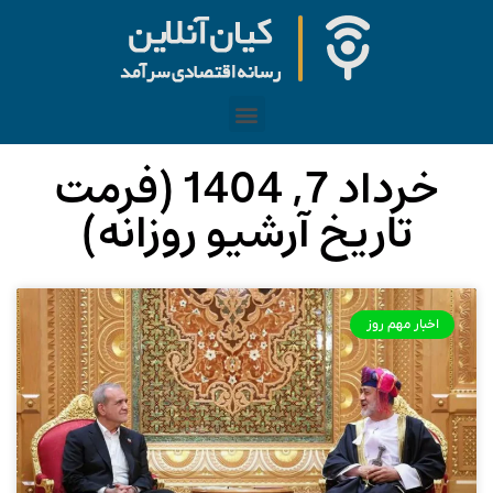
خرداد 7, 1404 (فرمت
تاریخ آرشیو روزانه)
اخبار مهم روز