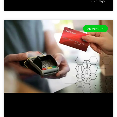
خواهد بود.
اخبار مهم روز