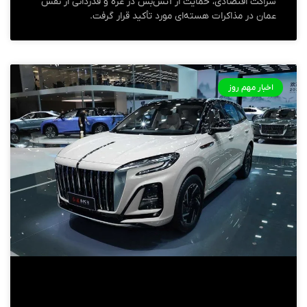
شراکت اقتصادی، حمایت از آتش‌بس در غزه و قدردانی از نقش
عمان در مذاکرات هسته‌ای مورد تأکید قرار گرفت.
اخبار مهم روز