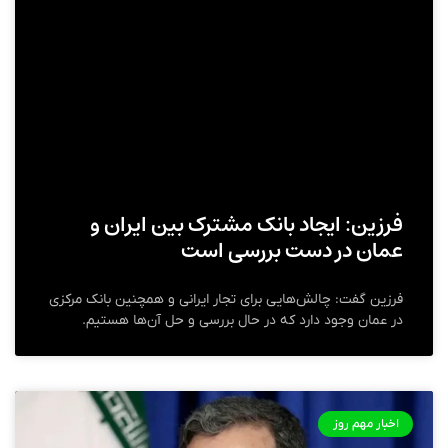
فرزین: ایجاد بانک مشترک بین ایران و
عمان در دست بررسی است
فرزین گفت: چالش‌هایی برای تجار ایرانی و همچنین بانک مرکزی
در عمان وجود دارد که در حال بررسی و حل آن‌ها هستیم.
اخبار مهم روز