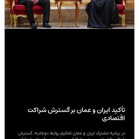
تأکید ایران و عمان بر گسترش شراکت
اقتصادی
در بیانیه مشترک ایران و عمان تحکیم روابط دوجانبه، گسترش