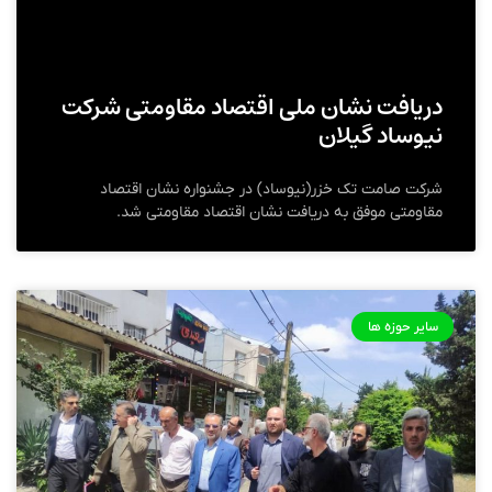
دریافت نشان ملی اقتصاد مقاومتی شرکت
نیوساد گیلان
شرکت صامت تک خزر(نیوساد) در جشنواره نشان اقتصاد
مقاومتی موفق به دریافت نشان اقتصاد مقاومتی شد.
سایر حوزه ها