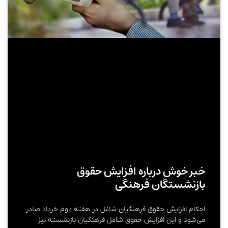
خبر خوش درباره افزایش حقوق
بازنشستگان فرهنگی
احکام افزایش حقوق فرهنگیان شاغل در هفته دوم خرداد صادر
می‌شود و این افزایش حقوق شامل فرهنگیان بازنشسته نیز