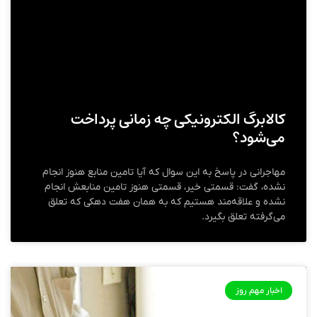
کالابرگ الکترونیکی چه زمانی پرداخت
می‌شود؟
مهاجرانی در پاسخ به این سوال که آیا تامین منابع هنوز انجام
نشده، گفت: قسمتی خیر، قسمتی هنوز تامین منابعش انجام
نشده و علاقه‌مند هستیم که به همان هفت دهکی که تعلق
می‌گرفته تعلق بگیرد.
اخبار مهم روز