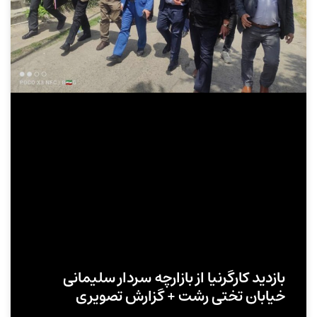
بازدید کارگرنیا از بازارچه سردار سلیمانی
خیابان تختی رشت + گزارش تصویری