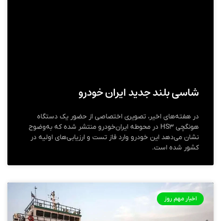
شاسی‌ بلند جدید ایران خودرو
در هفته‌های اخیر، تصویری اختصاصی از حضور یک دستگاه
هونگچی HS۳ در محوطه ایران‌خودرو منتشر شده که به‌وضوح
نشان می‌دهد این خودرو وارد فاز تست و ارزیابی‌های اولیه در
کشور شده است.
اخبار مهم روز