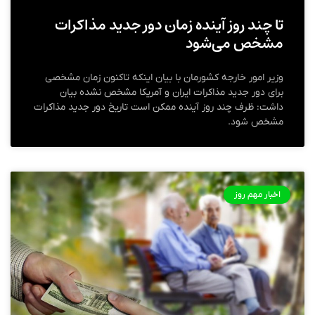
تا چند روز آینده زمان دور جدید مذاکرات
مشخص می‌شود
وزیر امور خارجه کشورمان با بیان اینکه تاکنون زمان مشخصی
برای دور جدید مذاکرات ایران و آمریکا مشخص نشده بیان
داشت: ظرف چند روز آینده ممکن است تاریخ دور جدید مذاکرات
مشخص شود.
اخبار مهم روز