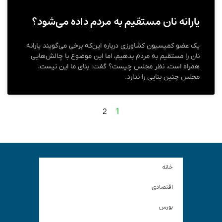
یارانه نان مستقیم به مردم داده می‌شود؟
یک عضو کمیسیون کشاورزی درباره این‌که برخی می‌گویند یارانه
نان را مستقیم به مردم بدهیم، اما این موضوع با چالش‌هایی
همراه است، نظر مجلس چیست؟ گفت: بنای ما این نیست،
مجلس چنین بنایی را ندارد.
2
1
خانه
اقتصادی
بورس