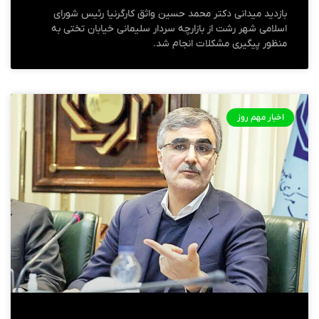
بازدید میدانی دکتر محمد حسین واثق کارگرنیا رئیس شورای
اسلامی شهر رشت از بازارچه سردار سلیمانی خیابان تختی به
منظور پیگیری مشکلات انجام شد.
اخبار مهم روز