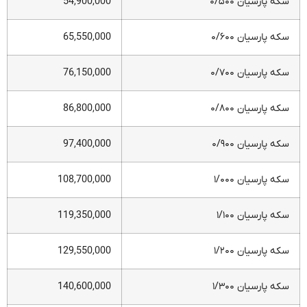
سکه پارسیان ۰/۵۰۰
54,900,000
سکه پارسیان ۰/۶۰۰
65,550,000
سکه پارسیان ۰/۷۰۰
76,150,000
سکه پارسیان ۰/۸۰۰
86,800,000
سکه پارسیان ۰/۹۰۰
97,400,000
سکه پارسیان ۱/۰۰۰
108,700,000
سکه پارسیان ۱/۱۰۰
119,350,000
سکه پارسیان ۱/۲۰۰
129,550,000
سکه پارسیان ۱/۳۰۰
140,600,000