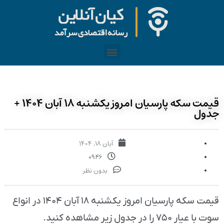
قیمت سکه پارسیان امروز یکشنبه ۱۸ آبان ۱۴۰۴ +
جدول
آبان ۱۸, ۱۴۰۴
۰۹:۴۶
بدون نظر
قیمت سکه پارسیان امروز یکشنبه ۱۸ آبان ۱۴۰۴ در انواع
سوت با عیار ۷۵۰ را در جدول زیر مشاهده کنید.