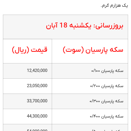
یک هزارم گرم.
بروزرسانی: یکشنبه 18 آبان
سکه پارسیان (سوت)
قیمت (ریال)
سکه پارسیان ۰/۱۰۰
12,420,000
سکه پارسیان ۰/۲۰۰
23,050,000
سکه پارسیان ۰/۳۰۰
33,700,000
سکه پارسیان ۰/۴۰۰
44,300,000