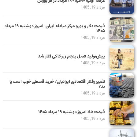
عرضه اولیه «احیا۱» ۱۹ مرداد در فرابورس
مرداد 19, 1405
قیمت دلار و یورو مرکز مبادله ایران؛ امروز دوشنبه ۱۹ مرداد
۱۴۰۵
مرداد 19, 1405
پیش‌تولید فصل پنجم زیرخاکی آغاز شد
مرداد 19, 1405
تغییر رفتار اقتصادی ایرانیان/ خرید قسطی خوب است یا
بد؟
مرداد 19, 1405
قیمت طلا امروز دوشنبه ۱۹ مرداد ۱۴۰۵
مرداد 19, 1405