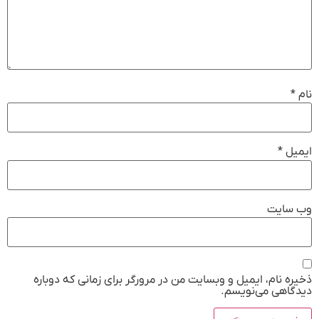
نام
*
ایمیل
*
وب‌ سایت
ذخیره نام، ایمیل و وبسایت من در مرورگر برای زمانی که دوباره
دیدگاهی می‌نویسم.