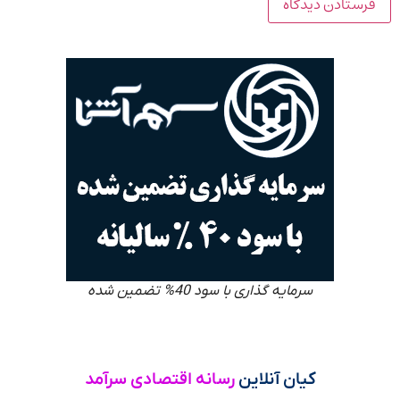
سرمایه گذاری با سود 40% تضمین شده
کیان آنلاین
رسانه اقتصادی سرآمد