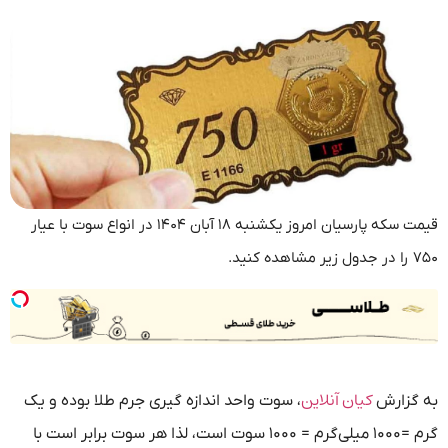
قیمت سکه پارسیان امروز یکشنبه ۱۸ آبان ۱۴۰۴ در انواع سوت با عیار
۷۵۰ را در جدول زیر مشاهده کنید.
کیان آنلاین
به گزارش
، سوت واحد اندازه گیری جرم طلا بوده و یک
گرم =۱۰۰۰ میلی‌گرم = ۱۰۰۰ سوت است، لذا هر سوت برابر است با