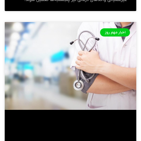
اخبار مهم روز