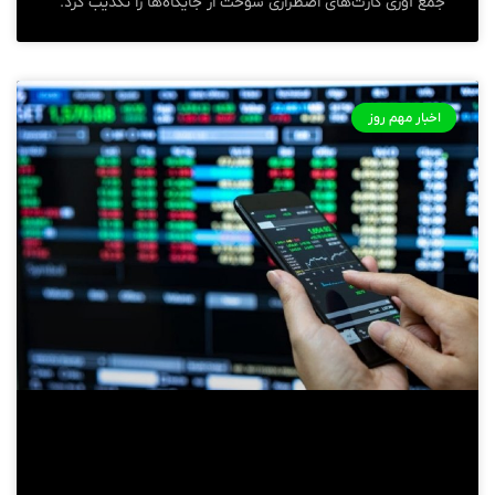
جمع آوری کارت‌های اضطراری سوخت از جایگاه‌ها را تکذیب کرد.
اخبار مهم روز