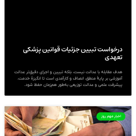
درخواست تبیین جزئیات قوانین پزشکی
تعهدی
هدف مقابله با عدالت نیست، بلکه تبیین و اجرای دقیق‌تر عدالت
آموزشی بر پایهٔ منطق، انصاف و کارآمدی است تا انگیزهٔ خدمت،
پیشرفت علمی و عدالت توزیعی به‌طور هم‌زمان حفظ شود.
اخبار مهم روز