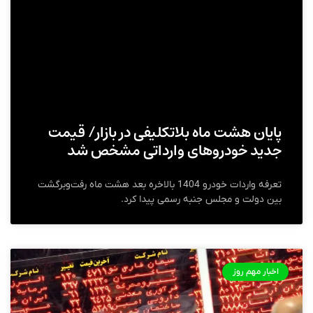
پایان هشت ماه بلاتکلیفی در بازار/ قیمت
جدید خودرو‌های وارداتی مشخص شد
تعرفه واردات خودرو 1404 بالاخره بعد هشت ماه رفت‌وبرگشت
بین دولت و مجلس جنبه رسمی پیدا کرد.
اخبار مهم روز