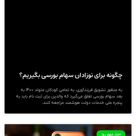
چگونه برای نوزادان سهام بورسی بگیریم؟
به منظور تشویق فرزندآوری، به تمامی کودکان متولد ۱۴۰۰ به
بعد سهام بورسی تعلق می‌گیرد که والدین برای ثبت نام باید به
پنجره ملی خدمات دولت هوشمند مراجعه کنند.
اخبار مهم روز