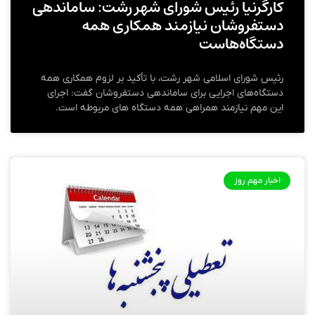
کارگرنیا رئیس شورای شهر رشت: ساماندهی
دستفروشان نیازمند همکاری همه
دستگاه‌هاست
رئیس شورای اسلامی شهر رشت، با تأکید بر لزوم همکاری همه
دستگاه‌های اجرایی برای ساماندهی دستفروشان گفت: اجرای
این مهم نیازمند همراهی همه دستگاه های مربوطه است.
اخبار مهم روز