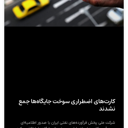
کارت‌های اضطراری سوخت جایگاه‌ها جمع
نشدند
شرکت ملی پخش فرآورده‌های نفتی ایران با صدور اطلاعیه‌ای