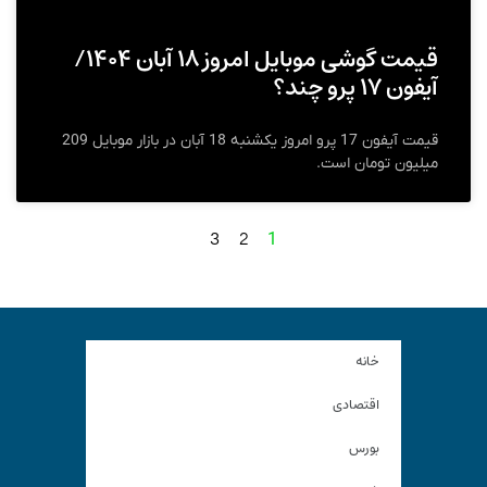
قیمت گوشی موبایل امروز ۱۸ آبان ۱۴۰۴/
آیفون ۱۷ پرو چند؟
قیمت آیفون 17 پرو امروز یکشنبه 18 آبان در بازار موبایل 209
میلیون تومان است.
3
2
1
خانه
اقتصادی
بورس