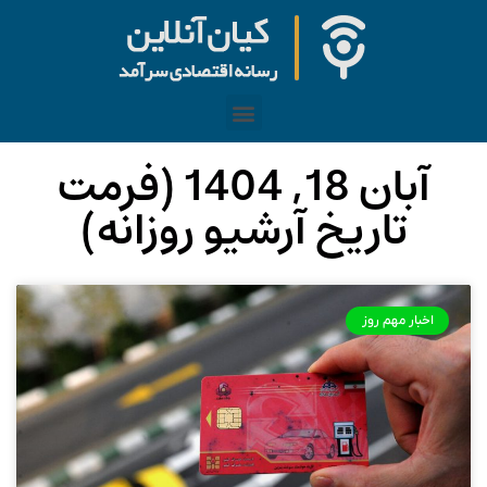
آبان 18, 1404 (فرمت
تاریخ آرشیو روزانه)
اخبار مهم روز