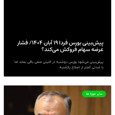
پیش‌بینی بورس فردا ۱۹ آبان ۱۴۰۴/ فشار
عرضه سهام فروکش می‌کند؟
پیش‌بینی می‌شود بورس دوشنبه در کلیتی منفی باقی بماند اما
با شدتی کمتر از اصلاح یکشنبه.
سایر حوزه ها