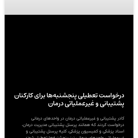
درخواست تعطیلی پنجشنبه‌ها برای کارکنان
پشتیبانی و غیرعملیاتی درمان
کادر پشتیبانی و غیرعملیاتی درمان در واحدهای درمانی
درخواست کردند که همانند پرسنل پشتیبانی مدیریت درمان،
اسناد پزشکی و کمیسیون پزشکی، کلیه پرسنل پشتیبانی و
غیرعملیاتی واحدهای درمانی نیز پنجشنبه‌ها تعطیل شوند.