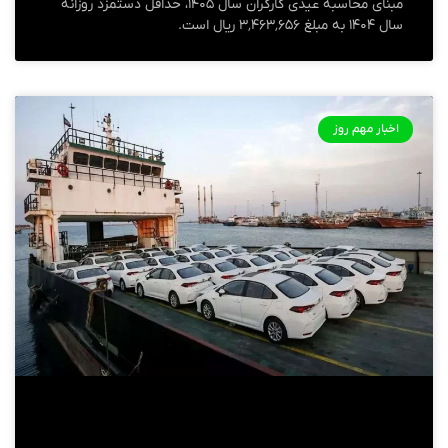
مبنای محاسبه عیدی کارگران سال ۱۴۰۵، حداقل دستمزد روزانه
سال ۱۴۰۴ به مبلغ ۳٬۴۶۳٬۶۵۶ ریال است.
اخبار مهم روز