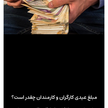
مبلغ عیدی کارگران و کارمندان چقدر است؟