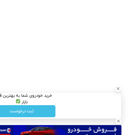
خرید خودروی شما به بهترین قیمت
بازار
ثبت درخواست