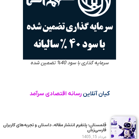
سرمایه گذاری با سود 40% تضمین شده
کیان آنلاین
رسانه اقتصادی سرآمد
قلمستان؛ پلتفرم انتشار مقاله، داستان و تجربه‌های کاربران
فارسی‌زبان
مرداد 15, 1405