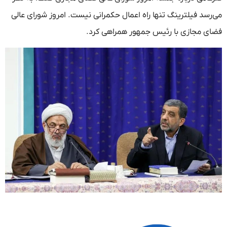
سد فیلترینگ تنها راه اعمال حکمرانی‌ نیست. امروز‌ شورای عالی
ی مجازی با رئیس جمهور همراهی کرد.