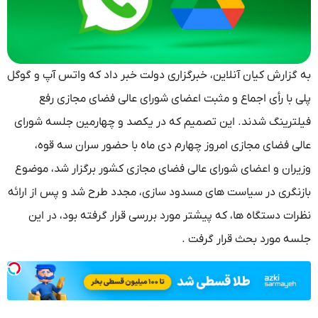
گزارش کیان آنلاین، خبرگزاری دولت خبر داد که واتس آپ و گوگل
 با رأی اجماع و مثبت اعضای شورای عالی فضای مجازی رفع
ترینگ شدند. این تصمیم که در یکصد و چهارمین جلسه شورای
ی فضای مجازی امروز چهارم دی ماه با حضور سران سه قوه،
ران و اعضای شورای عالی فضای مجازی کشور برگزار شد، موضوع
نگری در سیاست‌ های مسدود سازی، مجدد طرح شد و پس از ارائه
ت دستگاه‌ ها، که پیشتر مورد بررسی قرار گرفته بود، در این
ه مورد بحث قرار گرفت .