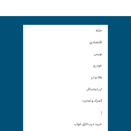
خانه
اقتصادی
بورس
خودرو
طلا و ارز
ارز دیجیتال
گمرک و تجارت
|
خرید درب اتاق خواب