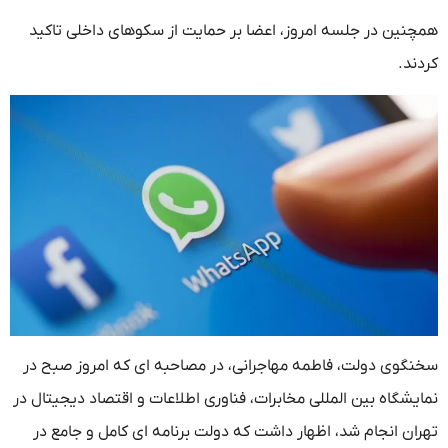
نین در جلسه امروز، اعضا بر حمایت از سکوهای داخلی تاکید
ند.
گوی دولت، فاطمه مهاجرانی، در مصاحبه‌ ای که امروز صبح در
شگاه بین‌ المللی مخابرات، فناوری اطلاعات و اقتصاد دیجیتال در
ان انجام شد، اظهار داشت که دولت برنامه‌ ای کامل و جامع در