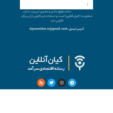
|
تمام حقوق مادی و معنوی این وب سایت
متعلق به «
کیان آنلاین
» است و استفاده غیر قانونی از آن پیگرد
قانونی دارد.
آدرس ایمیل: kiyanonline.ir@gmail.com