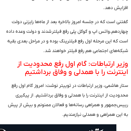
ایش دهد.
ی است که در جلسه امروز بالاخره بعد از ماه‌ها رایزنی دولت
ردهم، واتس اپ و گوگل پلی رفع فیلتر شدند و دولت وعده داده
 که این مرحله اول رفع فیلترینگ بوده و در مراحل بعدی بقیه
ه‌های اجتماعی هم رفع فیلتر خواهند شد.
یر ارتباطات: گام اول رفع محدودیت از
نترنت را با همدلی و وفاق برداشتیم
ر هاشمی، وزیر ارتباطات در توییتر نوشت: امروز گام اول رفع
ودیت از اینترنت را با همدلی و وفاق برداشتیم. از پیگیری
س‌جمهور و همراهی رسانه‌ها و فعالان ممنونم و بیش از پیش
این همراهی و همدلی نیازمندیم.