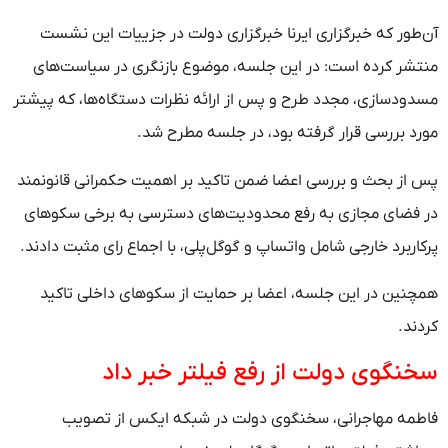
طور که خبرگزاری ایرنا خبرگزاری دولت در جزییات این نشست
شر کرده است: در این جلسه، موضوع بازنگری در سیاست‌های
ودسازی، مجدد طرح و پس از ارائه نظرات دستگاه‌ها، که پیشتر
د بررسی قرار گرفته بود، در جلسه مطرح شد.
از بحث و بررسی اعضا ضمن تاکید بر اهمیت حکمرانی قانونمند
فضای مجازی به رفع محدودیت‌های دسترسی به برخی سکوهای
ربرد خارجی شامل واتساپ و گوگل‌پلی، با اجماع رای مثبت دادند.
نین در این جلسه، اعضا بر حمایت از سکوهای داخلی تاکید
ند.
نگوی دولت از رفع فیلتر خبر داد
مه مهاجرانی، سخنگوی دولت در شبکه ایکس از تصویب