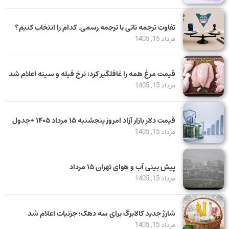
تفاوت ترجمه ناتی با ترجمه رسمی. کدام را انتخاب کنیم؟
مرداد 15, 1405
قیمت مرغ همه را غافلگیر کرد؛ نرخ فیله و سینه اعلام شد
مرداد 15, 1405
قیمت دلار بازار آزاد امروز پنجشنبه ۱۵ مرداد ۱۴۰۵ +جدول
مرداد 15, 1405
پیش بینی آب و هوای تهران ۱۵ مرداد
مرداد 15, 1405
شارژ جدید کالابرگ برای سه دهک؛ جزئیات اعلام شد
مرداد 15, 1405