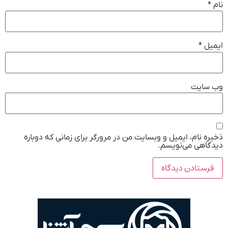
*
یل
*
 سایت
ه نام، ایمیل و وبسایت من در مرورگر برای زمانی که دوباره
گاهی می‌نویسم.