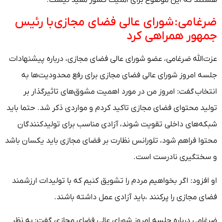
غامی: شورای عالی فضای مجازی با رئیس
هور همراهی کرد
‌الله ضرغامی، عضو شورای عالی فضای مجازی، درباره پیشنهادات
ه امروز شورای عالی فضای مجازی برای رفع محدودیت‌ها به
خاب گفت: امروز من در مورد اهمیت مشوق‌های تاثیرگذار بر
ید محتوا‌ی فضای مجازی تاکید کردم و مواردی ذکر شد. حتما باید
ه‌های داخلی تقویت شوند، آزادی مناسب برای تولیدکنندگان
وا فراهم شود، تلورانس نظارت بر فضای مجازی باید یکسان باشد
ختگیری نادرست است.
افزود: اگر بخواهیم مردم را تشویق کنیم که با تولیدات ارزشمند
ی مجازی را پرکنند ،باید آزادی عمل داشته باشند.
امی درباره جلسه امروز شورای عالی فضای مجازی گفت: به نظر