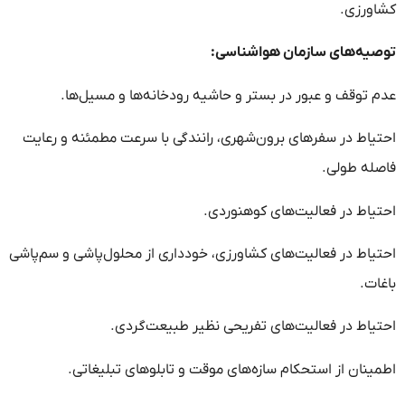
کشاورزی.
توصیه‌های سازمان هواشناسی:
عدم توقف و عبور در بستر و حاشیه رودخانه‌ها و مسیل‌ها.
احتیاط در سفرهای برون‌شهری، رانندگی با سرعت مطمئنه و رعایت
فاصله طولی.
احتیاط در فعالیت‌های کوهنوردی.
احتیاط در فعالیت‌های کشاورزی، خودداری از محلول‌پاشی و سم‌پاشی
باغات.
احتیاط در فعالیت‌های تفریحی نظیر طبیعت‌گردی.
اطمینان از استحکام سازه‌های موقت و تابلوهای تبلیغاتی.