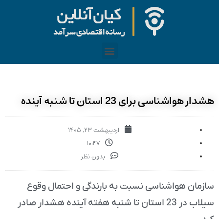
هشدار هواشناسی برای 23 استان تا شنبه آینده
اردیبهشت ۲۳, ۱۴۰۵
۱۰:۴۷
بدون نظر
سازمان هواشناسی نسبت به بارندگی و احتمال وقوع
سیلاب در 23 استان تا شنبه هفته آینده هشدار صادر