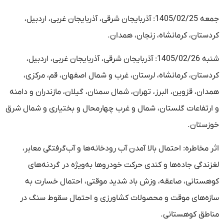
جمعه 1405/02/25: آذربایجان شرقی، آذربایجان غربی، اردبیل،
کردستان، کرمانشاه، زنجان، همدان.
شنبه 1405/02/26: آذربایجان شرقی، آذربایجان غربی، اردبیل،
کردستان، کرمانشاه، لرستان، غرب و شمال اصفهان، قم، مرکزی،
همدان، قزوین، البرز، تهران، شمال سمنان، گیلان، مازندران و دامنه
و ارتفاعات گلستان، شمال و غرب چهارمحال و بختیاری و شمال شرق
خوزستان.
اثر مخاطره: احتمال بالا آمدن آب رودخانه‌ها و آب‌گرفتگی معابر،
لغزندگی جاده‌ها و کندی حرکت خودروها به‌ویژه در گردنه‌های
کوهستانی، صاعقه، وزش باد شدید موقتی، احتمال خسارت به
سازه‌های موقت و محصولات کشاورزی و احتمال سقوط سنگ در
مناطق کوهستانی.