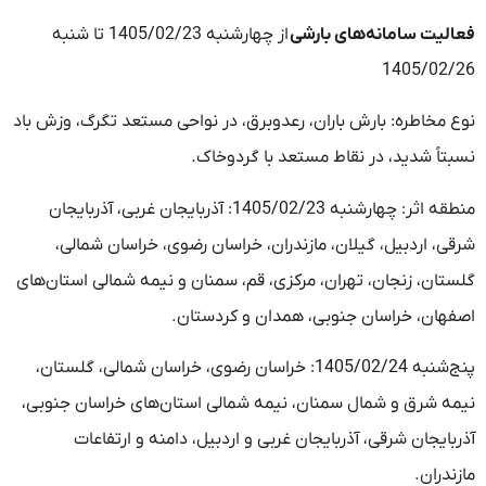
فعالیت سامانه‌های بارشی
از چهارشنبه 1405/02/23 تا شنبه
1405/02/26
نوع مخاطره: بارش باران، رعدوبرق، در نواحی مستعد تگرگ، وزش باد
نسبتاً شدید، در نقاط مستعد با گردوخاک.
منطقه اثر: چهارشنبه 1405/02/23: آذربایجان غربی، آذربایجان
شرقی، اردبیل، گیلان، مازندران، خراسان رضوی، خراسان شمالی،
گلستان، زنجان، تهران، مرکزی، قم، سمنان و نیمه شمالی استان‌های
اصفهان، خراسان جنوبی، همدان و کردستان.
پنج‌شنبه 1405/02/24: خراسان رضوی، خراسان شمالی، گلستان،
نیمه شرق و شمال سمنان، نیمه شمالی استان‌های خراسان جنوبی،
آذربایجان شرقی، آذربایجان غربی و اردبیل، دامنه و ارتفاعات
مازندران.