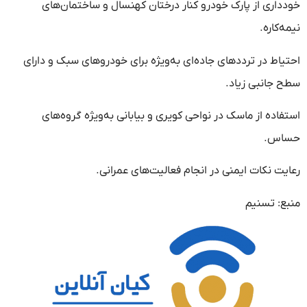
خودداری از پارک خودرو کنار درختان کهنسال و ساختمان‌های
نیمه‌کاره.
احتیاط در ترددهای جاده‌ای به‌ویژه برای خودروهای سبک و دارای
سطح جانبی زیاد.
استفاده از ماسک در نواحی کویری و بیابانی به‌ویژه گروه‌های
حساس.
رعایت نکات ایمنی در انجام فعالیت‌های عمرانی.
منبع: تسنیم