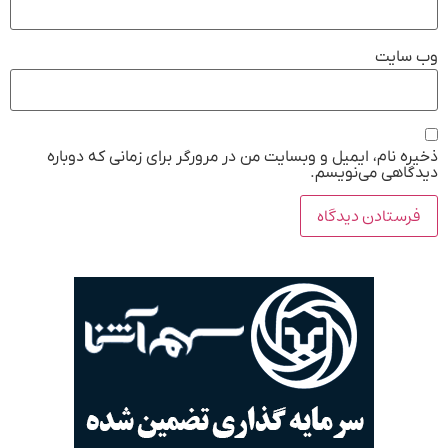
وب‌ سایت
ذخیره نام، ایمیل و وبسایت من در مرورگر برای زمانی که دوباره
دیدگاهی می‌نویسم.