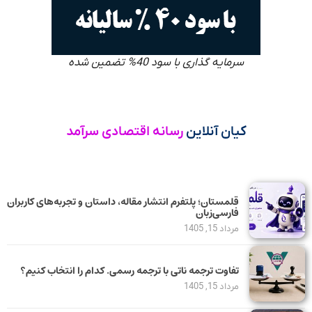
سرمایه گذاری با سود 40% تضمین شده
کیان آنلاین
رسانه اقتصادی سرآمد
قلمستان؛ پلتفرم انتشار مقاله، داستان و تجربه‌های کاربران
فارسی‌زبان
مرداد 15, 1405
تفاوت ترجمه ناتی با ترجمه رسمی. کدام را انتخاب کنیم؟
مرداد 15, 1405