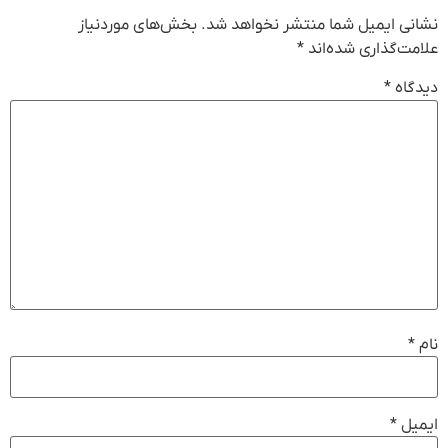
نشانی ایمیل شما منتشر نخواهد شد.
بخش‌های موردنیاز
علامت‌گذاری شده‌اند
*
دیدگاه
*
نام
*
ایمیل
*