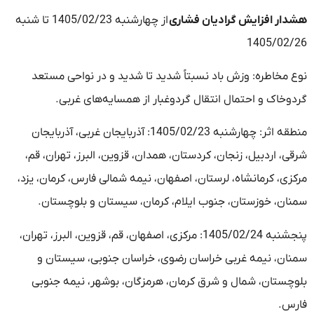
هشدار افزایش گرادیان فشاری
از چهارشنبه 1405/02/23 تا شنبه
1405/02/26
نوع مخاطره: وزش باد نسبتاً شدید تا شدید و در نواحی مستعد
گردوخاک و احتمال انتقال گردوغبار از همسایه‌های غربی.
منطقه اثر: چهارشنبه 1405/02/23: آذربایجان غربی، آذربایجان
شرقی، اردبیل، زنجان، کردستان، همدان، قزوین، البرز، تهران، قم،
مرکزی، کرمانشاه، لرستان، اصفهان، نیمه شمالی فارس، کرمان، یزد،
سمنان، خوزستان، جنوب ایلام، کرمان، سیستان و بلوچستان.
پنجشنبه 1405/02/24: مرکزی، اصفهان، قم، قزوین، البرز، تهران،
سمنان، نیمه غربی خراسان رضوی، خراسان جنوبی، سیستان و
بلوچستان، شمال و شرق کرمان، هرمزگان، بوشهر، نیمه جنوبی
فارس.