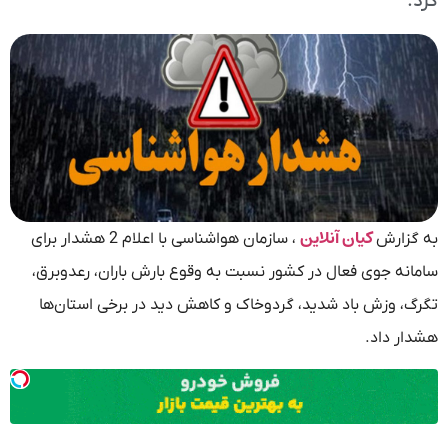
کرد.
کیان آنلاین
به گزارش
، سازمان هواشناسی با اعلام 2 هشدار برای
سامانه جوی فعال در کشور نسبت به وقوع بارش باران، رعدوبرق،
تگرگ، وزش باد شدید، گردوخاک و کاهش دید در برخی استان‌ها
هشدار داد.