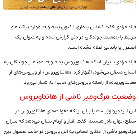
قباد مرادی گفت که این بیماری تاکنون به صورت موارد پراکنده و
مرتبط با جمعیت جوندگان در دنیا گزارش شده و به عنوان یک
اضطرار یا پاندمی اعلام نشده است.
قباد مرادی با بیان اینکه هانتاویروس به صورت عمده از جوندگان به
انسان منتقل می‌شود، اظهار کرد: «هانتاویروس» از ویروس‌های از
«هانتاویریده» از راسته ویروس‌های «بانیا» به شمار می‌رود.
وضعیت مرگ‌ومیر ناشی از هانتاویروس
این اپیدمیولوژیست با بیان اینکه عفونت‌های هانتاویروس در
سطح جهان نادر هستند، گفت: آمار و ارقام نشان می‌دهد که میزان
مرگ‌ومیر ناشی از ابتلای انسانی به این ویروس در حالت معمول بین