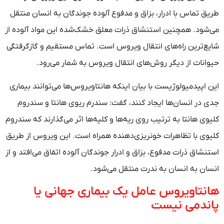
طریق تماس با ادرار، بزاق و مدفوع آلوده جوندگان به انسان منتقل
می‌شود. همچنین استنشاق ذرات معلق خشک‌شده این مواد آلوده از
شایع‌ترین راه‌های انتقال ویروس است. تماس مستقیم و گازگرفتگی
حیوانات از دیگر روش‌های انتقال ویروس به شمار می‌رود.
این اپیدمیولوژیست با بیان اینکه هانتاویروس‌ها می‌توانند بیماری
جدی در انسان‌ها ایجاد کنند، گفت: سندرم ریوی هانتا و سندروم
کلیوی هانتا به ترتیب روی ریه‌ها و کلیه‌ها اثر می‌گذارند که سندروم
کلیوی با تظاهرات خونریزی‌دهنده همراه است. این ویروس از طریق
استنشاق ذرات مدفوع، بزاق و ادرار جوندگان آلوده اتفاق می‌افتد و از
انسان به انسان به ندرت منتقل می‌شود.
هانتاویروس عامل یک بیماری جهانی یا
پاندمی نیست