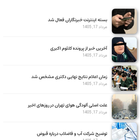
بسته اینترنت خبرنگاران فعال شد
مرداد 17, 1405
آخرین خبر از پرونده کلثوم اکبری
مرداد 17, 1405
زمان اعلام نتایج نهایی دکتری مشخص شد
مرداد 17, 1405
علت اصلی آلودگی هوای تهران در روزهای اخیر
مرداد 17, 1405
توضیح شرکت آب و فاضلاب درباره قبوض