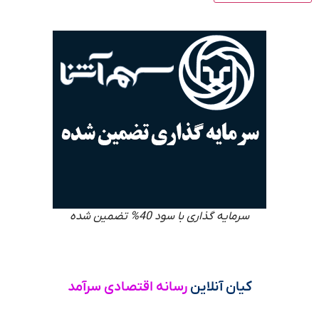
سرمایه گذاری با سود 40% تضمین شده
کیان آنلاین
رسانه اقتصادی سرآمد