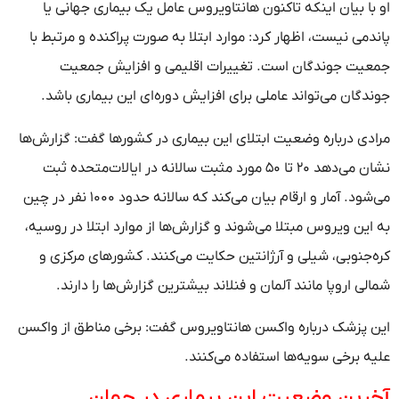
او با بیان اینکه تاکنون هانتاویروس عامل یک بیماری جهانی یا
پاندمی نیست، اظهار کرد: موارد ابتلا به صورت پراکنده و مرتبط با
جمعیت جوندگان است. تغییرات اقلیمی و افزایش جمعیت
جوندگان می‌تواند عاملی برای افزایش دوره‌ای این بیماری باشد.
مرادی درباره وضعیت ابتلای این بیماری در کشورها گفت: گزارش‌ها
نشان می‌دهد ۲۰ تا ۵۰ مورد مثبت سالانه در ایالات‌متحده ثبت
می‌شود. آمار و ارقام بیان می‌کند که سالانه حدود ۱۰۰۰ نفر در چین
به این ویروس مبتلا می‌شوند و گزارش‌ها از موارد ابتلا در روسیه،
کره‌جنوبی، شیلی و آرژانتین حکایت می‌کنند. کشورهای مرکزی و
شمالی اروپا مانند آلمان و فنلاند بیشترین گزارش‌ها را دارند.
این پزشک درباره واکسن هانتاویروس گفت: برخی مناطق از واکسن
علیه برخی سویه‌ها استفاده می‌کنند.
آخرین وضعیت این بیماری در جهان