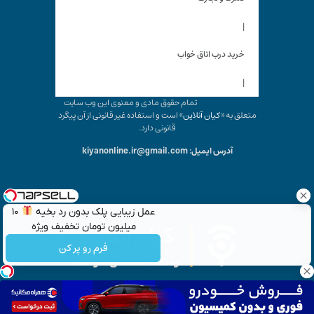
|
خرید درب اتاق خواب
|
تمام حقوق مادی و معنوی این وب سایت
متعلق به «
کیان آنلاین
» است و استفاده غیر قانونی از آن پیگرد
قانونی دارد.
آدرس ایمیل: kiyanonline.ir@gmail.com
عمل زیبایی پلک بدون رد بخیه
۱۰
میلیون تومان تخفیف ویژه
فرم رو پر کن