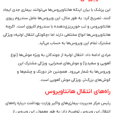
این پزشک با بیان اینکه هانتاویروس‌ها می‌توانند بیماری جدی ایجاد
کنند، تصریح کرد: به طور مثال، این ویروس‌ها عامل سندروم ریوی
هانتاویروس و تب خون‌ریزی‌دهنده با سندروم کلیوی است. اگرچه
هانتاویروس‌ها انواع مختلفی دارند اما «چگونگی انتقال اولیه» ویژگی
مشترک تمام این ویروس‌ها به حساب می‌آید.
مرادی ادامه داد: انتقال اولیه از جوندگان به ویژه موش‌ها (نوع
آهویی و سفیدپا) و موش‌های صحرایی، ویژگی مشترک این
ویروس‌ها به شمار می‌رود. همچنین خز دورنگ و چشم‌ها و
گوش‌های بزرگ‌تر، ویژگی موش آهویی است.
راه‌های انتقال هانتاویروس
رئیس مرکز مدیریت بیماری‌های واگیر وزارت بهداشت درباره راه‌های
انتقال این ویروس توضیح داد: به طور معمول، این ویروس از