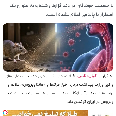
با جمعیت جوندگان در دنیا گزارش شده و به عنوان یک
اضطرار یا پاندمی اعلام نشده است.
کیان آنلاین
به گزارش
، قباد مرادی، رئیس مرکز مدیریت بیماری‌های
واگیر وزارت بهداشت درباره اخبار مرتبط با «هانتاویروس»، علایم و
روش‌های انتقال آن، امکان انتقال انسان به انسان و پایش و رصد
ویروس در ایران توضیح داد.