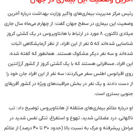
رئیس مرکز مدیریت بیماری‌های واگیر وزارت بهداشت درباره آخرین
وضعیت این بیماری در سطح جهان گفت: از چهارم می‌ماه سال جاری
میلادی تاکنون، ۸ مورد در ارتباط با هانتاویروس در یک کشتی کروز
شناسایی شده‌اند که ۵ نفر از این افراد، از نظر آزمایشگاهی اثبات
شده‌اند و سه نفر دیگر مشکوک هستند. همانطور که گفته شده،
این افراد، مسافرانی هستند که با یک کشتی کروز از کشور آرژانتین
روی اقیانوس اطلس سفر می‌کردند؛ سه نفر از این افراد جان خود را
از دست دادند و یک نفر در بخش مراقبت‌های ویژه در کشور آفریقای
جنوبی بستری است.
او درباره علائم بیماری‌های منتقله از هانتاویروس توضیح داد: تب
ناگهانی، درد عضلانی شدید، تهوع و استفراغ، تنگی نفس شدید در
مراحل پیشرفته و مرگ به نسبت بالا (حدود ۳۰ تا ۴۰ درصد) از علائم