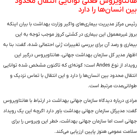
هانتاویروس فعلی توانایی انتقال محدود
بین انسان‌ها را دارد
رئیس مرکز مدیریت بیماری‌های واگیر وزارت بهداشت با بیان اینکه
بروز غیرمعمول این بیماری در کشتی کروز موجب توجه به این
بیماری و رصد آن برای بررسی تغییرات ژنی احتمالی شده، گفت: بنا به
اظهار مدیر کل سازمان بهداشت جهانی، هانتاویروس درگیر این
رویداد از نوع Andes است؛ گونه‌ای که تاکنون مشخص شده توانایی
انتقال محدود بین انسان‌ها را دارد و این انتقال با تماس نزدیک و
طولانی‌مدت مرتبط است.
مرادی درباره دیدگاه سازمان جهانی بهداشت در ارتباط با هانتاویروس
گفت: مدیرکل سازمان جهانی بهداشت باور دارد اگرچه این یک رویداد
جهانی است اما سازمان جهانی بهداشت، خطر این ویروس را برای
سلامت عمومی هنوز پایین ارزیابی می‌کند.