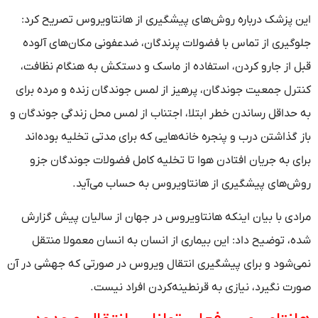
این پزشک درباره روش‌های پیشگیری از هانتاویروس تصریح کرد:
جلوگیری از تماس با فضولات پرندگان، ضدعفونی مکان‌های آلوده
قبل از جارو کردن، استفاده از ماسک و دستکش به هنگام نظافت،
کنترل جمعیت جوندگان، پرهیز از لمس جوندگان زنده و مرده برای
به حداقل رساندن خطر ابتلا، اجتناب از لمس محل زندگی جوندگان و
باز گذاشتن درب و پنجره خانه‌هایی که برای مدتی تخلیه بوده‌اند
برای به جریان افتادن هوا تا تخلیه کامل فضولات جوندگان جزو
روش‌های پیشگیری از هانتاویروس به حساب می‌آید.
مرادی با بیان اینکه هانتاویروس در جهان از سالیان پیش گزارش
شده، توضیح داد: این بیماری از انسان به انسان معمولا منتقل
نمی‌شود و برای پیشگیری انتقال ویروس در صورتی که جهشی در آن
صورت نگیرد، نیازی به قرنطینه‌کردن افراد نیست.