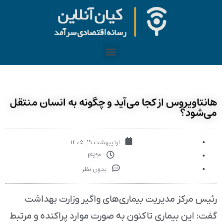
هانتاویروس از کجا می‌آید و چگونه به انسان منتقل
می‌شود؟
اردیبهشت ۱۹, ۱۴۰۵
۱۴:۲۳
بدون نظر
رئیس مرکز مدیریت بیماری‌های واگیر وزارت بهداشت
گفت: این بیماری تاکنون به صورت موارد پراکنده و مرتبط