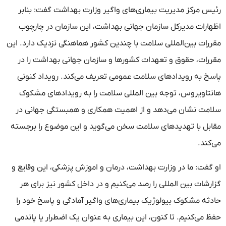
رئیس مرکز مدیریت بیماری‌های واگیر وزارت بهداشت گفت: بنابر
اظهارات مدیرکل سازمان جهانی بهداشت، این سازمان در چارچوب
مقررات بین‌المللی سلامت با چندین کشور هماهنگی نزدیک دارد. این
مقررات، حقوق و تعهدات کشورها و سازمان جهانی بهداشت را در
پاسخ به رویدادهای سلامت عمومی تعریف می‌کند. رویداد کنونی
هانتاویروس، توجه بین المللی سلامت را به رویدادهای مشکوک
سلامت نشان می‌دهد و از اهمیت همکاری و همبستگی جهانی در
مقابل با تهدیدهای سلامت سخن می‌گوید و این موضوع را برجسته
می‌کند.
او گفت: ما در وزارت بهداشت، درمان و اموزش پزشکی، این وقایع و
گزارشات بین المللی را رصد می‌کنیم و در داخل کشور نیز برای هر
حادثه مشکوک بیولوژیک بیماری‌های واگیر آمادگی و پاسخ خود را
حفظ می‌کنیم. تا کنون، این بیماری به عنوان یک اضطرار یا پاندمی