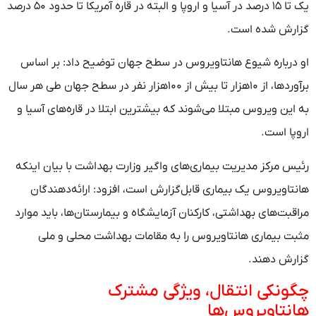
یک تا ۱۵ درصد در آسیا و اروپا و البته در قاره آمریکا تا حدود ۵۰ درصد
گزارش شده است.
او درباره شیوع هانتاویروس در سطح جهان توضیح داد: بر اساس
برآوردها، از ۱۰هزار تا بیش از ۱۰۰هزار نفر در سطح جهان طی هر سال
به این ویروس مبتلا می‌شوند که بیشترین ابتلا در قاره‌های آسیا و
اروپا است.
رئیس مرکز مدیریت بیماری‌های واگیر وزارت بهداشت با بیان اینکه
هانتاویروس یک بیماری قابل‌گزارش است، افزود: ارائه‌دهندگان
مراقبت‌های بهداشتی، کارکنان آزمایشگاه و بیمارستان‌ها، باید موارد
مثبت بیماری هانتاویروس را به مقامات بهداشت محلی و ملی
گزارش دهند.
چگونکی انتقال، ویژگی مشترک
هانتاویروس‌ها