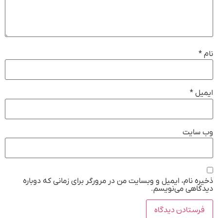
نام
*
ایمیل
*
وب‌ سایت
ذخیره نام، ایمیل و وبسایت من در مرورگر برای زمانی که دوباره
دیدگاهی می‌نویسم.