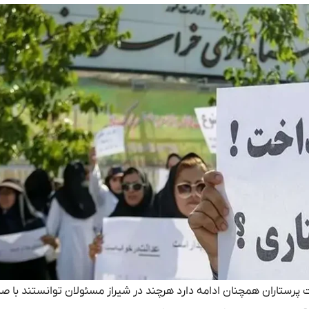
 پرستاران همچنان ادامه دارد هرچند در شیراز مسئولان توانستند با ص