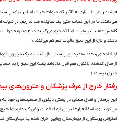
فرشید زارعی با اشاره به تاثیر تصمیمات هیات امنا بر درآمد پرستا
دهند و تازه از این مبلغ مالیات هم کم می‌کنند.»
از سال گذشته تاکنون هم قول داده‌اند بقیه این مبلغ را به حساب
خبری نیست.»
رفتار خارج از عرف پزشکان و مترون‌های 
این پرستار و فعال صنفی در بخش دیگری از صحبت‌های خود به رفتار
می‌گوید: «متاسفانه بارها دراین‌باره اعلام اعتراض کرده‌ایم اما ه
اعتراض پرستاران از بیمارستان رجایی اخراج شده به بیمارستان نماز