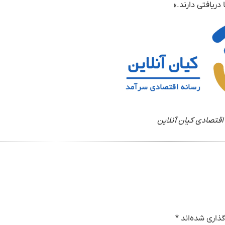
دریافتی دارند.»
اقتصادی کیان آنلاین
ذاری شده‌اند
*