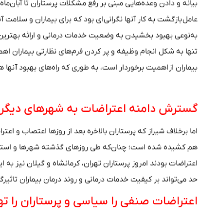
بیانه و دادن وعده‌هایی مبنی بر رفع مشکلات پرستاران تا آبان‌ماه آن
عامل بازگشت به کار آنها نگرانی‌ای بود که برای بیماران و سلامت
به‌نوعی بهبود بخشیدن به وضعیت خدمات درمانی و ارائه بهترین 
تنها به شکل انجام وظیفه و پر کردن فرم‌های نظارتی بیماران اهم
بیماران از اهمیت برخوردار است، به طوری که راه‌های بهبود آنها ه
گسترش دامنه اعتراضات به شهرهای دیگر
اما برخلاف شیراز که پرستاران بالاخره بعد از روزها اعتصاب و ا
هم کشیده شده است؛ چنان‌که طی روزهای گذشته شهرها و استان‌
اعتراضات بودند امروز پرستاران تهران، کرمانشاه و گیلان نیز به 
حد می‌تواند بر کیفیت خدمات درمانی و روند درمان بیماران تاثیرگ
اعتراضات صنفی را سیاسی و پرستاران را ته