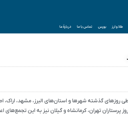
طلا و ارز
بورس
تماس با ما
دربارۀ ما
ی روزهای گذشته شهرها و استان‌های البرز، مشهد، اراک، ا
 پرستاران تهران، کرمانشاه و گیلان نیز به این تجمع‌های اع