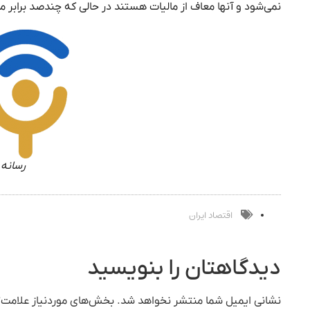
نمی‌شود و آنها معاف از مالیات هستند در حالی که چندصد برابر ما 
رسانه 
اقتصاد ایران
دیدگاهتان را بنویسید
نشانی ایمیل شما منتشر نخواهد شد.
بخش‌های موردنیاز علامت‌گ