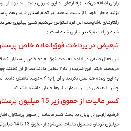
زارعی اضافه می‌کند: «رفتارهای بد این مترون باعث شد دوتا از پر
بزنند و جان خود را از دست بدهند. در تمام استان فارس هم پرس
رفتارهای ناشایست این فرد اعتراض می‌کنیم کسی پیگیری نمی‌کند. 
شده و باعث مرگ پرستاران شده است.»
تبعیض در پرداخت فوق‌العاده خاص پرستار
می‌دهد: «ابتدا این ضریب را به ۲ تقلیل دا
چنین تبعیضی در بین بیمارستان‌ها جریان داشته باشد؟»
کسر مالیات از حقوق زیر 15 میلیون پرستاران
میلیون تومان