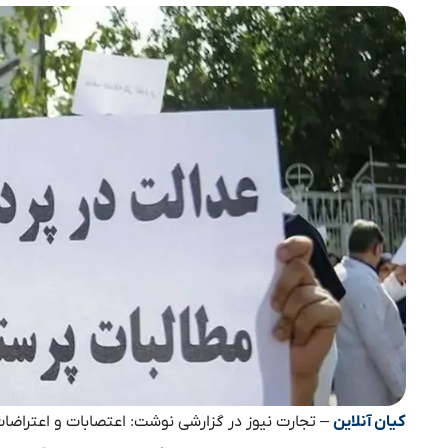
کیان آنلاین
– تجارت نیوز در گزارشی نوشت: اعتصابات و اعتراضات