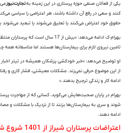
یکی از فعالان صنفی حوزه پرستاری در این زمینه به
تجارت‌نیوز
می‌
کنند و سعی در رفع آن داشته باشند، هر اعتراضی را سیاسی می‌کنند
حقوق خود اعتراض می‌کنند یا تعلیق می‌شوند یا تبعید می‌شوند یا به مدت 6 ماه یک‌هشتم از حقوق‌شان ر
بهرام-ک ادامه می‌دهد: «بیش از 17 سال
تامین نیروی لازم برای بیمارستان‌ها هستند اما متاسفانه همه چی
او توضیح می‌دهد: «خبر خودکشی پزشکان همیشه در تیتر اخبار 
از این موضوع حرفی نمی‌زند. مشکلات معیشتی، فشار کاری و رفتار
ادامه کار و زندگی ترجیح بدهند.»
بهرام در پایان صحبت‌هایش می‌گوید، کسانی که از مهاجرت پرستا
شوند و سری به بیمارستان‌ها بزنند تا از نزدیک با مشکلات و مصائ
ادامه دهند.
اعتراضات پرستاران شیراز از 1401 شروع شد