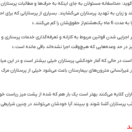
گوید: «متاسفانه مسئولان به جای اینکه به حرف‌ها و مطالبات پرستاران
 و زبان به تهدید پرستاران می‌گشایند. بسیاری از پرستارانی که برای اح
ا کم می‌کنند.»
 است که پرستاران منتظر اجرایی شدن قوانین مربوط به کارانه و تعرفه‌گذاری خدمات پرستاری و 
ز در حد وعده‌هایی که هیچ‌وقت اجرا نشده‌اند باقی مانده است.»
است در حالی که آمار خودکشی پرستاران خیلی بیشتر است و در این می
 غیرانسانی مترون‌های بیمارستان باعث می‌شود خیلی از پرستاران مرگ را
ران گلایه می‌کنند بهتر است یک بار هم که شده از پشت میز ریاست خود
ب پرستاران آشنا شوند و ببینند آیا خودشان می‌توانند در چنین شرایطی ب