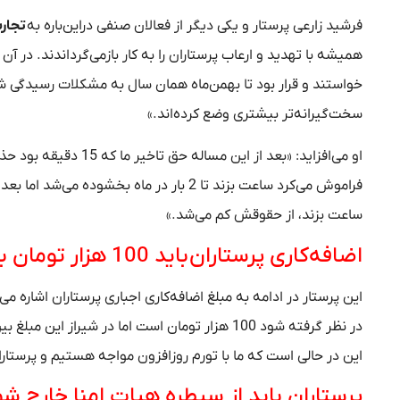
فرشید زارعی پرستار و یکی دیگر از فعالان صنفی دراین‌باره به
تجارت
همیشه با تهدید و ارعاب پرستاران را به کار بازمی‌گرداندند. در آن 
خواستند و قرار بود تا بهمن‌ماه همان سال به مشکلات رسیدگی شو
سخت‌گیرانه‌تر بیشتری وضع کرده‌اند.»
او می‌افزاید: «بعد از
ساعت بزند، از حقوقش کم می‌شد.»
اضافه‌کاری پرستاران باید 100 هزار تومان باشد
این پرستار در ادامه به مبلغ اضافه‌کاری اجباری پرستاران اشاره م
این در حالی است که ما با تورم روزافزون مواجه هستیم و پرستاران
پرستاران باید از سیطره هیات امنا خارج شو