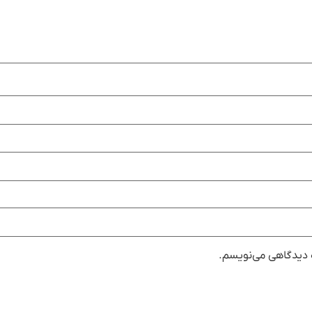
ه دیدگاهی می‌نویسم.