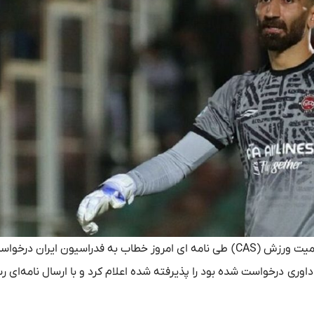
، رئیس بخش داوری تجدیدنظر دادگاه حکمیت ورزش (CAS) طی نامه ای امروز خطاب به فدراسیون ایرا
داوری درخواست شده بود را پذیرفته شده اعلام کرد و با ارسال نامه‌ای 