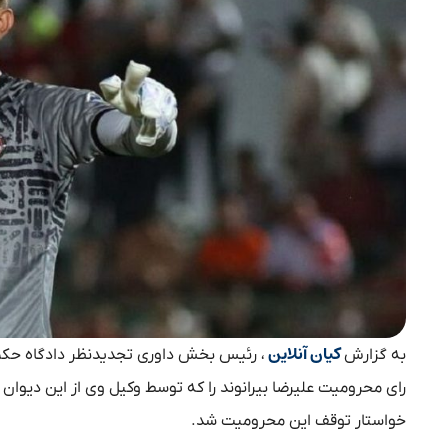
کیان آنلاین
به گزارش
رای محرومیت علیرضا بیرانوند را که توسط وکیل وی از این دیوان 
خواستار توقف این محرومیت شد.