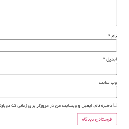
نام
*
ایمیل
*
وب‌ سایت
ذخیره نام، ایمیل و وبسایت من در مرورگر برای زمانی که دوبار