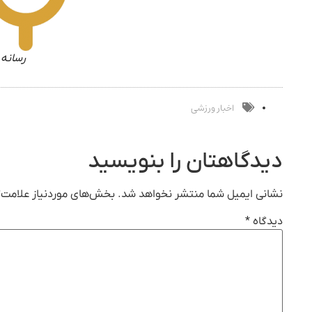
رسانه 
اخبار ورزشی
دیدگاهتان را بنویسید
نشانی ایمیل شما منتشر نخواهد شد.
بخش‌های موردنیاز علامت‌گ
دیدگاه
*