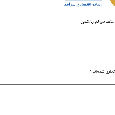
اقتصادی کیان آنلاین
ذاری شده‌اند
*