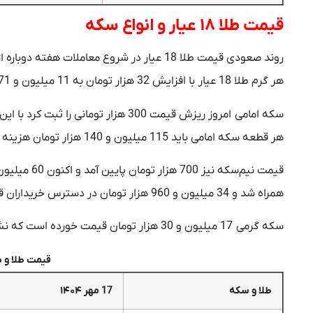
قیمت طلا ۱۸ عیار و انواع سکه
روند صعودی قیمت طلا 18 عیار در شروع معامل
هر گرم طلا 18 عیار با افزایش 32 هزار تومان به 11 میلیون و 171 تومان رسید.
هر قطعه سکه امامی باید 115 میلیون و 140 هزار تومان هزینه کنند.
همراه شد و 34 میلیون و 960 هزار تومان در دسترس خریداران قرار می‌گیرد.
سکه گرمی 17 میلیون و 30 هزار تومان قیمت خورده است که نشان از کاهش 100 هزار تومانی نسبت به آخرین قیمت فروش دارد.
قیمت طلا و سکه ا
طلا و سکه
17 مهر ۱۴۰۴