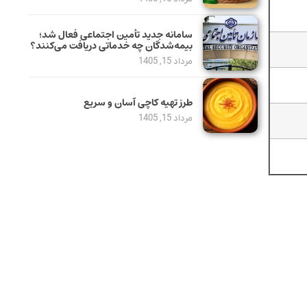
سامانه جدید تأمین اجتماعی فعال شد؛
بیمه‌شدگان چه خدماتی دریافت می‌کنند؟
مرداد 15, 1405
طرز تهیه کاچی آسان و سریع
مرداد 15, 1405