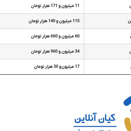
11 میلیون و 171 هزار تومان
115 میلیون و 140 هزار تومان
60 میلیون و 660 هزار تومان
34 میلیون و 960 هزار تومان
17 میلیون و 30 هزار تومان