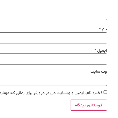
نام
*
ایمیل
*
وب‌ سایت
ذخیره نام، ایمیل و وبسایت من در مرورگر برای زمانی که دوبار