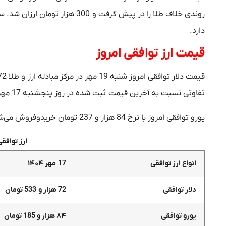
دارد.
قیمت ارز توافقی امروز
تفاوتی نسبت به آخرین قیمت ثبت شده در روز پنجشنبه 17 مهر ندارد و ثابت باقی مانده است.
یورو توافقی امروز با نرخ 84 هزار و 237 تومان خریدوفروش می‌شود. یورو توافقی امروز 52 تومان بیشتر به خریداران عرضه شده است.
ارز توافقی امر
انواع ارز توافقی
17 مهر ۱۴۰۴
دلار توافقی
72 هزار و 533 تومان
یورو توافقی
۸۴ هزار و 185 تومان