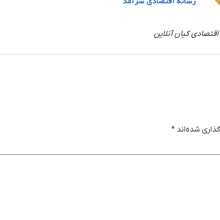
اقتصادی کیان آنلاین
ذاری شده‌اند
*