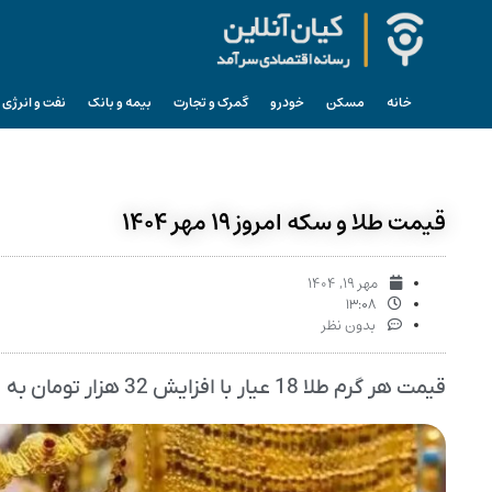
خانه
مسکن
خودرو
گمرک و تجارت
بیمه و بانک
نفت و انرژی
قیمت طلا و سکه امروز ۱۹ مهر ۱۴۰۴
مهر ۱۹, ۱۴۰۴
۱۳:۰۸
بدون نظر
قیمت هر گرم طلا 18 عیار با افزایش 32 هزار تومان به 11 میلیون و 171 تومان رسید.