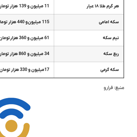
هر گرم طلا ۱۸ عیار
11 میلیون و 139 هزار تومان
سکه امامی
115 میلیون و 440 هزار تومان
نیم سکه
61 میلیون و 360 هزار تومان
ربع سکه
34 میلیون و 860 هزار تومان
سکه گرمی
17میلیون و 330 هزار تومان
منبع: فرارو