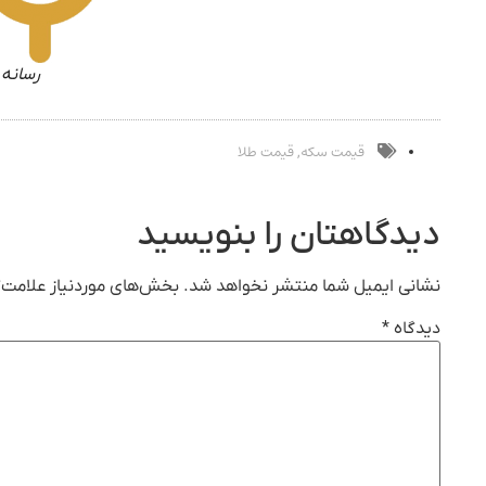
رسانه 
قیمت سکه
قیمت طلا
,
دیدگاهتان را بنویسید
نشانی ایمیل شما منتشر نخواهد شد.
بخش‌های موردنیاز علامت‌گ
دیدگاه
*