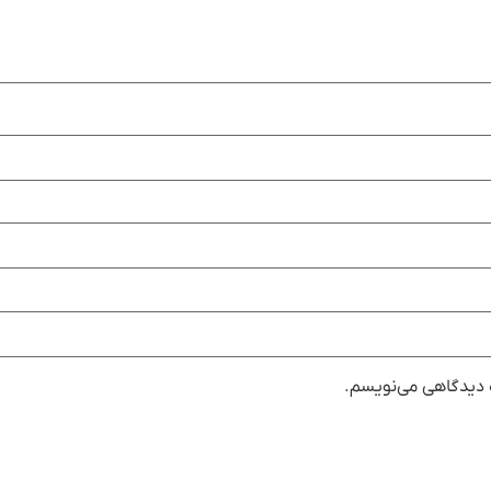
ه دیدگاهی می‌نویسم.