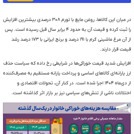
در میان این کالاها، روغن مایع با تورم ۳۰۸ درصدی بیشترین افزایش
را ثبت کرده و قیمت آن به حدود ۴ برابر سال قبل رسیده است. پس
از آن مرغ ماشینی گرم با ۱۹۱ درصد و برنج ایرانی با ۱۷۳ درصد رشد
قیمت قرار دارند.
افزایش شدید قیمت خوراکی‌ها در شرایطی رخ داده که سیاست حذف
ارز یارانه‌ای کالاهای اساسی و پرداخت یارانه مستقیم به مصرف‌کننده
از دی‌ماه ۱۴۰۴ اجرا شده است. در کنار آن، تحولات اقتصادی و
اختلالات ناشی از تنش‌های سیاسی نیز بر بازار اثر گذاشته است.