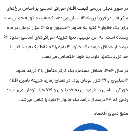
در سوی دیگر، بررسی قیمت اقلام خوراکی اساسی بر اساس نرخ‌های
مرکز آمار در فروردین ۱۴۰۵ نشان می‌دهد که هزینه تهیه همین سبد
برای یک خانوار ۴ نفره به حدود ۱۹‌میلیون و ۵۳۵ هزار تومان در ماه
رسیده است. به این ترتیب، تنها هزینه خوراکی‌های اساسی حدود ۶۶
درصد از حداقل درآمد یک خانوار ۴ نفره را که فقط یک فرد شاغل با
حداقل دستمزد دارد، به خود اختصاص می‌دهد.
در سال ۱۴۰۴، حداقل دستمزد یک کارگر متأهل با ۲ فرزند حدود
۱۶‌میلیون و ۶۹ هزار تومان بود. در همان زمان، هزینه تامین اقلام
خوراکی اساسی در فروردین به ۷‌میلیون و ۷۷۱ هزار تومان می‌رسید؛
رقمی که ۴۸ درصد از درآمد یک خانوار ۴ نفره را شامل می‌شد.
منبع:دنیای اقتصاد