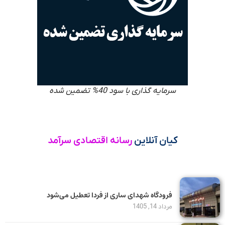
سرمایه گذاری با سود 40% تضمین شده
کیان آنلاین
رسانه اقتصادی سرآمد
فرودگاه شهدای ساری از فردا تعطیل می‌شود
مرداد 14, 1405