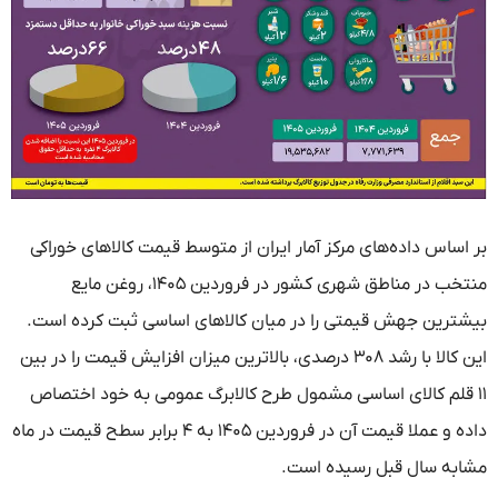
بر اساس داده‌های مرکز آمار ایران از متوسط قیمت کالاهای خوراکی
منتخب در مناطق شهری کشور در فروردین ۱۴۰۵، روغن مایع
بیشترین جهش قیمتی را در میان کالاهای اساسی ثبت کرده است.
این کالا با رشد ۳۰۸ درصدی، بالاترین میزان افزایش قیمت را در بین
۱۱ قلم کالای اساسی مشمول طرح کالابرگ عمومی به خود اختصاص
داده و عملا قیمت آن در فروردین ۱۴۰۵ به ۴ برابر سطح قیمت در ماه
مشابه سال قبل رسیده است.