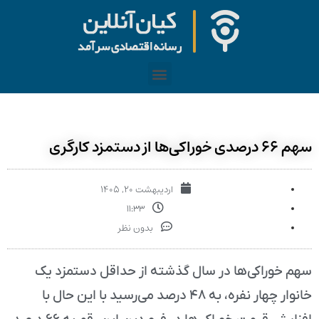
سهم ۶۶ درصدی خوراکی‌ها از دستمزد کارگری
اردیبهشت ۲۰, ۱۴۰۵
۱۱:۳۳
بدون نظر
سهم خوراکی‌ها در سال گذشته از حداقل دستمزد یک
خانوار چهار نفره، به ۴۸ درصد می‌رسید با این حال با