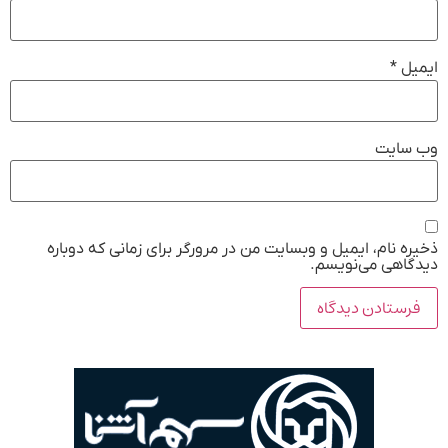
ایمیل
*
وب‌ سایت
ذخیره نام، ایمیل و وبسایت من در مرورگر برای زمانی که دوباره
دیدگاهی می‌نویسم.