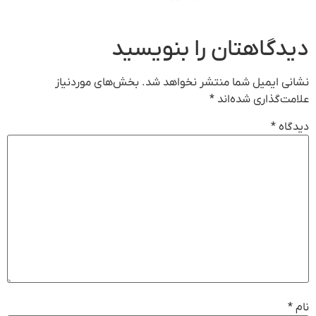
دیدگاهتان را بنویسید
نشانی ایمیل شما منتشر نخواهد شد.
بخش‌های موردنیاز
علامت‌گذاری شده‌اند
*
دیدگاه
*
نام
*