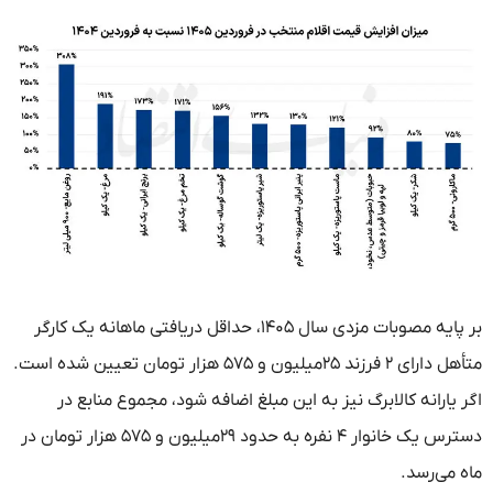
بر پایه مصوبات مزدی سال ۱۴۰۵، حداقل دریافتی ماهانه یک کارگر
متأهل دارای ۲ فرزند ۲۵‌میلیون و ۵۷۵ هزار تومان تعیین شده است.
اگر یارانه کالابرگ نیز به این مبلغ اضافه شود، مجموع منابع در
دسترس یک خانوار ۴ نفره به حدود ۲۹‌میلیون و ۵۷۵ هزار تومان در
ماه می‌رسد.