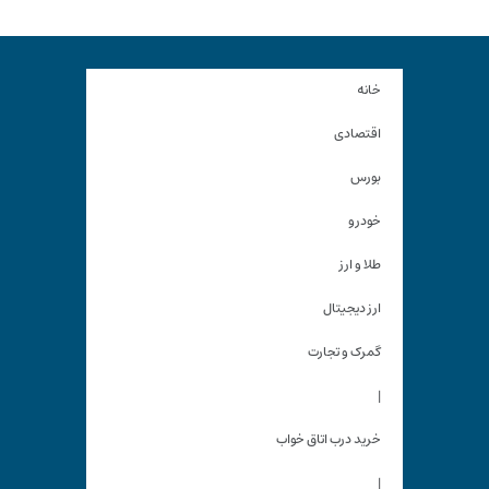
خانه
اقتصادی
بورس
خودرو
طلا و ارز
ارز دیجیتال
گمرک و تجارت
|
خرید درب اتاق خواب
|