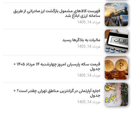
فهرست کالاهای مشمول بازگشت ارز صادراتی از طریق
سامانه ارزی ابلاغ شد
مرداد 14, 1405
مالیات به بلاگرها رسید
مرداد 14, 1405
قیمت سکه پارسیان امروز چهارشنبه ۱۴ مرداد ۱۴۰۵ +
جدول
مرداد 14, 1405
اجاره آپارتمان در گرانترین مناطق تهران چقدر است؟ +
جدول
مرداد 14, 1405