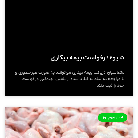
شیوه درخواست بیمه بیکاری
متقاضیان دریافت بیمه بیکاری می‌توانند به صورت غیرحضوری و
با مراجعه به سامانه اعلام شده از تامین اجتماعی درخواست
خود را ثبت کنند.
اخبار مهم روز