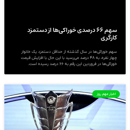
سهم ۶۶ درصدی خوراکی‌ها از دستمزد
کارگری
سهم خوراکی‌ها در سال گذشته از حداقل دستمزد یک خانوار
چهار نفره، به ۴۸ درصد می‌رسید با این حال با افزایش قیمت
خوراکی‌ها در فروردین این رقم به ۶۶ درصد رسیده است.
اخبار مهم روز