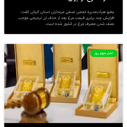
عضو هیأت‌مدیره انجمن صنفی مرغداران استان گیلان گفت:
افزایش چند برابری قیمت مرغ بعد از حذف ارز ترجیحی موجب
نصف شدن مصرف مرغ در کشور شده است.
اخبار مهم روز