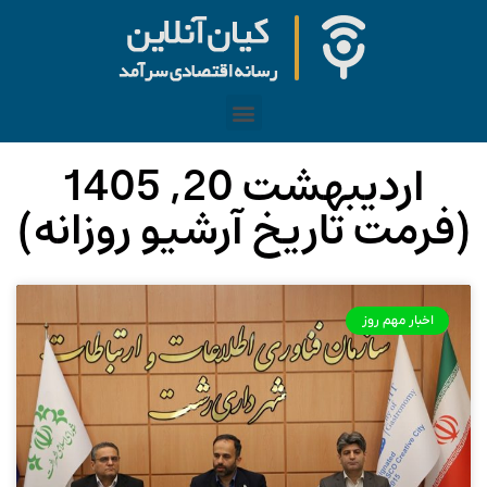
اردیبهشت 20, 1405
(فرمت تاریخ آرشیو روزانه)
اخبار مهم روز