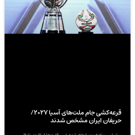
قرعه‌کشی جام ملت‌های آسیا ۲۰۲۷/
حریفان ایران مشخص شدند