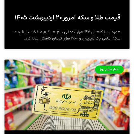
قیمت طلا و سکه امروز ۲۰ اردیبهشت ۱۴۰۵
همزمان با کاهش ۱۴۷ هزار تومانی نرخ هر گرم طلا ۱۸ عیار قیمت
سکه امامی یک میلیون و ۲۵۰ هزار تومان کاهش پیدا کرد.
اخبار مهم روز