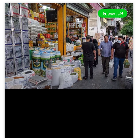
اخبار مهم روز