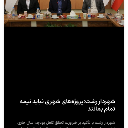
شهردار رشت:پروژه‌‌های شهری نباید نیمه‌
تمام بمانند
شهردار رشت با تأکید بر ضرورت تحقق کامل بودجه سال جاری،