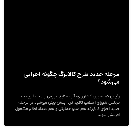
مرحله جدید طرح کالابرگ چگونه اجرایی
می‌شود؟
رئیس کمیسیون کشاورزی، آب، منابع طبیعی و محیط زیست
مجلس شورای اسلامی تاکید کرد: پیش بینی می‌شود در مرحله
جدید اجرای کالابرگ، هم مبلغ حمایتی و هم تعداد اقلام مشمول
افزایش شوند.