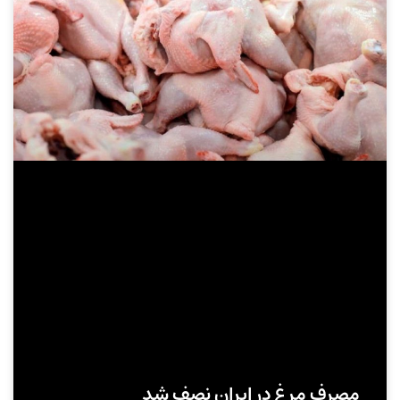
مصرف مرغ در ایران نصف شد