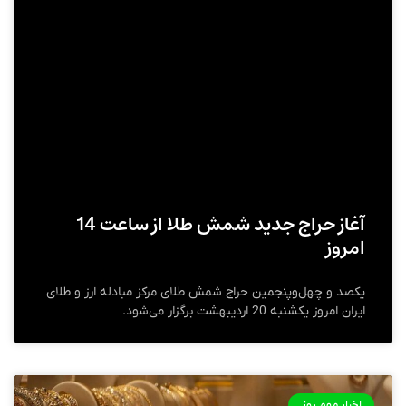
آغاز حراج جدید شمش طلا از ساعت 14
امروز
یکصد و چهل‌وپنجمین حراج شمش طلای مرکز مبادله ارز و طلای
ایران امروز یکشنبه 20 اردیبهشت برگزار می‌شود.
اخبار مهم روز