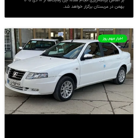
بر اساس برنامه‌ریزی انجام شده، این رقابت‌ها از ۱۷ دی تا ۱۶
بهمن در عربستان برگزار خواهد شد.
اخبار مهم روز