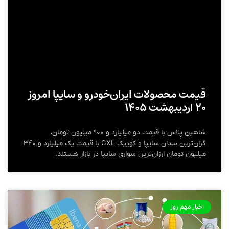
قیمت محصولات ایران‌خودرو و سایپا امروز
۲۰ اردیبهشت ۱۴۰۵
شاهین پلاس با قیمت دو میلیارد و ۹۰۰ میلیون تومان،
گران‌ترین سدان سایپا و کوییک GXL با قیمت یک میلیارد و ۳۴۰
میلیون تومان ارزان‌ترین سواری سایپا در بازار هستند.
اخبار مهم روز