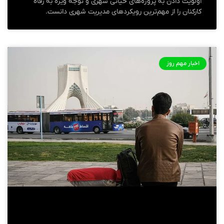
اولویت‌ دادن به پروژه‌های حیاتی شهری و توجه ویژه به رفاه
کارکنان را از مهم‌ترین رویکردهای مدیریت شهری دانست.
اخبار مهم روز