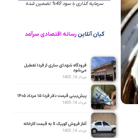
سرمایه گذاری با سود 40% تضمین شده
کیان آنلاین
رسانه اقتصادی سرآمد
فرودگاه شهدای ساری از فردا تعطیل
می‌شود
مرداد 14, 1405
پیش‌بینی قیمت دلار فردا ۱۵ مرداد ۱۴۰۵
مرداد 14, 1405
آغاز فروش کوییک S به قیمت کارخانه
مرداد 14, 1405