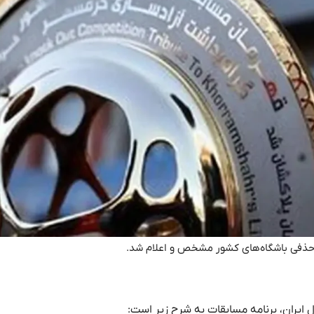
 حذفی باشگاه‌های کشور مشخص و اعلام شد.
 ایران، برنامه مسابقات به شرح زیر است: