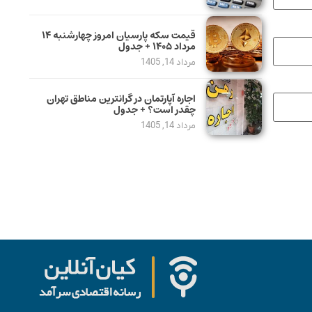
قیمت سکه پارسیان امروز چهارشنبه ۱۴
مرداد ۱۴۰۵ + جدول
مرداد 14, 1405
اجاره آپارتمان در گرانترین مناطق تهران
چقدر است؟ + جدول
مرداد 14, 1405