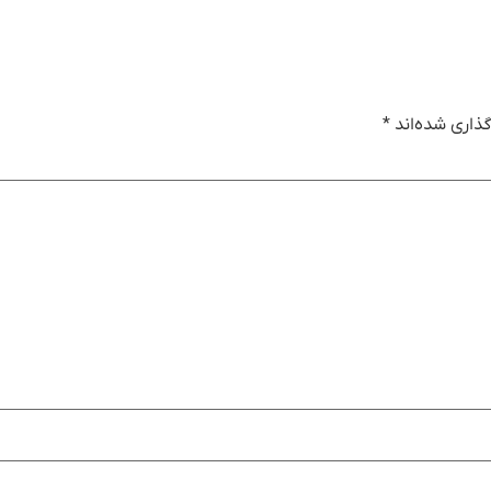
ذاری شده‌اند
*