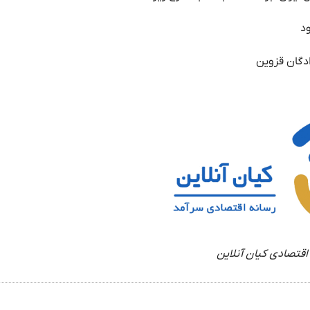
اقتصادی کیان آنلاین