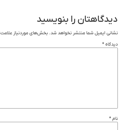
دیدگاهتان را بنویسید
نشانی ایمیل شما منتشر نخواهد شد.
بخش‌های موردنیاز علامت‌گ
دیدگاه
*
نام
*