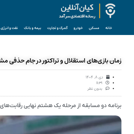
خانه
مسکن
خودرو
گمرک و تجارت
بیمه و بانک
نفت و انرژی
زمان بازی‌های استقلال و تراکتور در جام حذفی
دی ۸, ۱۴۰۴
۱۱:۳۱
بدون نظر
برنامه دو مسابقه از مرحله یک هشتم نهایی رقابت‌ها