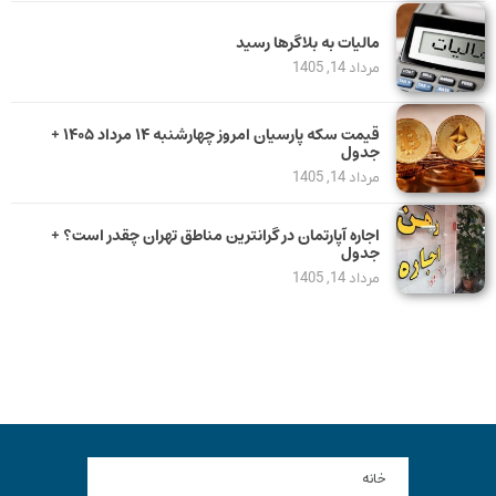
مالیات به بلاگرها رسید
مرداد 14, 1405
قیمت سکه پارسیان امروز چهارشنبه ۱۴ مرداد ۱۴۰۵ +
جدول
مرداد 14, 1405
اجاره آپارتمان در گرانترین مناطق تهران چقدر است؟ +
جدول
مرداد 14, 1405
خانه