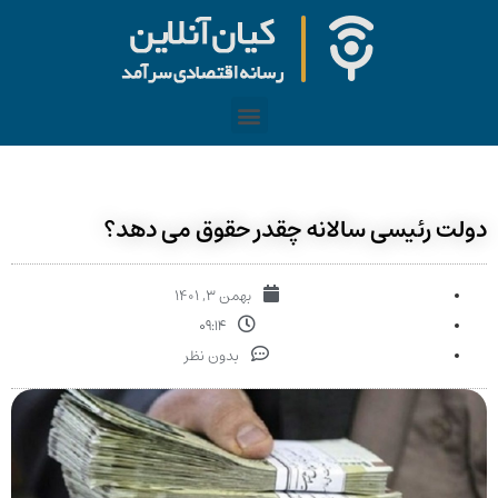
دولت رئیسی سالانه چقدر حقوق می دهد؟
بهمن ۳, ۱۴۰۱
۰۹:۱۴
بدون نظر