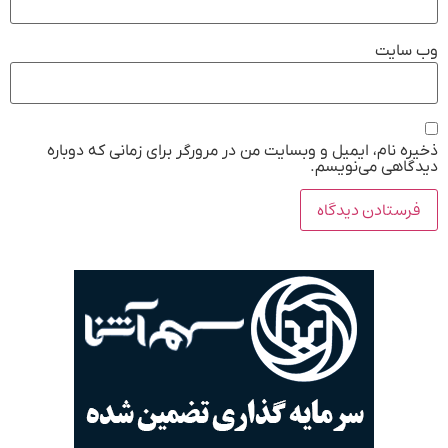
وب‌ سایت
ذخیره نام، ایمیل و وبسایت من در مرورگر برای زمانی که دوباره
دیدگاهی می‌نویسم.