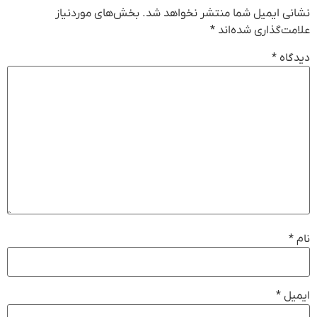
نشانی ایمیل شما منتشر نخواهد شد.
بخش‌های موردنیاز
علامت‌گذاری شده‌اند
*
دیدگاه
*
نام
*
ایمیل
*