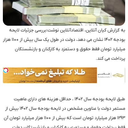
به گزارش کیان آنلاین، اقتصادآنلاین نوشت:بررسی جزئیات لایحه
بودجه ۱۴۰۲ نشان می دهد، دولت در طول یک سال بیش از ۱۱۰۰ هزار
میلیارد تومان فقط حقوق و دستمزد به کارکنان و بازنشستگان
پرداخت می کند.
طبق لایحه بودجه سال ۱۴۰۲ ، حداقل هزینه های دارای ماهیت
مستمر دولت با عناوین مشخص در لایحه بودجه سال ۱۴۰۲ بیش از
۱۲۹۳ هزار میلیارد تومان است که بیش از ۱۱۰۰ هزار میلیارد تومان آن
فقط پرداخت حقوق و مستمری به کارکنان و بازنشستگان دولت