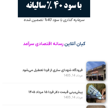
سرمایه گذاری با سود 40% تضمین شده
کیان آنلاین
رسانه اقتصادی سرآمد
فرودگاه شهدای ساری از فردا تعطیل می‌شود
مرداد 14, 1405
پیش‌بینی قیمت دلار فردا ۱۵ مرداد ۱۴۰۵
مرداد 14, 1405