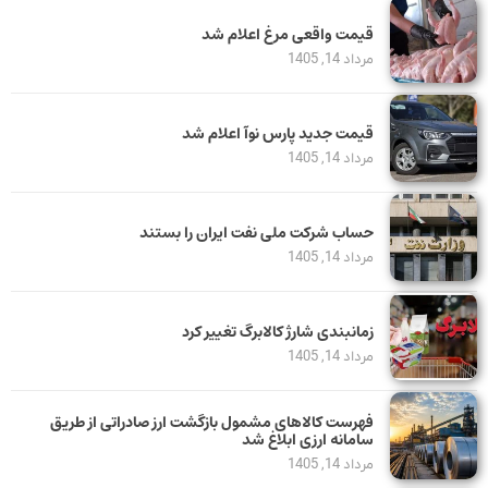
قیمت واقعی مرغ اعلام شد
مرداد 14, 1405
قیمت جدید پارس نوآ اعلام شد
مرداد 14, 1405
حساب‌ شرکت ملی نفت ایران را بستند
مرداد 14, 1405
زمانبندی شارژ کالابرگ تغییر کرد
مرداد 14, 1405
فهرست کالاهای مشمول بازگشت ارز صادراتی از طریق
سامانه ارزی ابلاغ شد
مرداد 14, 1405