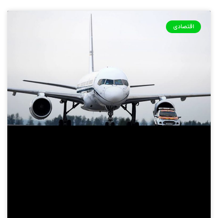
اقتصادی