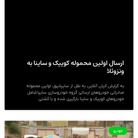
ارسال اولین محموله کوییک و ساینا به
ونزوئلا
به گزارش کیان آنلاین به نقل از سایپانیوز، اولین محموله
صادراتی خودروهای ارسالی گروه خودروسازی سایپا شامل
خودروهای کوییک و ساینا بارگیری شده و با کشتی
خودرو