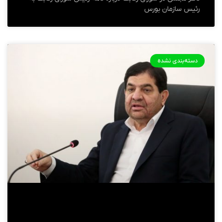
رئیس سازمان بورس
دسته‌بندی نشده