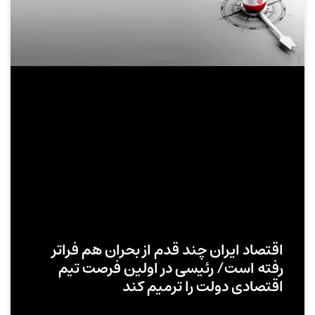
اقتصاد ایران چند قدم از بحران هم فراتر
رفته است/ رئیسی در اولین فرصت تیم
اقتصادی دولت را ترمیم کند