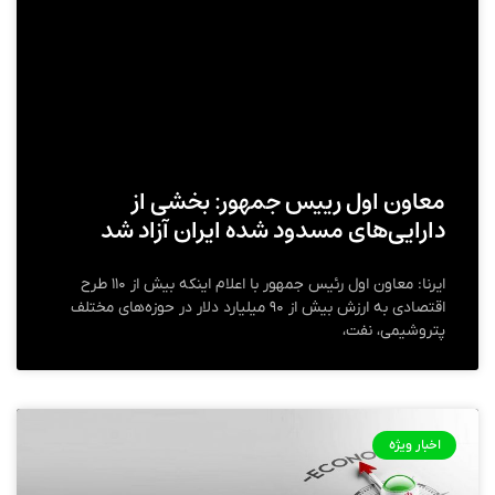
معاون اول رییس جمهور: بخشی از
دارایی‌های مسدود شده ایران آزاد شد
ایرنا: معاون اول رئیس جمهور با اعلام اینکه بیش از ۱۱۰ طرح
اقتصادی به ارزش بیش از ۹۰ میلیارد دلار در حوزه‌های مختلف
پتروشیمی، نفت،
اخبار ویژه