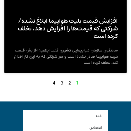
افزایش قیمت بلیت هواپیما ابلاغ نشده/
شرکتی که قیمت‌ها را افزایش دهد، تخلف
کرده‌ است
سخنگوی سازمان هواپیمایی کشوری گفت ابلاغیه افزایش قیمت
بلیت هواپیما صادر نشده است و هر شرکتی که به این کار اقدام
کند، تخلف کرده است
4
3
2
1
خانه
اقتصادی