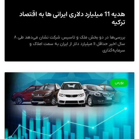
هدیه 11 میلیارد دلاری ایرانی ها به اقتصاد
ترکیه
بررسی‌ها در دو بخش ملک و تاسیس شرکت نشان می‌دهد طی ۸
سال اخیر حداقل ۱۱ میلیارد دلار از ایران به سمت املاک و
سرمایه‌گذاری
بورس