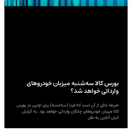
بورس کالا سه‌شنبه میزبان خودروهای
وارداتی خواهد شد؟
خبرها حاکی از آن است که فردا (سه‌شنبه) برای اولین بار بورس
کالا میزبان خودروهای چانگان وارداتی خواهد بود. به گزارش
کیان آنلاین به نقل