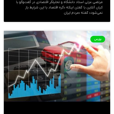
مرتضی عزتی استاد دانشگاه و تحلیلگر اقتصادی در گفت‌وگو با
کیان آنلاین با گفتن اینکه «گره اقتصاد با این شرایط باز
نمی‌شود» گفته «مردم ایران
بورس