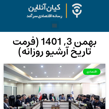
بهمن 3, 1401 (فرمت
تاریخ آرشیو روزانه)
اقتصادی