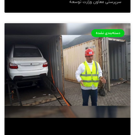
سرپرستی معاون وزارت توسعه
دسته‌بندی نشده