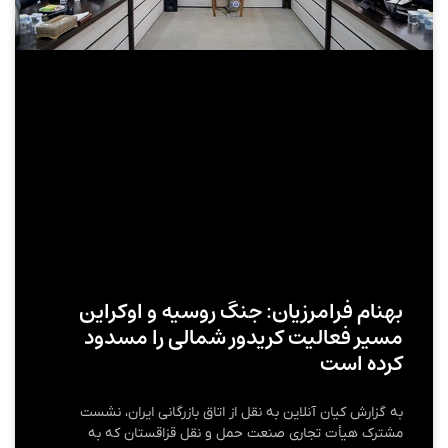
بهنام فرامرزیان: جنگ روسیه و اوکراین
مسیر فعالیت کریدور شمالی را مسدود
کرده است
به گزارش کیان آنلاین به نقل از اتاق بازرگانی ایران، نشست
مشترک هیأت تجاری صنعت حمل‌ و نقل قزاقستان که به