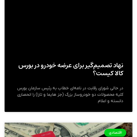
نهاد تصمیم‌گیر برای عرضه خودرو در بورس
کالا کیست؟
در حالی شورای رقابت در نامه‌ای خطاب به رئیس سازمان بورس
کلیه محصولات دو خودروساز بزرگ (جز هایما و تارا) را انحصاری
دانسته و اعلام
اقتصادی