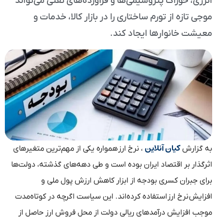
انرژی، خوراک پتروشیمی‌ها و فرآورده‌های نفتی می‌تواند
موجی تازه از تورم ساختاری را در بازار کالا، خدمات و
معیشت خانوارها ایجاد کند.
کیان آنلاین
به گزارش
، نرخ ارز همواره یکی از مهم‌ترین متغیرهای
اثرگذار بر اقتصاد ایران بوده است و طی دهه‌های گذشته، دولت‌ها
برای جبران کسری بودجه از ابزار کاهش ارزش پول ملی و
افزایش نرخ ارز استفاده کرده‌اند. این سیاست اگرچه در کوتاه‌مدت
موجب افزایش درآمدهای ریالی دولت از محل فروش ارز حاصل از