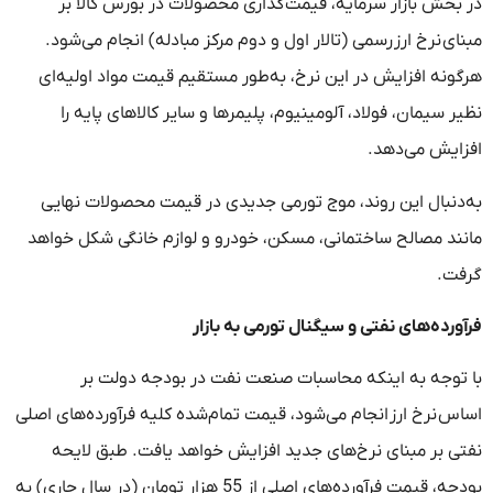
در بخش بازار سرمایه، قیمت‌گذاری محصولات در بورس کالا بر
مبنای نرخ ارز رسمی (تالار اول و دوم مرکز مبادله) انجام می‌شود.
هرگونه افزایش در این نرخ، به‌طور مستقیم قیمت مواد اولیه‌ای
نظیر سیمان، فولاد، آلومینیوم، پلیمرها و سایر کالاهای پایه را
افزایش می‌دهد.
به‌دنبال این روند، موج تورمی جدیدی در قیمت محصولات نهایی
مانند مصالح ساختمانی، مسکن، خودرو و لوازم خانگی شکل خواهد
گرفت.
فرآورده‌های نفتی و سیگنال تورمی به بازار
با توجه به اینکه محاسبات صنعت نفت در بودجه دولت بر
اساس نرخ ارز انجام می‌شود، قیمت تمام‌شده کلیه فرآورده‌های اصلی
نفتی بر مبنای نرخ‌های جدید افزایش خواهد یافت. طبق لایحه
بودجه، قیمت فرآورده‌های اصلی از 55 هزار تومان (در سال جاری) به