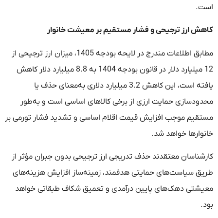
است.
کاهش ارز ترجیحی و فشار مستقیم بر معیشت خانوار
مطابق اطلاعات مندرج در لایحه بودجه 1405، میزان ارز ترجیحی از
12 میلیارد دلار در قانون بودجه 1404 به 8.8 میلیارد دلار کاهش
یافته است، این کاهش 3.2 میلیارد دلاری به‌معنای حذف یا
محدودسازی حمایت ارزی از برخی کالاهای اساسی است و به‌طور
مستقیم موجب افزایش قیمت اقلام اساسی و تشدید فشار تورمی بر
خانوارها خواهد شد.
کارشناسان معتقدند حذف تدریجی ارز ترجیحی بدون جبران مؤثر از
طریق سیاست‌های حمایتی هدفمند، زمینه‌ساز افزایش هزینه‌های
معیشتی دهک‌های پایین درآمدی و تعمیق شکاف طبقاتی خواهد
بود.