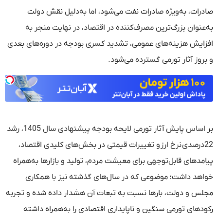
صادرات، به‌ویژه صادرات نفت می‌شود، اما به‌دلیل نقش دولت
به‌عنوان بزرگ‌ترین مصرف‌کننده در اقتصاد، در نهایت منجر به
افزایش هزینه‌های عمومی، تشدید کسری بودجه در دوره‌های بعدی
و بروز آثار تورمی گسترده می‌شود.
بر اساس پایش آثار تورمی لایحه بودجه پیشنهادی سال 1405، رشد
22درصدی نرخ ارز و تغییرات قیمتی در بخش‌های کلیدی اقتصاد،
پیامدهای قابل‌توجهی برای معیشت مردم، تولید و بازارها به‌همراه
خواهد داشت؛ موضوعی که در سال‌های گذشته نیز با همکاری
مجلس و دولت، بارها نسبت به تبعات آن هشدار داده شده و تجربه
رکودهای تورمی سنگین و ناپایداری اقتصادی را به‌همراه داشته