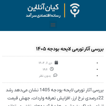
بررسی آثار تورمی لایحه بودجه ۱۴۰۵
دی ۶, ۱۴۰۴
۱۸:۱۱
بدون نظر
بررسی آثار تورمی لایحه بودجه 1405 نشان می‌دهد رشد
22درصدی نرخ ارز، افزایش تعرفه واردات، جهش قیمت