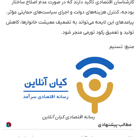
کارشناسان اقتصادی تأکید دارند که در صورت عدم اصلاح ساختار
بودجه، کنترل هزینه‌های دولت و اجرای سیاست‌های حمایتی مؤثر،
پیامدهای این لایحه می‌تواند به تضعیف معیشت خانوارها، کاهش
تولید و تعمیق رکود تورمی منجر شود.
منبع: تسنیم
رسانه اقتصادی کیان آنلاین
مطالب پیشنهادی