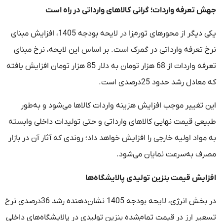
جهش تعرفه واردات؛ گرانی کالاهای وارداتی در راه است
یکی دیگر از محورهای تورم‌زا در لایحه بودجه 1405، افزایش مبنای
نرخ تعرفه وارداتی در گمرک است. بر اساس این لایحه، نرخ مبنای
تعرفه واردات از 68 هزار تومان به دلار 85 هزار تومان افزایش یافته
که معادل رشد حدود 25درصدی است.
این تغییر موجب افزایش هزینه واردات کالاها می‌شود و به‌طور
طبیعی قیمت نهایی کالاهای وارداتی و حتی تولیدات داخلی وابسته
به مواد اولیه خارجی را افزایش خواهد داد؛ روندی که آثار آن در بازار
مصرف به‌سرعت نمایان می‌شود.
افزایش قیمت بنزین تولیدی پالایشگاه‌ها
در بخش انرژی، لایحه بودجه 1405 نشان‌دهنده رشد 36درصدی نرخ
تسعیر ارز در قیمت تمام‌شده بنزین تولیدی در پالایشگاه‌های داخلی