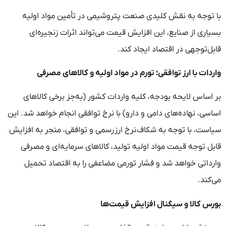
با توجه به نقش کلیدی صنعت پتروشیمی در تأمین مواد اولیه
بسیاری از صنایع، این افزایش قیمت می‌تواند اثرات زنجیره‌ای
قابل‌توجهی در اقتصاد ایجاد کند.
واردات با ارز توافقی؛ تورم در مواد اولیه و کالاهای مصرفی
بر اساس لایحه بودجه، کلیه واردات کشور (به‌جز برخی کالاهای
اساسی، نهاده‌های دامی و دارو) با نرخ توافقی انجام خواهد شد. این
سیاست، با توجه به شکاف نرخ ارز رسمی و توافقی، منجر به افزایش
قابل توجه قیمت مواد اولیه تولید، کالاهای سرمایه‌ای و مصرفی
وارداتی خواهد شد و فشار تورمی مضاعفی را به اقتصاد تحمیل
می‌کند.
بورس کالا و سیگنال افزایش قیمت‌ها