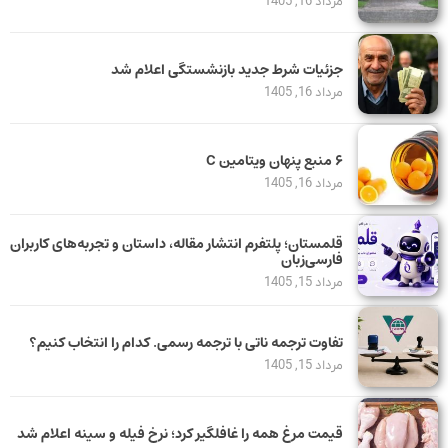
مرداد 16, 1405
جزئیات شرط جدید بازنشستگی اعلام شد
مرداد 16, 1405
۶ منبع پنهان ویتامین C
مرداد 16, 1405
قلمستان؛ پلتفرم انتشار مقاله، داستان و تجربه‌های کاربران
فارسی‌زبان
مرداد 15, 1405
تفاوت ترجمه ناتی با ترجمه رسمی. کدام را انتخاب کنیم؟
مرداد 15, 1405
قیمت مرغ همه را غافلگیر کرد؛ نرخ فیله و سینه اعلام شد