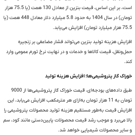
است، بر این اساس، قیمت بنزین از معادل 130 همت (یا 75.5 هزار
تومان) در سال 1404 به حدود 5.8 میلیارد دلار معادل 448 همت (یا
75.5 هزار میلیارد تومان) افزایش می‌یابد.
افزایش هزینه تولید بنزین می‌تواند فشار مضاعفی بر زنجیره
حمل‌ونقل، قیمت کالاها و خدمات و در نهایت نرخ تورم عمومی وارد
کند.
خوراک گاز پتروشیمی‌ها؛ افزایش هزینه تولید
طبق داده‌های بودجه‌ای، قیمت خوراک گاز پتروشیمی‌ها از 9000
تومان به 11 هزار تومان به‌ازای هر مترمکعب افزایش می‌یابد، این
افزایش قیمت به‌طور مستقیم هزینه تولید محصولات پتروشیمی را
بالا می‌برد و موجب رشد قیمت محصولات پایین‌دستی مانند کود، سم
و سایر محصولات شیمیایی خواهد شد.