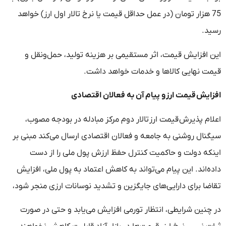
75 هزار تومان (در عمل حداقل قیمت یا نرخ تالار اول ارز) خواهد
رسید.
این افزایش قیمت، اثر مستقیمی بر هزینه تولید، حمل‌ونقل و
قیمت نهایی کالاها و خدمات خواهد داشت.
افزایش قیمت ارز و پیام آن به فعالان اقتصادی
اعلام پذیرش قیمت ارز تالار دوم مرکز مبادله در بودجه مصوب،
سیگنال روشنی به جامعه و فعالان اقتصادی ارسال می‌کند مبنی بر
اینکه دولت و حاکمیت کنترل حفظ ارزش پول ملی را از دست
داده‌اند. این پیام می‌تواند به کاهش اعتماد به پول ملی، افزایش
تقاضا برای دارایی‌های جایگزین و تشدید نوسانات ارزی منجر شود،
در چنین شرایطی، انتظار تورمی افزایش می‌یابد و حتی در صورت