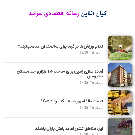
کیان آنلاین
رسانه اقتصادی سرآمد
کدام ورزش‌ها در گرما برای سالمندان مناسب‌ترند؟
مرداد 16, 1405
آماده سازی زمین برای ساخت ۴۵ هزار واحد مسکن
محرومان
مرداد 16, 1405
قیمت طلا امروز جمعه ۱۶ مرداد ۱۴۰۵
مرداد 16, 1405
این مناطق کشور آماده بارش باران باشند