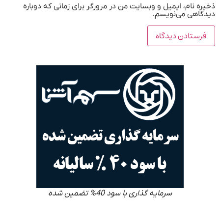
ذخیره نام، ایمیل و وبسایت من در مرورگر برای زمانی که دوباره
دیدگاهی می‌نویسم.
سرمایه گذاری با سود 40% تضمین شده