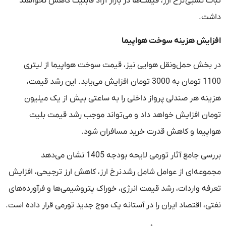
ثبات نسبی نرخ ارز، قیمت‌ها در بازار آزاد قابلیت کاهش نخواهند
داشت.
افزایش هزینه سوخت هواپیما
در بخش حمل‌ونقل هوایی نیز، قیمت سوخت هواپیما از لیتری
1100 تومان به 3000 تومان افزایش می‌یابد. این رشد قیمت،
هزینه هر صندلی پرواز داخلی را به ساعتی بیش از یک میلیون
تومان افزایش خواهد داد و می‌تواند موجب رشد قیمت بلیت
هواپیما و کاهش قدرت خرید مسافران شود.
بررسی جامع آثار تورمی لایحه بودجه 1405 نشان می‌دهد
مجموعه‌ای از عوامل شامل رشد نرخ ارز، کاهش ارز ترجیحی، افزایش
تعرفه واردات، رشد قیمت انرژی، خوراک پتروشیمی‌ها و فرآورده‌های
نفتی، اقتصاد ایران را در آستانه یک موج جدید تورمی قرار داده است.