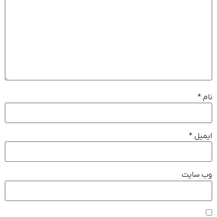
نام
*
ایمیل
*
وب‌ سایت