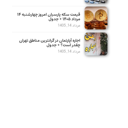
قیمت سکه پارسیان امروز چهارشنبه ۱۴
مرداد ۱۴۰۵ + جدول
مرداد 14, 1405
اجاره آپارتمان در گرانترین مناطق تهران
چقدر است؟ + جدول
مرداد 14, 1405