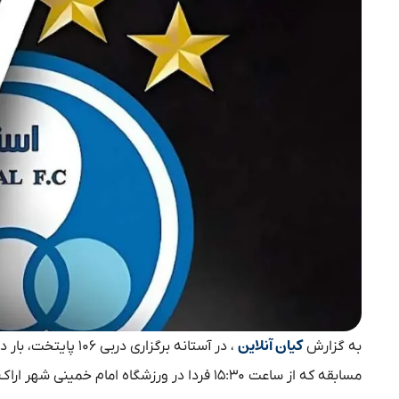
کیان آنلاین
به گزارش
، در آستانه برگزا
مسابقه که از ساعت ۱۵:۳۰ فردا در ورزشگاه اما