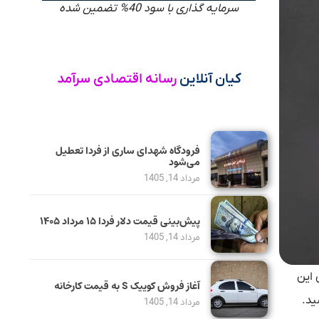
سرمایه گذاری با سود 40% تضمین شده
کیان آنلاین
رسانه اقتصادی سرآمد
فرودگاه شهدای ساری از فردا تعطیل
می‌شود
مرداد 14, 1405
پیش‌بینی قیمت دلار فردا ۱۵ مرداد ۱۴۰۵
مرداد 14, 1405
ی این
آغاز فروش کوییک S به قیمت کارخانه
سید.
مرداد 14, 1405