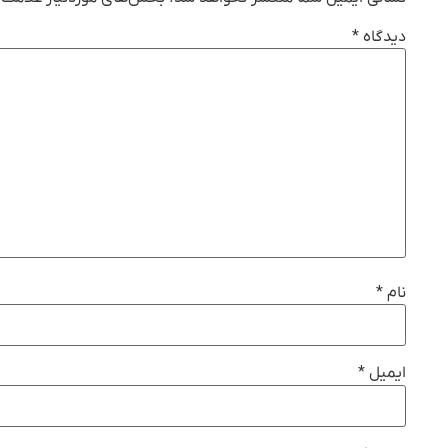
دیدگاه
*
نام
*
ایمیل
*