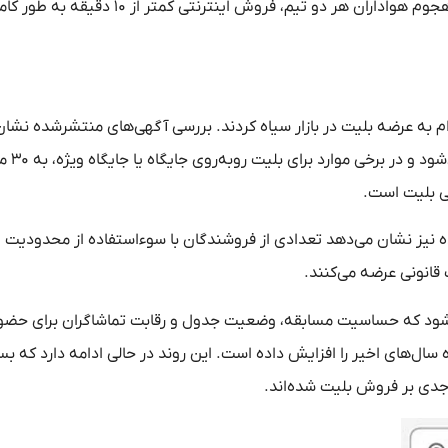
ظرفیت تخصیص‌یافته برای این بازی ۸۶۰۰ نفر بود و با توجه به هجوم هواداران هر دو تیم، فروش ای
 به عرضه بلیت در بازار سیاه کردند. بررسی آگهی‌های منتشرشده نشان
می‌دهد قیمت‌ها از ۷۰۰ هزار توم
ی بلیت است.
ه نیز نشان می‌دهد تعدادی از فروشندگان با سوءاستفاده از محدودیت
 قانونی عرضه می‌کنند.
می‌شود که حساسیت مسابقه، وضعیت جدول و رقابت تماشاگران برای حضور
 سال‌های اخیر را افزایش داده است. این روند در حالی ادامه دارد که بسی
 جدی بر فروش بلیت شده‌اند.