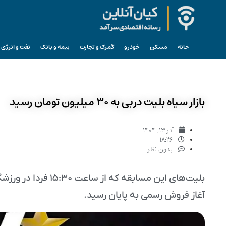
خانه
مسکن
خودرو
گمرک و تجارت
بیمه و بانک
نفت و انرژی
بازار سیاه بلیت دربی به ۳۰ میلیون تومان رسید
آذر ۱۳, ۱۴۰۴
۱۸:۲۶
بدون نظر
بلیت‌های این مسابقه
آغاز فروش رسمی به پایان رسید.