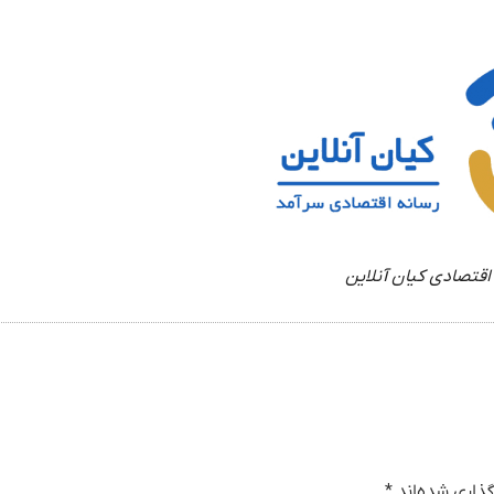
اقتصادی کیان آنلاین
ذاری شده‌اند
*