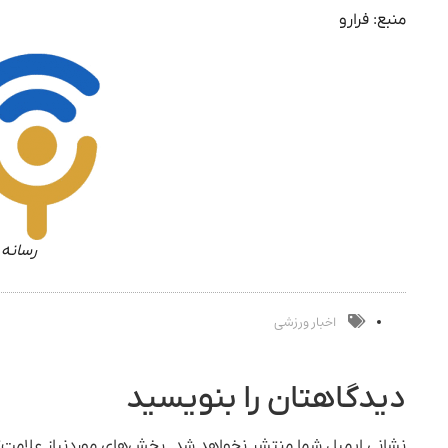
منبع: فرارو
رسانه 
اخبار ورزشی
دیدگاهتان را بنویسید
نشانی ایمیل شما منتشر نخواهد شد.
بخش‌های موردنیاز علامت‌گ