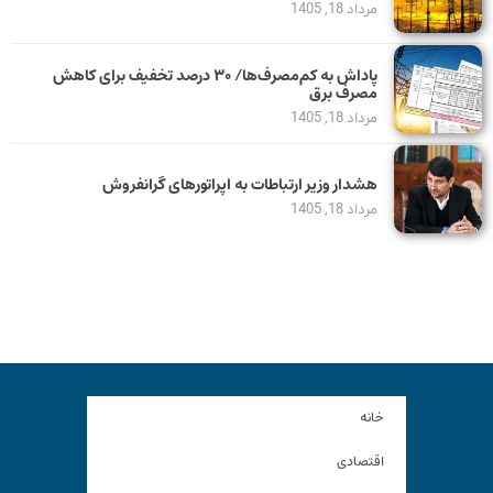
مرداد 18, 1405
پاداش به کم‌مصرف‌ها/ ۳۰ درصد تخفیف برای کاهش
مصرف برق
مرداد 18, 1405
هشدار وزیر ارتباطات به اپراتورهای گرانفروش
مرداد 18, 1405
خانه
اقتصادی