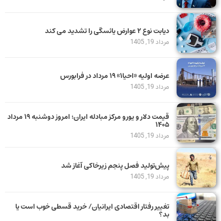
دیابت نوع ۲ عوارض یائسگی را تشدید می کند
مرداد 19, 1405
عرضه اولیه «احیا۱» ۱۹ مرداد در فرابورس
مرداد 19, 1405
قیمت دلار و یورو مرکز مبادله ایران؛ امروز دوشنبه ۱۹ مرداد
۱۴۰۵
مرداد 19, 1405
پیش‌تولید فصل پنجم زیرخاکی آغاز شد
مرداد 19, 1405
تغییر رفتار اقتصادی ایرانیان/ خرید قسطی خوب است یا
بد؟