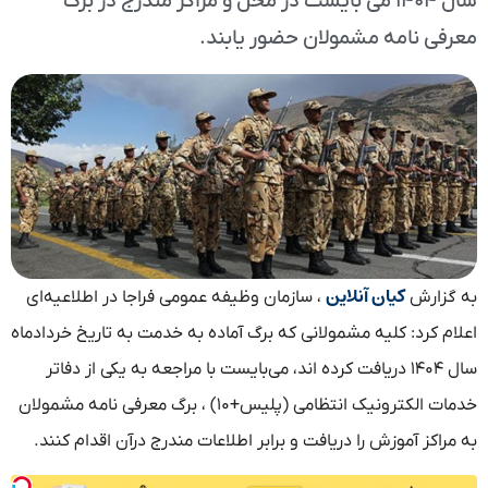
سال ۱۴۰۴ می بایست در محل و مراکز مندرج در برگ
معرفی نامه مشمولان حضور یابند.
کیان آنلاین
به گزارش
، سازمان وظیفه عمومی فراجا در اطلاعیه‌ای
اعلام کرد: کلیه مشمولانی که برگ آماده به خدمت به تاریخ خردادماه
سال ۱۴۰۴ دریافت کرده اند، می‌بایست با مراجعه به یکی از دفاتر
خدمات الکترونیک انتظامی (پلیس+۱۰) ، برگ معرفی نامه مشمولان
به مراکز آموزش را دریافت و برابر اطلاعات مندرج درآن اقدام کنند.