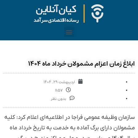
ابلاغ زمان اعزام مشمولان خرداد ماه ۱۴۰۴
اردیبهشت ۲۹, ۱۴۰۴
۱۱:۵۷
بدون نظر
سازمان وظیفه عمومی فراجا در اطلاعیه‌ای اعلام کرد: کلیه
مشمولان دارای برگ آماده به خدمت به تاریخ خرداد ماه