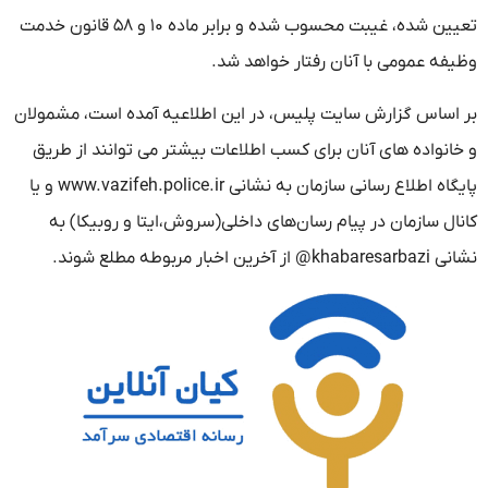
تعیین شده، غیبت محسوب شده و برابر ماده ۱۰ و ۵۸ قانون خدمت
وظیفه عمومی با آنان رفتار خواهد شد.
بر اساس گزارش سایت پلیس، در این اطلاعیه آمده است، مشمولان
و خانواده های آنان برای کسب اطلاعات بیشتر می توانند از طریق
پایگاه اطلاع رسانی سازمان به نشانی www.vazifeh.police.ir و یا
کانال سازمان در پیام رسان‌های داخلی(سروش،ایتا و روبیکا) به
نشانی khabaresarbazi@ از آخرین اخبار مربوطه مطلع شوند.