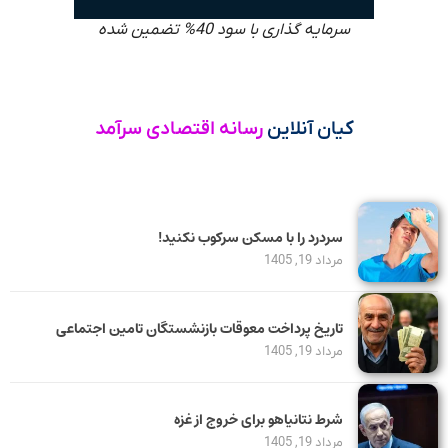
سرمایه گذاری با سود 40% تضمین شده
کیان آنلاین
رسانه اقتصادی سرآمد
سردرد را با مسکن سرکوب نکنید!
مرداد 19, 1405
تاریخ پرداخت معوقات بازنشستگان تامین اجتماعی
مرداد 19, 1405
شرط نتانیاهو برای خروج از غزه
مرداد 19, 1405