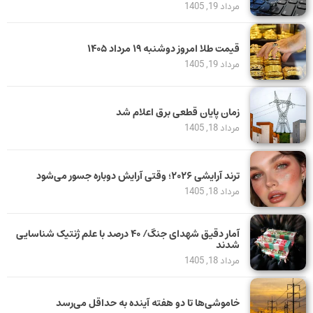
مرداد 19, 1405
قیمت طلا امروز دوشنبه ۱۹ مرداد ۱۴۰۵
مرداد 19, 1405
زمان پایان قطعی برق اعلام شد
مرداد 18, 1405
ترند آرایشی ۲۰۲۶؛ وقتی آرایش دوباره جسور می‌شود
مرداد 18, 1405
آمار دقیق شهدای جنگ/ ۴۰ درصد با علم ژنتیک شناسایی
شدند
مرداد 18, 1405
خاموشی‌ها تا دو هفته آینده به حداقل می‌رسد