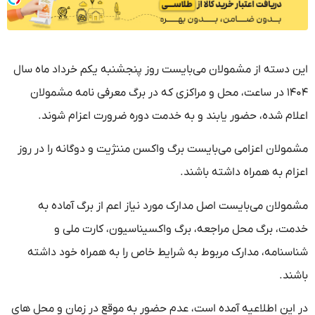
این دسته از مشمولان می‌بایست روز پنجشنبه یکم خرداد ماه سال
۱۴۰۴ در ساعت، محل و مراکزی که در برگ معرفی نامه مشمولان
اعلام شده، حضور یابند و به خدمت دوره ضرورت اعزام شوند.
مشمولان اعزامی می‌بایست برگ واکسن مننژیت و دوگانه را در روز
اعزام به همراه داشته باشند.
مشمولان می‌بایست اصل مدارک مورد نیاز اعم از برگ آماده به
خدمت، برگ محل مراجعه، برگ واکسیناسیون، کارت ملی و
شناسنامه، مدارک مربوط به شرایط خاص را به همراه خود داشته
باشند.
در این اطلاعیه آمده است، عدم حضور به موقع در زمان و محل های