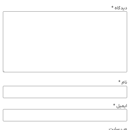
دیدگاه
*
نام
*
ایمیل
*
وب‌ سایت