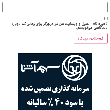
ذخیره نام، ایمیل و وبسایت من در مرورگر برای زمانی که دوباره
دیدگاهی می‌نویسم.