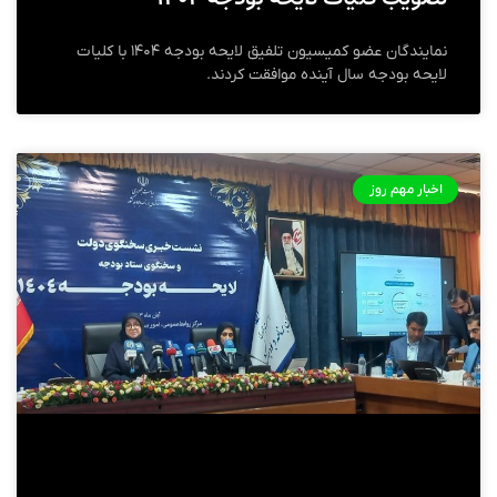
نمایندگان عضو کمیسیون تلفیق لایحه بودجه ۱۴۰۴ با کلیات
لایحه بودجه سال آینده موافقت کردند.
اخبار مهم روز