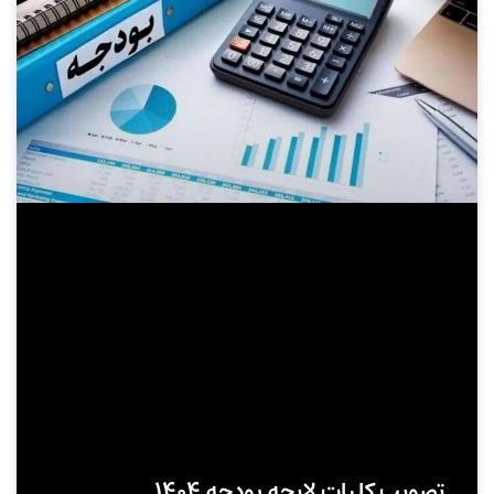
تصویب کلیات لایحه بودجه ۱۴۰۴