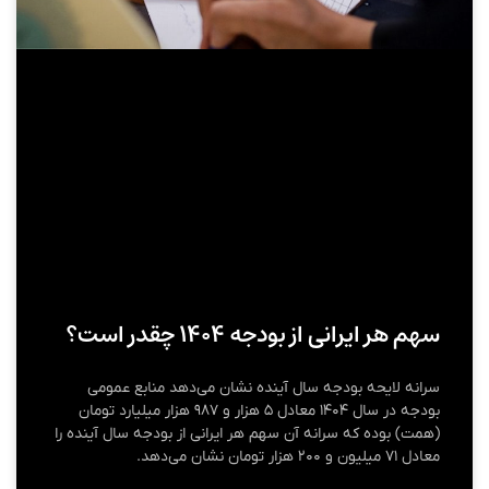
سهم هر ایرانی از بودجه ۱۴۰۴ چقدر است؟
سرانه لایحه بودجه سال آینده نشان می‌دهد منابع عمومی
بودجه در سال ۱۴۰۴ معادل ۵ هزار و ۹۸۷ هزار میلیارد تومان
(همت) بوده که سرانه آن سهم هر ایرانی از بودجه سال آینده را
معادل ۷۱ میلیون و ۲۰۰ هزار تومان نشان می‌دهد.