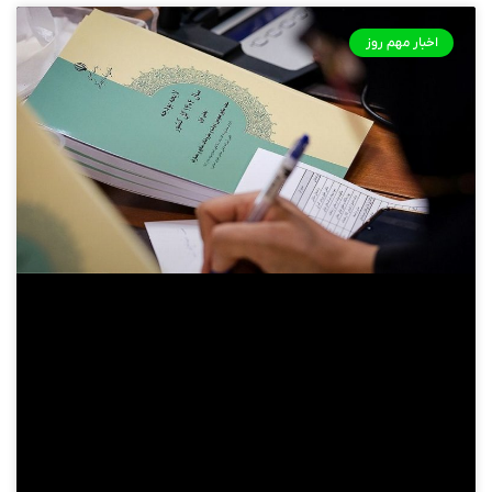
اخبار مهم روز