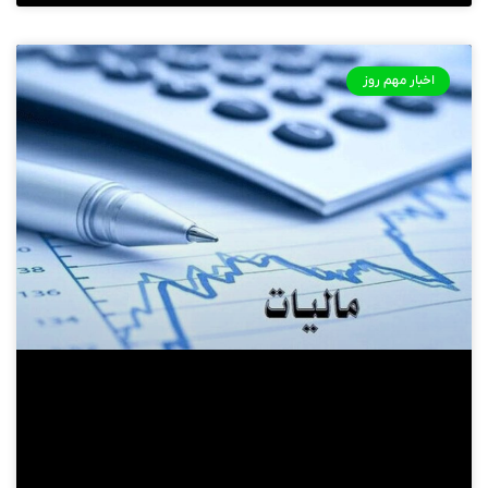
اخبار مهم روز