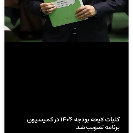
کلیات لایحه بودجه ۱۴۰۴ در کمیسیون
برنامه تصویب شد