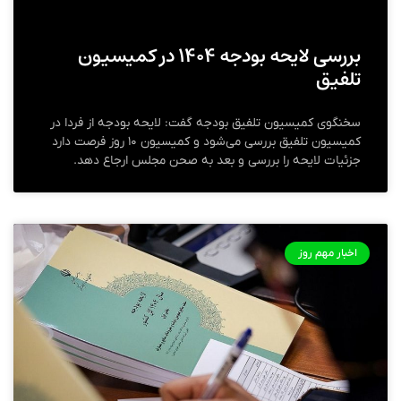
بررسی لایحه بودجه ۱۴۰۴ در کمیسیون
تلفیق
سخنگوی کمیسیون تلفیق بودجه گفت: لایحه بودجه از فردا در
کمیسیون تلفیق بررسی می‌شود و کمیسیون ۱۰ روز فرصت دارد
جزئیات لایحه را بررسی و بعد به صحن مجلس ارجاع دهد.
اخبار مهم روز