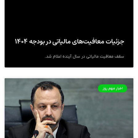
جزئیات معافیت‌های مالیاتی در بودجه ۱۴۰۴
سقف معافیت مالیاتی در سال آینده اعلام شد.
اخبار مهم روز