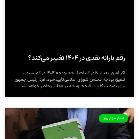
رقم یارانه‌ نقدی در ۱۴۰۴ تغییر می‌کند؟
اگر امروز بعد از ظهر کلیات لایحه بودجه ۱۴۰۴ در کمیسیون
تلفیق بودجه مجلس شورای اسلامی تأیید شود، فردا رئیس جمهور
برای تصویب کلیات لایحه بودجه در مجلس حاضر خواهد شد.
اخبار مهم روز