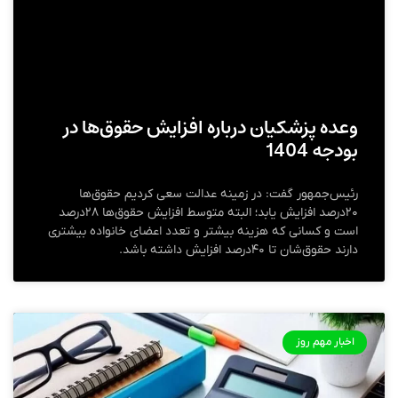
وعده پزشکیان درباره افزایش حقوق‌ها در
بودجه 1404
رئیس‌جمهور گفت: در زمینه عدالت سعی کردیم حقوق‌ها
۲۰درصد افزایش یابد؛ البته متوسط افزایش حقوق‌ها ۲۸درصد
است و کسانی که هزینه‌ بیشتر و تعدد اعضای خانواده بیشتری
دارند حقوق‌شان تا ۴۰درصد افزایش داشته باشد.
اخبار مهم روز