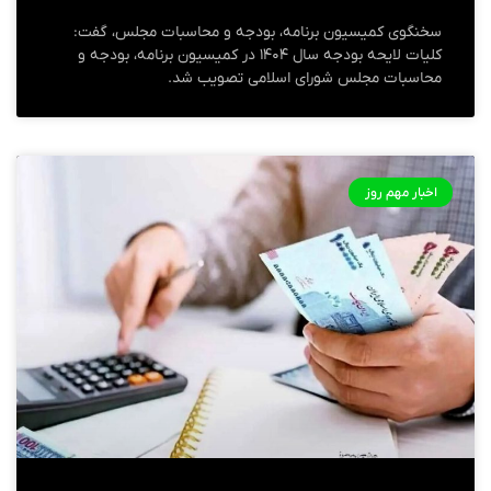
سخنگوی کمیسیون برنامه، بودجه و محاسبات مجلس، گفت:
کلیات لایحه بودجه سال ۱۴۰۴ در کمیسیون برنامه، بودجه و
محاسبات مجلس شورای اسلامی تصویب شد.
اخبار مهم روز