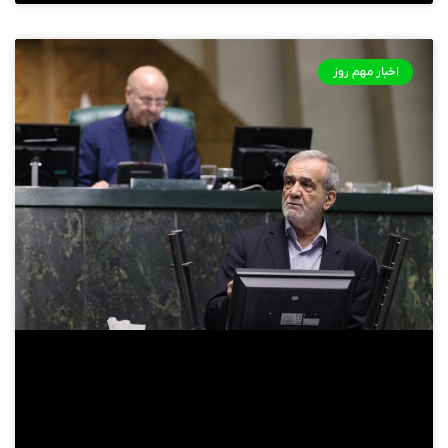
اخبار مهم روز