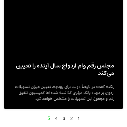
مجلس رقم وام ازدواج سال آینده را تعیین
می‌کند
زنگنه گفت: در لایحۀ دولت برای بودجه، تعیین میزان تسهیلات
ازدواج بر عهده بانک‌ مرکزی گذاشته شده اما کمیسیون تلفیق
رقم و مجموع این تسهیلات را مشخص خواهد کرد.
4
3
2
1
5