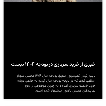
خبری از خرید سربازی در بودجه ۱۴۰۴ نیست
نایب رئیس کمیسیون تلفیق بودجه سال ۱۴۰۴ مجلس شورای
اسلامی گفت که در لایحه بودجه سال آینده نه حکمی درباره
خرید خدمت سربازی آمده و نه چنین موضوعی از سوی
نمایندگان مجلس تاکنون پیشنهاد شده است.