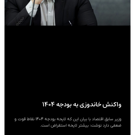
واکنش خاندوزی به بودجه ۱۴۰۴
وزیر سابق اقتصاد با بیان این که لایحه بودجه ۱۴۰۴ نقاط قوت و
ضعفی دارد نوشت: بیشتر لایحه استقراض است.