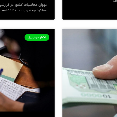
هد.
عملکرد بوده و رعایت نشده است.
اخبار مهم روز