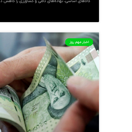
کالا‌های اساسی، نهاده‌های دامی و کشاورزی را کاهش د
اخبار مهم روز