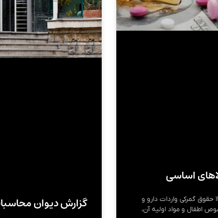
ا‌های اساسی
گزارش دیوان محاسبات از
مجلس شورای اسلامی به دولت اجازه داد تا در سال ۱۴۰۴ حقوق گمرکی واردات دارو و
ص اطفال و مواد اولیه آن،