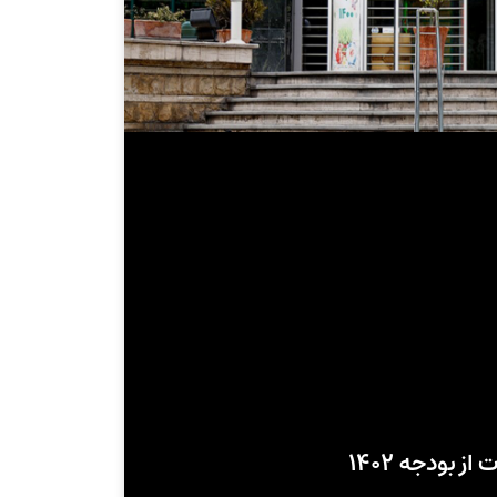
 بودجه ۱۴۰۲