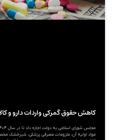
کاهش حقوق گمرکی واردات دارو و کال
مواد اولیه آن، ملزومات مصرفی پزشکی، شیرخشک مخصو