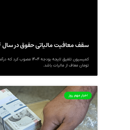
سقف معافیت مالیاتی حقوق در سال ۱۴۰۴ اعلام شد
تومان معاف از مالیات باشد.
اخبار مهم روز