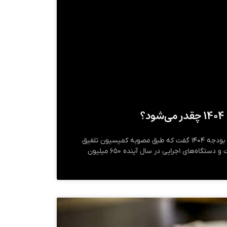
؟
سخنگوی کمیسیون تلفیق لایحه بودجه ۱۴۰۴ گفت که طبق مصوبه کمیسیون تلفیق
پاداش پایان خدمت کارکنان دولت و دستگاه‌های اجرایی در سال آینده ۶۵۰ میلیون