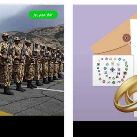
اخبار مهم روز