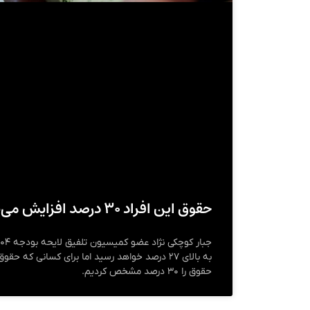
حقوق این افراد ۳۰ درصد افزایش می‌یابد
به بالای ۲۷ درصد خواهد رسید اما برای کسانی که حق
حقوق را ۳۰ درصد مشخص کردیم.