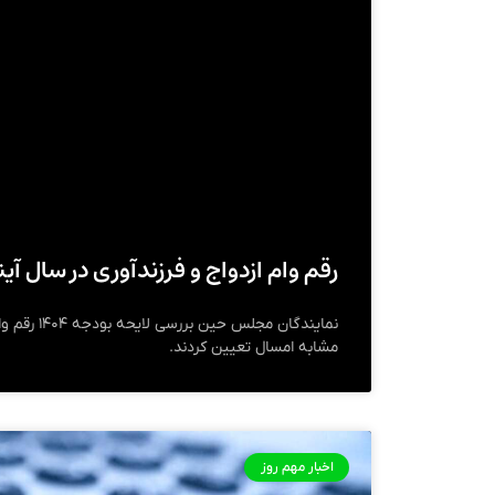
رقم وام ازدواج و فرزندآوری در سال
نمایندگان مجلس 
مشابه امسال تعیین کردند.
اخبار مهم روز