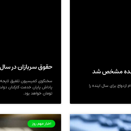
حقوق سربازان در سال ۱۴۰۴ چقدر می‌شود
 آینده مشخص شد
حین بررسی لایحه بودجه ۱۴۰۴ رقم وام ازدواج برای سال اینده را
تومان خواهد بود.
اخبار مهم روز