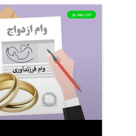
اخبار مهم روز