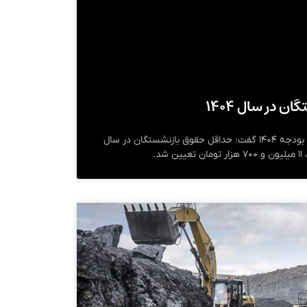
 در سال ۱۴۰۴
سخنگوی کمیسیون تلفیق لایحه بودجه ۱۴۰۴ گفت: حداقل حقوق بازنشستگان در سال
د.