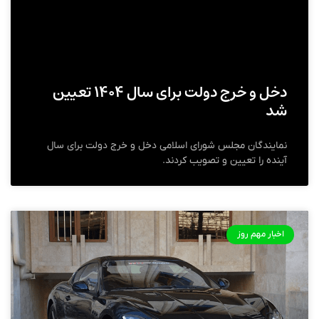
دخل و خرج دولت برای سال ۱۴۰۴ تعیین
شد
نمایندگان مجلس شورای اسلامی دخل و خرج دولت برای سال
آینده را تعیین و تصویب کردند.
اخبار مهم روز