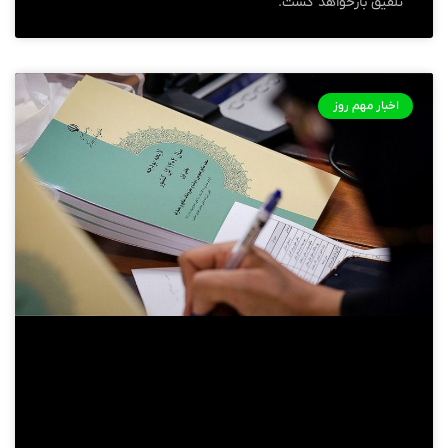
تلفیق بازخواهد گشت.
اخبار مهم روز