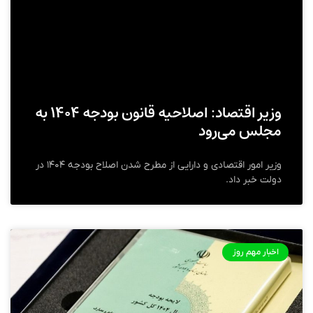
وزیر اقتصاد: اصلاحیه قانون بودجه ۱۴۰۴ به
مجلس می‌رود
وزیر امور اقتصادی و دارایی از مطرح شدن اصلاح بودجه ۱۴۰۴ در
دولت خبر داد.
اخبار مهم روز