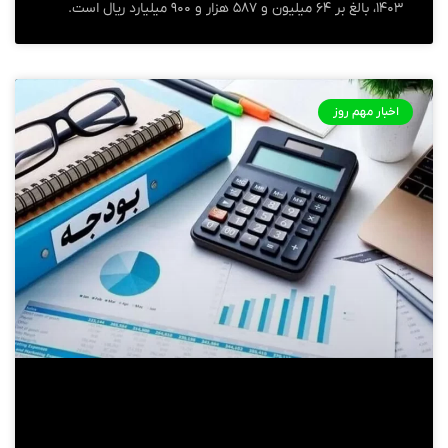
۱۴۰۳، بالغ بر ۶۴ میلیون و ۵۸۷ هزار و ۹۰۰ میلیارد ریال است.
اخبار مهم روز