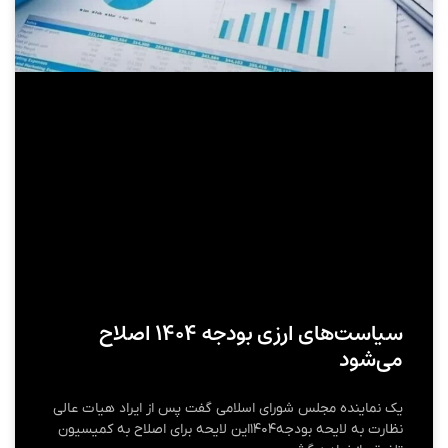
سیاست‌های ارزی بودجه ۱۴۰۴ اصلاح
می‌شود
یک نماینده مجلس شورای اسلامی گفت پس از ایراد هیات عالی
نظارت به لایحه بودجه۱۴۰۴این لایحه برای اصلاح به کمیسیون