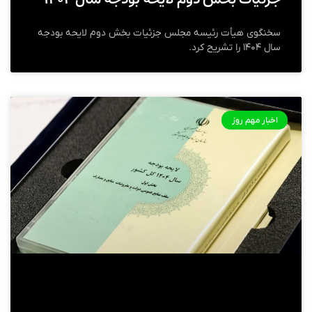
سخنگوی هیأت رئیسه مجلس جزئیات بخش دوم لایحه بودجه
سال ۱۴۰۴ را تشریح کرد.
اخبار مهم روز