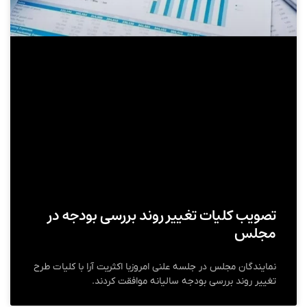
تصویب کلیات تغییر روند بررسی بودجه در
مجلس
نمایندگان مجلس در جلسه علنی امروزبا اکثریت آرا با کلیات طرح
تغییر روند بررسی بودجه سالیانه موافقت کردند.