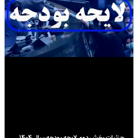
جزئیات بخش دوم لایحه بودجه سال ۱۴۰۴