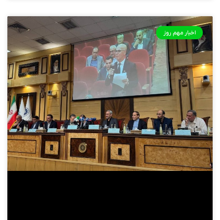
اخبار مهم روز