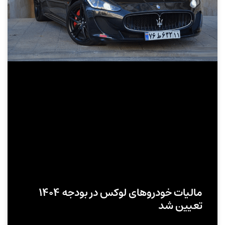
مالیات خودروهای لوکس در بودجه ۱۴۰۴
تعیین شد