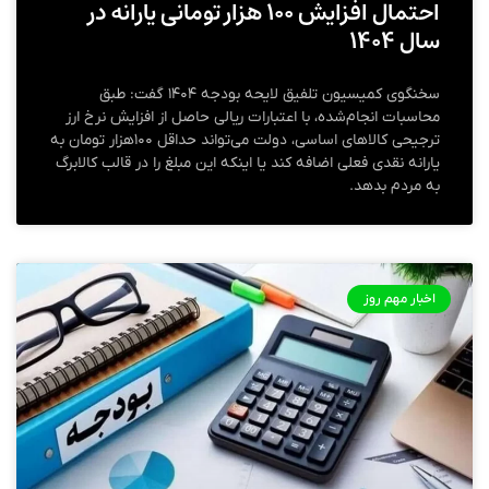
احتمال افزایش ۱۰۰ هزار تومانی یارانه در
سال ۱۴۰۴
سخنگوی کمیسیون تلفیق لایحه بودجه ۱۴۰۴ گفت: طبق
محاسبات انجام‌شده، با اعتبارات ریالی حاصل از افزایش نرخ ارز
ترجیحی کالاهای اساسی، دولت می‌تواند حداقل ۱۰۰هزار تومان به
یارانه‌ نقدی فعلی اضافه کند یا اینکه این مبلغ را در قالب کالابرگ
به مردم بدهد.
اخبار مهم روز