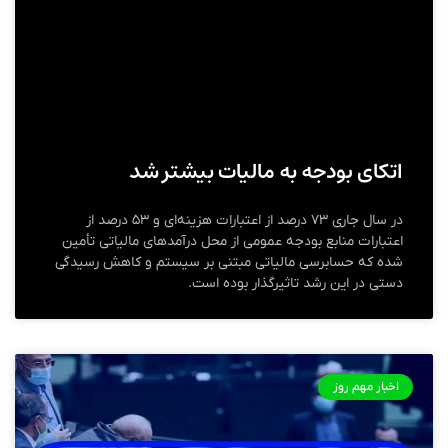
اتکای بودجه به مالیات بیشتر شد
در سال جاری ۷۳ درصد از اعتبارات هزینه‌ای و ۵۳ درصد از
اعتبارات منابع بودجه عمومی از محل درآمد‌های مالیاتی تأمین
شده که حسابرسی مالیاتی مبتنی بر سیستم و کاهش رسیدگی
دستی در این رشد تاثیرگذار بوده است.
اخبار مهم روز