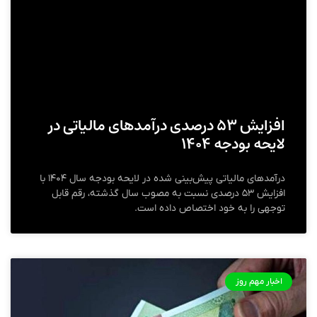
افزایش ۵۳ درصدی درآمد‌های مالیاتی در
لایحه بودجه ۱۴۰۴
درآمد‌های مالیاتی پیش‌بینی شده در لایحه بودجه سال ۱۴۰۴ با
افزایش ۵۳ درصدی نسبت به مصوب سال گذشته، رقم قابل
توجهی را به خود اختصاص داده است.
اخبار مهم روز