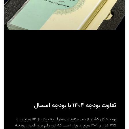
تفاوت بودجه ۱۴۰۴ با بودجه امسال
بودجه کل کشور از نظر منابع و مصارف به بیش از ۱۱۲ میلیون و
۷۹۵ هزار و ۳۰۹ میلیارد ریال است که این رقم برای قانون بودجه