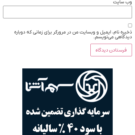
وب‌ سایت
ذخیره نام، ایمیل و وبسایت من در مرورگر برای زمانی که دوباره
دیدگاهی می‌نویسم.