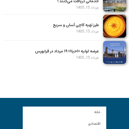
خدماتی دریافت می‌کنند؟
مرداد 15, 1405
طرز تهیه کاچی آسان و سریع
مرداد 15, 1405
عرضه اولیه «احیا۱» ۱۹ مرداد در فرابورس
مرداد 15, 1405
خانه
اقتصادی