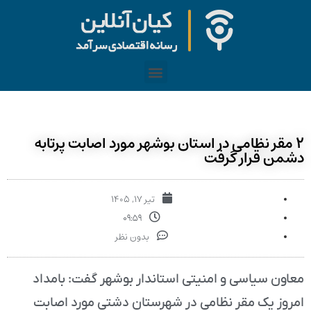
۲ مقر نظامی در استان بوشهر مورد اصابت پرتابه
دشمن قرار گرفت
تیر ۱۷, ۱۴۰۵
۰۹:۵۹
بدون نظر
معاون سیاسی و امنیتی استاندار بوشهر گفت: بامداد
امروز یک مقر نظامی در شهرستان دشتی مورد اصابت