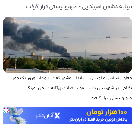
پرتابه دشمن امریکایی - صهیونیستی قرار گرفت.
معاون سیاسی و امنیتی استاندار بوشهر گفت: بامداد امروز یک مقر
نظامی در شهرستان دشتی مورد اصابت پرتابه دشمن امریکایی –
صهیونیستی قرار گرفت.