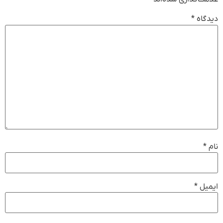
دیدگاه
*
نام
*
ایمیل
*