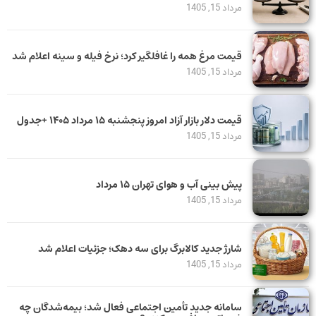
مرداد 15, 1405
قیمت مرغ همه را غافلگیر کرد؛ نرخ فیله و سینه اعلام شد
مرداد 15, 1405
قیمت دلار بازار آزاد امروز پنجشنبه ۱۵ مرداد ۱۴۰۵ +جدول
مرداد 15, 1405
پیش بینی آب و هوای تهران ۱۵ مرداد
مرداد 15, 1405
شارژ جدید کالابرگ برای سه دهک؛ جزئیات اعلام شد
مرداد 15, 1405
سامانه جدید تأمین اجتماعی فعال شد؛ بیمه‌شدگان چه