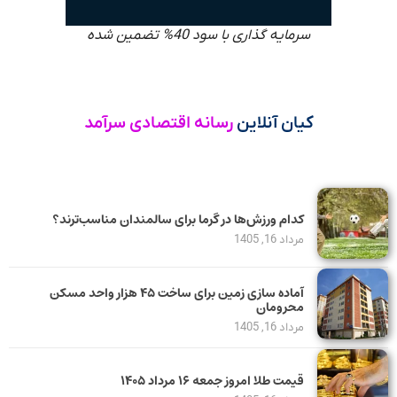
سرمایه گذاری با سود 40% تضمین شده
کیان آنلاین
رسانه اقتصادی سرآمد
کدام ورزش‌ها در گرما برای سالمندان مناسب‌ترند؟
مرداد 16, 1405
آماده سازی زمین برای ساخت ۴۵ هزار واحد مسکن
محرومان
مرداد 16, 1405
قیمت طلا امروز جمعه ۱۶ مرداد ۱۴۰۵