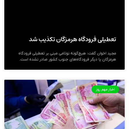
تعطیلی فرودگاه هرمزگان تکذیب شد
مجید اخوان گفت: هیچ‌گونه نوتامی مبنی بر تعطیلی فرودگاه
هرمزگان یا دیگر فرودگاه‌های جنوب کشور صادر نشده است.
اخبار مهم روز