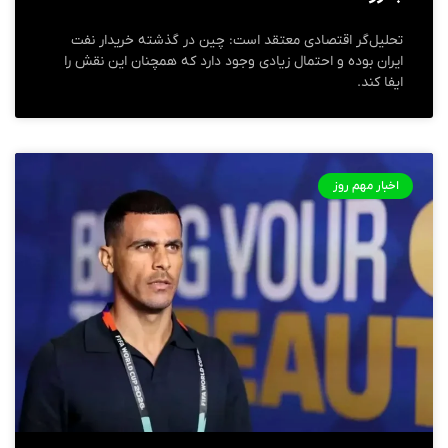
تحلیل‌گر اقتصادی معتقد است: چین در گذشته خریدار نفت
ایران بوده و احتمال زیادی وجود دارد که همچنان این نقش را
ایفا کند.
اخبار مهم روز