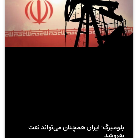
بلومبرگ: ایران همچنان می‌تواند نفت
بفروشد