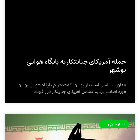
حمله آمریکای جنایتکار به پایگاه هوایی
بوشهر
معاون سیاسی استاندار بوشهر گفت:حریم پایگاه هوایی بوشهر
مورد اصابت پرتابه دشمن آمریکای جنایتکار قرار گرفت.
اخبار مهم روز