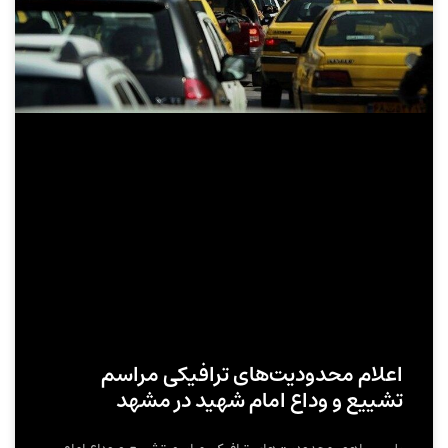
اعلام محدودیت‌های ترافیکی مراسم
تشییع و وداع امام شهید در مشهد