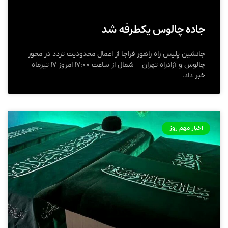
جاده چالوس یکطرفه شد
جانشین پلیس راه راهور فراجا از اعمال محدودیت تردد در محور
چالوس و آزادراه تهران – شمال از ساعت ۱۷:۰۰ امروز ۱۷ تیرماه
خبر داد.
اخبار مهم روز