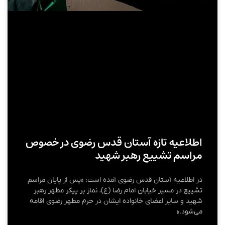
اطلاعیه تازه آستان قدس رضوی در خصوص
مراسم تشییع رهبر شهید
در اطلاعیه آستان قدس رضوی آمده است: «پس از پایان مراسم
تشییع در مسیر خیابان امام رضا (ع)، نماز بر پیکر مطهر رهبر
شهید و سایر اعضای خانواده ایشان در حرم مطهر رضوی اقامه
می‌شود.»