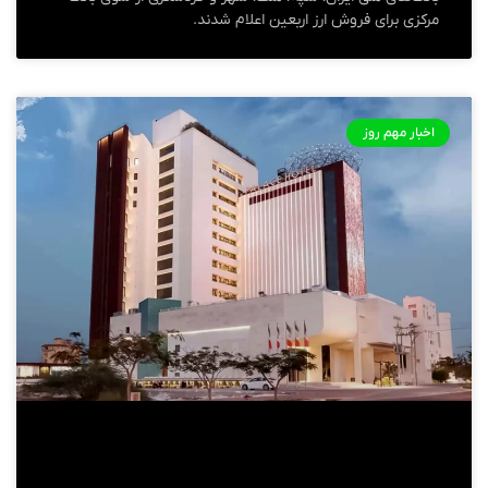
مرکزی برای فروش ارز اربعین اعلام شدند.
اخبار مهم روز