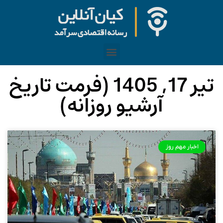
تیر 17, 1405 (فرمت تاریخ
آرشیو روزانه)
اخبار مهم روز