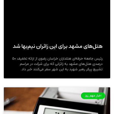
هتل‌های مشهد برای این زائران نیم‌بها شد
رئیس جامعه حرفه‌ای هتلداران خراسان رضوی از ارائه تخفیف ۵۰
درصدی هتل‌های مشهد به زائرانی که برای شرکت در مراسم
تشییع پیکر رهبر شهید به این شهر سفر می‌کنند خبر داد.
اخبار مهم روز