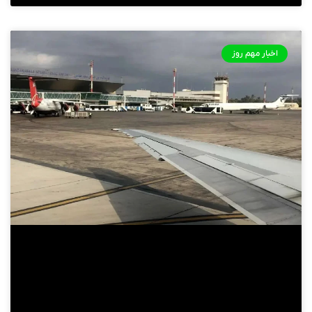
اخبار مهم روز