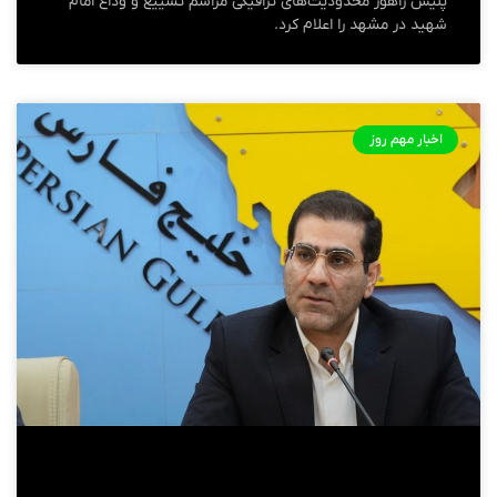
پلیس راهور محدودیت‌های ترافیکی مراسم تشییع و وداع امام
شهید در مشهد را اعلام کرد.
اخبار مهم روز