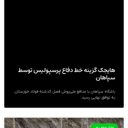
هایجک گزینه خط دفاع پرسپولیس توسط
سپاهان
باشگاه سپاهان با مدافع ملی‌پوش فصل گذشته فولاد خوزستان
به توافق نهایی رسید.
اخبار مهم روز