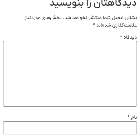
دیدگاهتان را بنویسید
نشانی ایمیل شما منتشر نخواهد شد.
بخش‌های موردنیاز
علامت‌گذاری شده‌اند
*
دیدگاه
*
نام
*