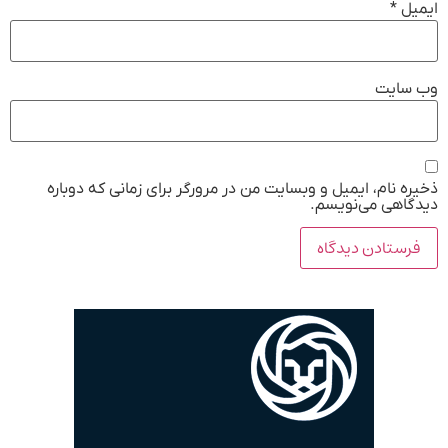
ایمیل
*
وب‌ سایت
ذخیره نام، ایمیل و وبسایت من در مرورگر برای زمانی که دوباره
دیدگاهی می‌نویسم.