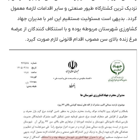
نزدیک ترین کشتارگاه طیور صنعتی و سایر اقدامات لازمه معمول
گردد. بدیهی است مسئولیت مستقیم این امر با مدیران جهاد
کشاورزی شهرستان مربوطه بوده و با استنکاف کنندگان از عرضه
مرغ زنده بالای سن مصوب اقدام قانونی لازم صورت گیرد.