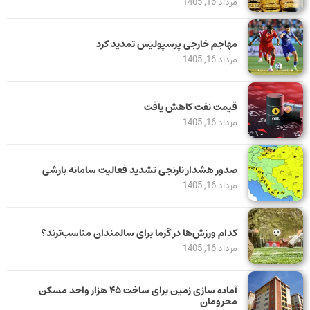
مرداد 16, 1405
مهاجم خارجی پرسپولیس تمدید کرد
مرداد 16, 1405
قیمت نفت کاهش یافت
مرداد 16, 1405
صدور هشدار نارنجی تشدید فعالیت سامانه بارشی
مرداد 16, 1405
کدام ورزش‌ها در گرما برای سالمندان مناسب‌ترند؟
مرداد 16, 1405
آماده سازی زمین برای ساخت ۴۵ هزار واحد مسکن
محرومان