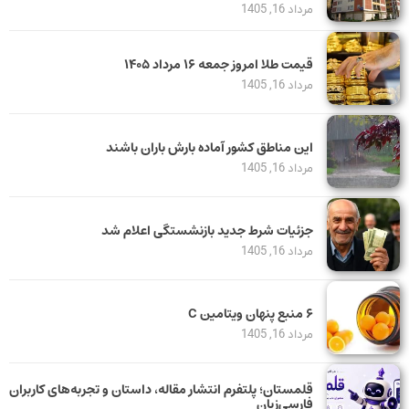
مرداد 16, 1405
قیمت طلا امروز جمعه ۱۶ مرداد ۱۴۰۵
مرداد 16, 1405
این مناطق کشور آماده بارش باران باشند
مرداد 16, 1405
جزئیات شرط جدید بازنشستگی اعلام شد
مرداد 16, 1405
۶ منبع پنهان ویتامین C
مرداد 16, 1405
قلمستان؛ پلتفرم انتشار مقاله، داستان و تجربه‌های کاربران
فارسی‌زبان