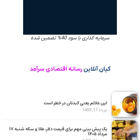
سرمایه گذاری با سود 40% تضمین شده
کیان آنلاین
رسانه اقتصادی سرآمد
این علائم یعنی کبدتان در خطر است
مرداد 17, 1405
یک پیش ‌بینی مهم برای قیمت دلار، طلا و سکه شنبه ۱۷
مرداد ۱۴۰۵