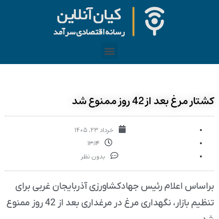
کشتار مرغ بعد از 42 روز ممنوع شد
خرداد ۲۳, ۱۴۰۵
۱۳:۱۴
بدون نظر
براساس اعلام رئیس جهادکشاورزی آذربایجان غربی برای
تنظیم بازار، نگهداری مرغ در مرغداری بعد از 42 روز ممنوع