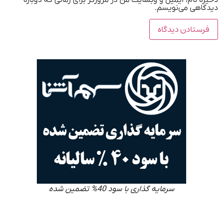
دیدگاهی می‌نویسم.
سرمایه گذاری با سود 40% تضمین شده