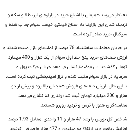
به نظر می‌رسد همزمان با اشباع خرید در بازارهای ارز، طلا و سکه و
نزدیک شدن این بازارها به اصلاح قیمتی، قیمت سهام جذاب شده و
سیگنال خرید صادر کرده است.
در جریان معاملات سه‌شنبه، 78 درصد از نمادهای بازار مثبت شدند و
ارزش صف‌های خرید پنج خط اول سهام از یک هزار و 400 میلیارد
تومان گذشت. این موضوع نشان می‌دهد جریان حرکت پول و
سرمایه در بازار سهام مثبت شده و تراز امیدبخشی ثبت کرده است.
با این حال، ارزش صف‌های فروش همچنان بالا بود و بیش از دو
هزار و 200 میلیارد تومان ثبت شد؛ رفتاری که نشان می‌دهد
معامله‌گران هنوز با ترس و تردید روبرو هستند.
شاخص کل بورس با رشد 47 هزار و 11 واحدی، معادل 1.93 درصد
افزایش یافت و در ارتفاع دو میلیون و 477 هزار واحد قرار گرفت.