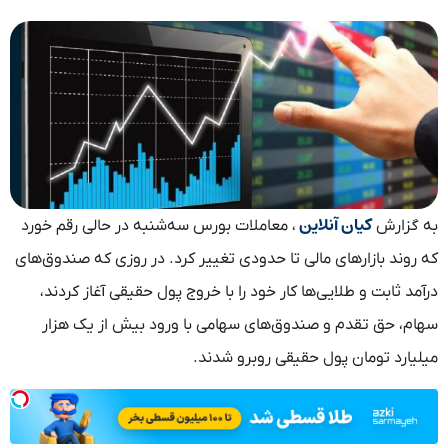
کیان آنلاین
به گزارش
، معاملات بورس سه‌شنبه در حالی رقم خورد
که روند بازارهای مالی تا حدودی تغییر کرد. در روزی که صندوق‌های
درآمد ثابت و طلایی‌ها کار خود را با خروج پول حقیقی آغاز کردند،
سهام، حق تقدم و صندوق‌های سهامی با ورود بیش از یک هزار
میلیارد تومان پول حقیقی روبرو شدند.