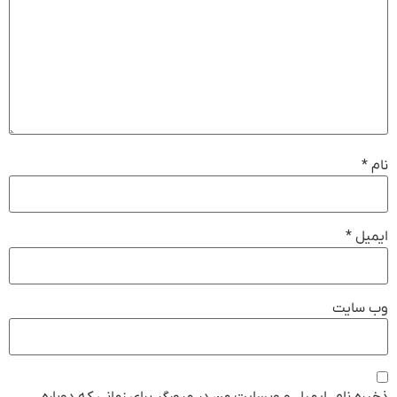
نام
*
ایمیل
*
وب‌ سایت
ذخیره نام، ایمیل و وبسایت من در مرورگر برای زمانی که دوباره