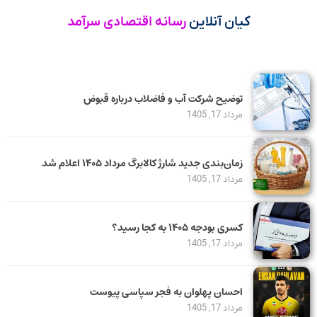
کیان آنلاین
رسانه اقتصادی سرآمد
توضیح شرکت آب و فاضلاب درباره قبوض
مرداد 17, 1405
زمان‌بندی جدید شارژ کالابرگ مرداد ۱۴۰۵ اعلام شد
مرداد 17, 1405
کسری بودجه ۱۴۰۵ به کجا رسید؟
مرداد 17, 1405
احسان پهلوان به فجر سپاسی پیوست
مرداد 17, 1405