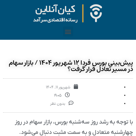
پیش‌‌بینی بورس فردا ۱۲ شهریور ۱۴۰۴ / بازار سهام
در مسیر تعادل قرار گرفت؟
شهریور ۱۱, ۱۴۰۴
۱۹:۰۵
بدون نظر
با توجه به رشد روز سه‌شنبه بورس، بازار سهام در روز
چهارشنبه متعادل و به سمت مثبت دنبال می‌شود.