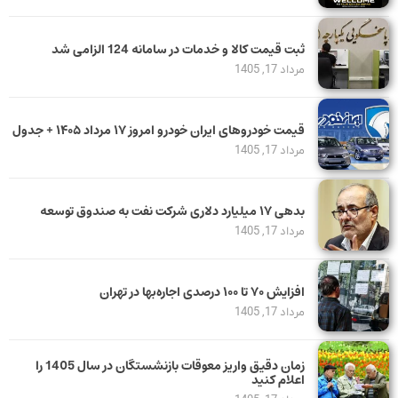
ثبت قیمت کالا و خدمات در سامانه 124 الزامی شد
مرداد 17, 1405
قیمت خودرو‌های ایران خودرو امروز ۱۷ مرداد ۱۴۰۵ + جدول
مرداد 17, 1405
بدهی ١٧ میلیارد دلاری شرکت نفت به صندوق توسعه
مرداد 17, 1405
افزایش ۷۰ تا ۱۰۰ درصدی اجاره‌بها در تهران
مرداد 17, 1405
زمان دقیق واریز معوقات بازنشستگان در سال 1405 را
اعلام کنید