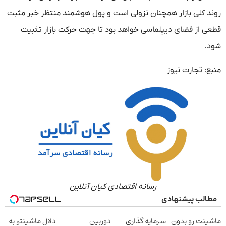
روند کلی بازار همچنان نزولی است و پول هوشمند منتظر خبر مثبت
قطعی از فضای دیپلماسی خواهد بود تا جهت حرکت بازار تثبیت
شود.
منبع: تجارت نیوز
رسانه اقتصادی کیان آنلاین
مطالب پیشنهادی
ماشینت رو بدون
سرمایه گذاری
دوربین
دلال ماشینتو به