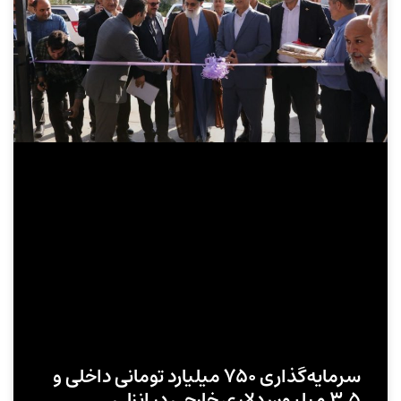
سرمایه‌گذاری ۷۵۰ میلیارد تومانی داخلی و
۳.۵ میلیون دلاری خارجی در انزلی