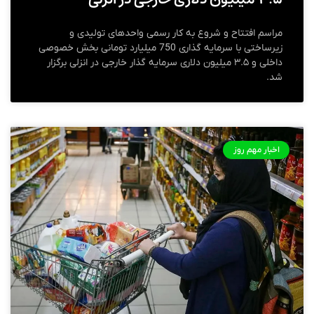
مراسم افتتاح و شروع به کار رسمی واحدهای تولیدی و
زیرساختی با سرمایه گذاری 750 میلیارد تومانی بخش خصوصی
داخلی و ۳.۵ میلیون دلاری سرمایه گذار خارجی در انزلی برگزار
شد.
اخبار مهم روز