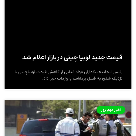
قیمت جدید لوبیا چیتی در بازار اعلام شد
رئیس اتحادیه بنکداران مواد غذایی از کاهش قیمت لوبیاچیتی با
نزدیک شدن به فصل برداشت و واردات خبر داد.
اخبار مهم روز