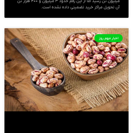
میلیون تن رسید اما از این رقم حدود ۳ میلیون و ۴۰۰ هزار تن
آن تحویل مراکز خرید تضمینی داده نشده است.
اخبار مهم روز