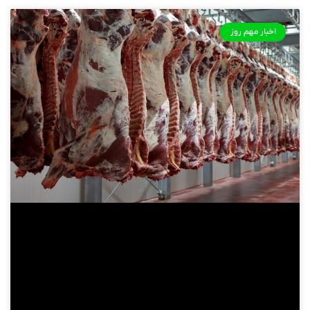
اخبار مهم روز