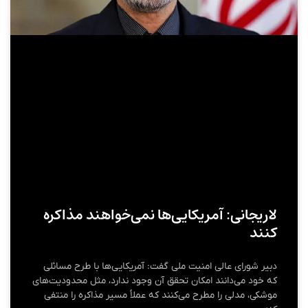
لاریجانی: آمریکایی‌ها نمی‌خواهند مذاکره
کنند
دبیر شورای عالی امنیت ملی گفت: آمریکایی‌ها با طرح مسائلی
که خود می‌دانند امکان تحقق آن وجود ندارد، مثل محدودیت‌های
موشکی، مدلی را مطرح می‌کنند که عملاً مسیر مذاکره را منتفی