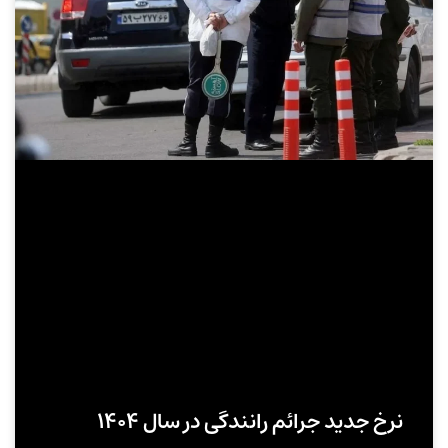
نرخ جدید جرائم رانندگی در سال ۱۴۰۴