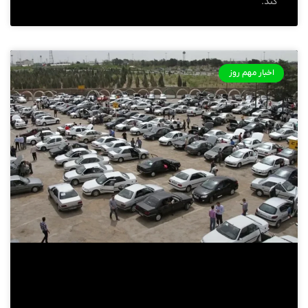
کند.
اخبار مهم روز