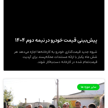
پیش‌بینی قیمت خودرو در نیمه دوم ۱۴۰۴
شیوه جدید قیمت‌گذاری خودرو به کارخانه‌ها اجازه می‌دهد هر
شش ماه یکبار با ارائه مستندات محکه‌پسند برای آپدیت
قیمت‌تمام شده در کارخانه دست‌به‌کار شوند.
سایر حوزه ها