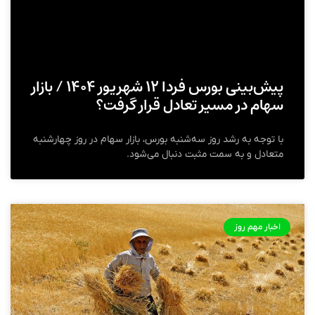
پیش‌‌بینی بورس فردا ۱۲ شهریور ۱۴۰۴ / بازار
سهام در مسیر تعادل قرار گرفت؟
با توجه به رشد روز سه‌شنبه بورس، بازار سهام در روز چهارشنبه
متعادل و به سمت مثبت دنبال می‌شود.
اخبار مهم روز