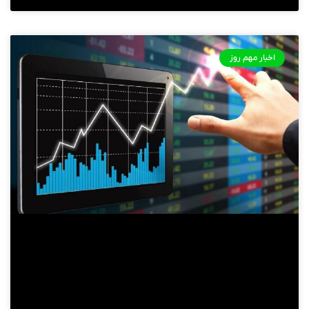
اخبار مهم روز