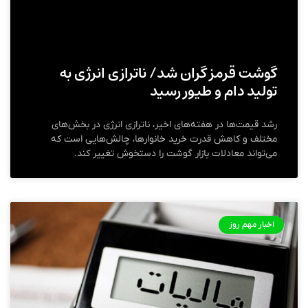
گوشت قرمز گران شد/ ناترازی انرژی به
تولید دام و طیور رسید
رشد قیمت‌ها در هفته‌های اخیر، ناترازی انرژی در بخش‌های
مختلف و کاهش قدرت خرید خانوارها، چالش‌هایی است که
می‌تواند معادلات بازار گوشت را دستخوش تغییر کند.
اخبار مهم روز