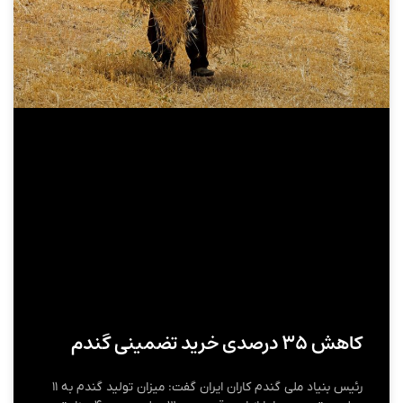
کاهش ۳۵ درصدی خرید تضمینی گندم
رئیس بنیاد ملی گندم کاران ایران گفت: میزان تولید گندم به ۱۱