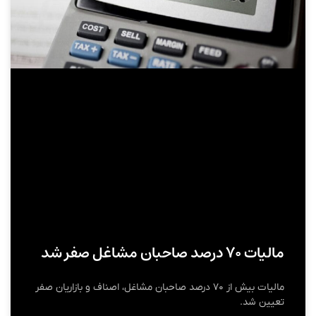
مالیات ۷۰ درصد صاحبان مشاغل صفر شد
مالیات بیش از ۷۰ درصد صاحبان مشاغل، اصناف و بازاریان صفر
تعیین شد.