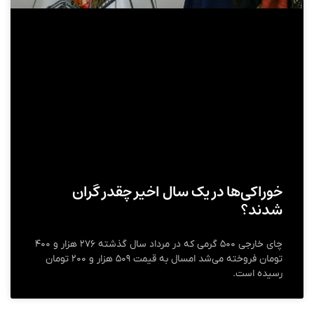
خوراکی‌ها در یک سال اخیر چقدر گران
شدند؟
چای خارجی ۵۰۰ گرمی که در مرداد سال گذشته ۲۷۶ هزار و ۴۰۰
تومان فروخته می‌شد امسال به قیمت ۵۰۹ هزار و ۲۰۰ تومان
رسیده است.