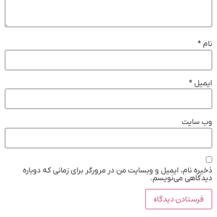
نام
*
ایمیل
*
وب‌ سایت
ذخیره نام، ایمیل و وبسایت من در مرورگر برای زمانی که دوباره
دیدگاهی می‌نویسم.