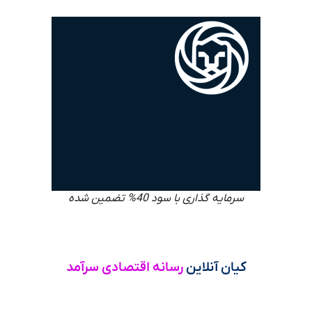
سرمایه گذاری با سود 40% تضمین شده
کیان آنلاین
رسانه اقتصادی سرآمد