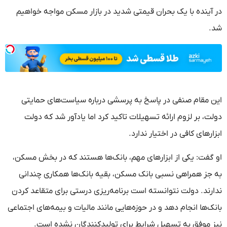
در آینده با یک بحران قیمتی شدید در بازار مسکن مواجه خواهیم
شد.
این مقام صنفی در پاسخ به پرسشی درباره سیاست‌های حمایتی
دولت، بر لزوم ارائه تسهیلات تاکید کرد اما یادآور شد که دولت
ابزارهای کافی در اختیار ندارد.
او گفت: یکی از ابزارهای مهم، بانک‌ها هستند که در بخش مسکن،
به جز همراهی نسبی بانک مسکن، بقیه بانک‌ها همکاری چندانی
ندارند. دولت نتوانسته است برنامه‌ریزی درستی برای متقاعد کردن
بانک‌ها انجام دهد و در حوزه‌هایی مانند مالیات و بیمه‌های اجتماعی
نیز موفق به تسهیل شرایط برای تولیدکنندگان نشده است.