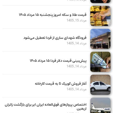
قیمت طلا و سکه امروز پنجشنبه ۱۵ مرداد ۱۴۰۵
مرداد 15, 1405
فرودگاه شهدای ساری از فردا تعطیل می‌شود
مرداد 14, 1405
پیش‌بینی قیمت دلار فردا ۱۵ مرداد ۱۴۰۵
مرداد 14, 1405
آغاز فروش کوییک S به قیمت کارخانه
مرداد 14, 1405
اختصاص پروازهای فوق‌العاده ایران ایر برای بازگشت زائران
اربعین