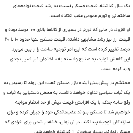
یک سال گذشته، قیمت مسکن نسبت به رشد قیمت نهاده‌های
ساختمانی و تورم عمومی عقب افتاده است.
او افزود: در حالی که تورم در بسیاری از کالاها بالای ۱۰۰ درصد بوده و
قیمت ارز نیز رشد مشابهی داشته، قیمت مسکن تنها حدود ۱۰ تا ۲۰
درصد تغییر کرده است که این امر توجیه ساخت را از بین می‌برد.
این کاهش تولید، به صنایع وابسته به ساختمان نیز آسیب جدی
وارد کرده است.
محتشم در پیش‌بینی آینده بازار مسکن گفت: این روند تا رسیدن به
یک ثبات سیاسی تداوم خواهد داشت. به محض دستیابی به ثبات و
رفع سایه جنگ، با یک افزایش قیمت بیش از حد انتظار مواجه
خواهیم شد تا مسکن بتواند عقب‌ماندگی خود را جبران کرده و برای
سازندگان توجیه پیدا کند. در آن زمان، خانه‌دار شدن برای افرادی که
مسکن ندارند، بسیار سخت‌تر از گذشته خواهد شد.