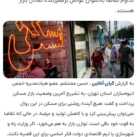
تداوم تقاضا به‌عنوان عوامل برهم‌زننده تعادل بازار
هستند.
کیان آنلاین
به گزارش
، حسن محتشم، عضو هیات‌مدیره انجمن
انبوه‌سازان استان تهران، به تشریح آخرین وضعیت بازار مسکن
پرداخت و گفت: هیچ آینده روشنی برای مسکن در این روال
نمی‌توان پیش‌بینی کرد و با کاهش تولید و عرضه، در حالی که تقاضا
به قوت خود باقی است، توازن بازار به هم می‌خورد. اگر وزارت راه و
شهرسازی یا تیم اقتصادی دولت فکر اساسی برای این قضیه نکنند،