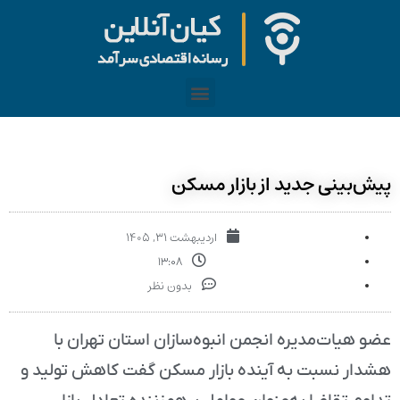
پیش‌بینی جدید از بازار مسکن
اردیبهشت ۳۱, ۱۴۰۵
۱۳:۰۸
بدون نظر
عضو هیات‌مدیره انجمن انبوه‌سازان استان تهران با
هشدار نسبت به آینده بازار مسکن گفت کاهش تولید و