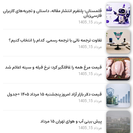
قلمستان؛ پلتفرم انتشار مقاله، داستان و تجربه‌های کاربران
فارسی‌زبان
مرداد 15, 1405
تفاوت ترجمه ناتی با ترجمه رسمی. کدام را انتخاب کنیم؟
مرداد 15, 1405
قیمت مرغ همه را غافلگیر کرد؛ نرخ فیله و سینه اعلام شد
مرداد 15, 1405
قیمت دلار بازار آزاد امروز پنجشنبه ۱۵ مرداد ۱۴۰۵ +جدول
مرداد 15, 1405
پیش بینی آب و هوای تهران ۱۵ مرداد
مرداد 15, 1405