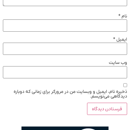
نام
*
ایمیل
*
وب‌ سایت
ذخیره نام، ایمیل و وبسایت من در مرورگر برای زمانی که دوباره
دیدگاهی می‌نویسم.