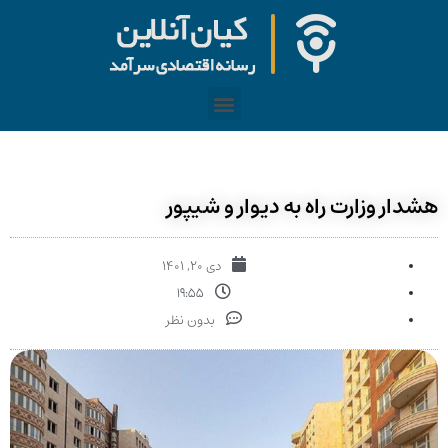
هشدار وزارت راه به دیوار و شیپور
دی ۲۰, ۱۴۰۱
۱۹:۵۵
بدون نظر