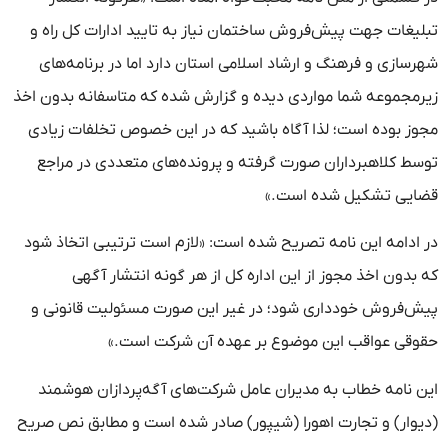
تبلیغات جهت پیش‌فروش ساختمان نیاز به تایید ادارات کل راه و
شهرسازی و فرهنگ و ارشاد اسلامی استان دارد اما در برنامه‌های
زیرمجموعه شما مواردی دیده و گزارش شده که متاسفانه بدون اخذ
مجوز بوده است؛ لذا آگاه باشید که در این خصوص تخلفات زیادی
توسط کلاهبرداران صورت گرفته و پرونده‌های متعددی در مراجع
قضایی تشکیل شده است.»
در ادامه این نامه تصریح شده است: «لازم است ترتیبی اتخاذ شود
که بدون اخذ مجوز از این اداره کل از هر گونه انتشار آگهی
پیش‌فروش خودداری شود؛ در غیر این صورت مسئولیت قانونی و
حقوقی عواقب این موضوع بر عهده آن شرکت است.»
این نامه خطاب به مدیران عامل شرکت‌های آگه‌پردازان هوشمند
(دیوار) و تجارت اهورا (شیپور) صادر شده است و مطابق نص صریح