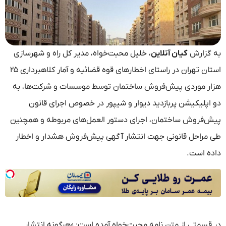
به گزارش
کیان آنلاین
، خلیل محبت‌خواه، مدیر کل راه و شهرسازی
استان تهران در راستای اخطارهای قوه قضائیه و آمار کلاهبرداری ۲۵
هزار موردی پیش‌فروش ساختمان توسط موسسات و شرکت‌ها، به
دو اپلیکیشن پربازدید دیوار و شیپور در خصوص اجرای قانون
پیش‌فروش ساختمان، اجرای دستور العمل‌های مربوطه و همچنین
طی مراحل قانونی جهت انتشار آگهی پیش‌فروش هشدار و اخطار
داده است.
در قسمتی از متن نامه محبت‌خواه آمده است: «هرگونه انتشار