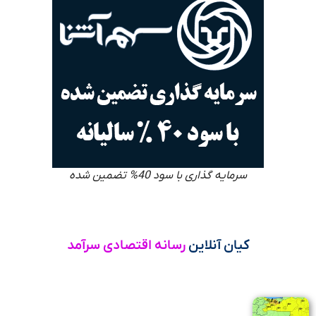
سرمایه گذاری با سود 40% تضمین شده
کیان آنلاین
رسانه اقتصادی سرآمد