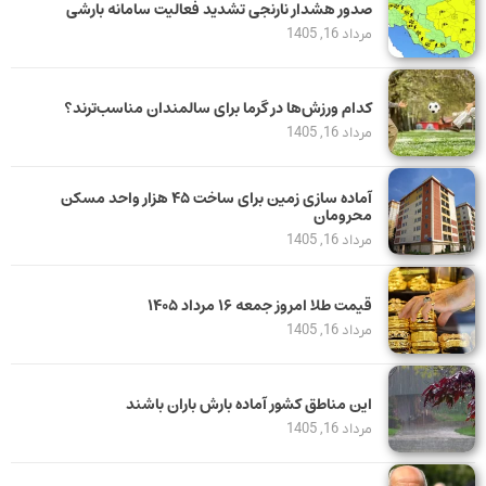
صدور هشدار نارنجی تشدید فعالیت سامانه بارشی
مرداد 16, 1405
کدام ورزش‌ها در گرما برای سالمندان مناسب‌ترند؟
مرداد 16, 1405
آماده سازی زمین برای ساخت ۴۵ هزار واحد مسکن
محرومان
مرداد 16, 1405
قیمت طلا امروز جمعه ۱۶ مرداد ۱۴۰۵
مرداد 16, 1405
این مناطق کشور آماده بارش باران باشند
مرداد 16, 1405