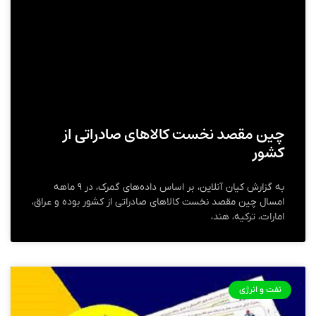
چین مقصد نخست کالا‌های صادراتی از
کشور
به گزارش کیان آنلاین، بر اساس داده‌های گمرک، در ۹ ماهه
امسال چین مقصد نخست کالا‌های صادراتی از کشور بوده و عراق،
امارات، ترکیه، هند،
نفت و انرژی