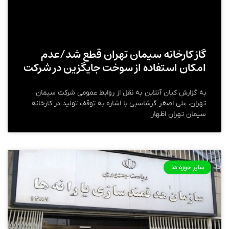
گاز کارخانه سیمان تهران قطع شد/عدم
امکان استفاده از سوخت جایگزین در شرکت
به گزارش کیان آنلاین به نقل از روابط عمومی شرکت سیمان
تهران، علی اصغر گرشاسبی با اشاره به توقف تولید در کارخانه
سیمان تهران اظهار
سایر حوزه ها