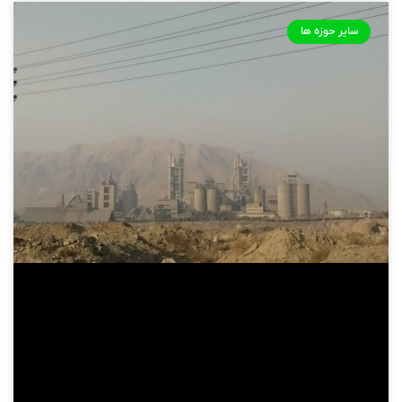
سایر حوزه ها