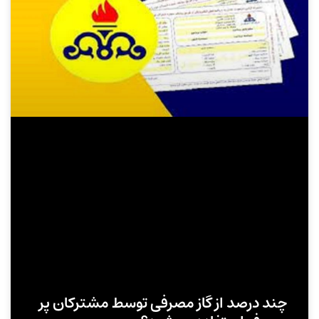
چند درصد از گاز مصرفی توسط مشترکان پر