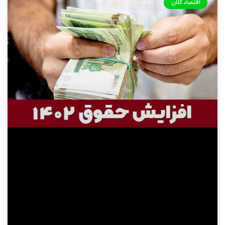
اقتصاد کلان