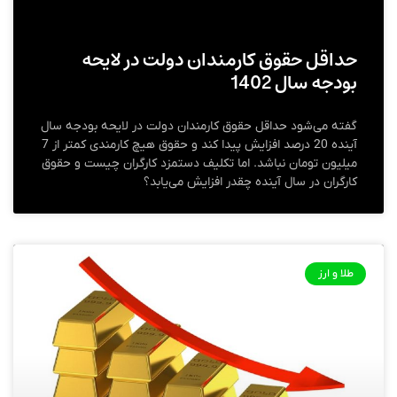
حداقل حقوق کارمندان دولت در لایحه
بودجه سال 1402
گفته می‌شود حداقل حقوق کارمندان دولت در لایحه بودجه سال
آینده 20 درصد افزایش پیدا کند و حقوق هیچ کارمندی کمتر از 7
میلیون تومان نباشد. اما تکلیف دستمزد کارگران چیست و حقوق
کارگران در سال آینده چقدر افزایش می‌یابد؟
طلا و ارز