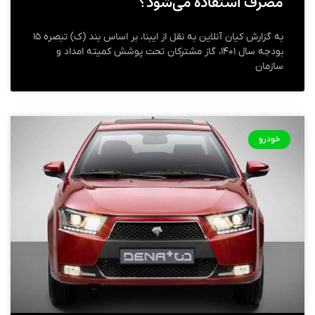
مصرف استفاده می‌شود؟
به گزارش کیان آنلاین به نقل از ایبنا، بر اساس بند (ک) تبصره ۱۵
بودجه سال ۱۴۰۱، گاز مشترکان تحت پوشش کمیته امداد و
سازمان
خودرو