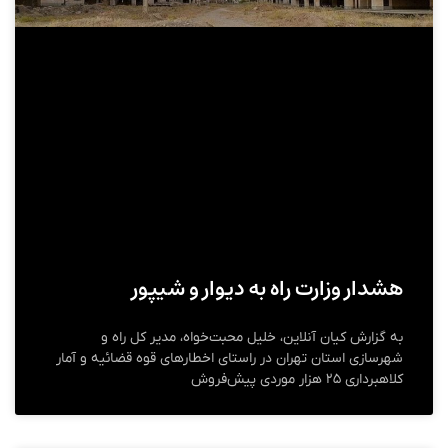
هشدار وزارت راه به دیوار و شیپور
به گزارش کیان آنلاین، خلیل محبت‌خواه، مدیر کل راه و
شهرسازی استان تهران در راستای اخطارهای قوه قضائیه و آمار
کلاهبرداری ۲۵ هزار موردی پیش‌فروش