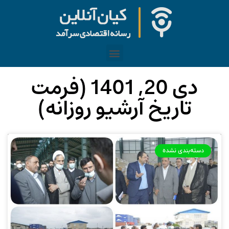
دی 20, 1401 (فرمت
تاریخ آرشیو روزانه)
دسته‌بندی نشده