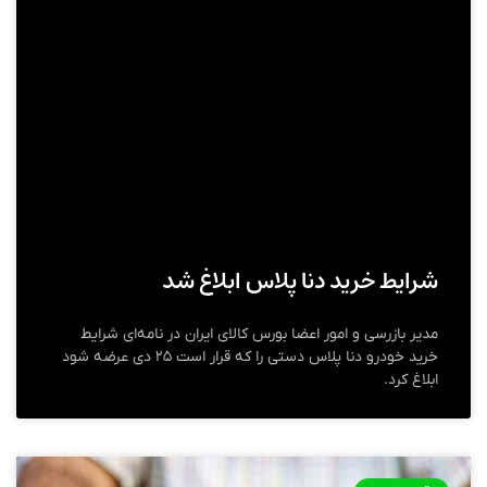
شرایط خرید دنا پلاس ابلاغ شد
مدیر بازرسی و امور اعضا بورس کالای ایران در نامه‌ای شرایط
خرید خودرو دنا پلاس دستی را که قرار است ۲۵ دی عرضه شود
ابلاغ کرد.