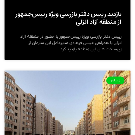
بازدید رییس دفتر بازرسی ویژه رییس‌جمهور
از منطقه آزاد انزلی
رییس دفتر بازرسی ویژه رییس‌جمهور با حضور در منطقه آزاد
انزلی با همراهی عیسی فرهادی مدیرعامل این سازمان از
زیرساخت های این منطقه بازدید کرد.
مسکن