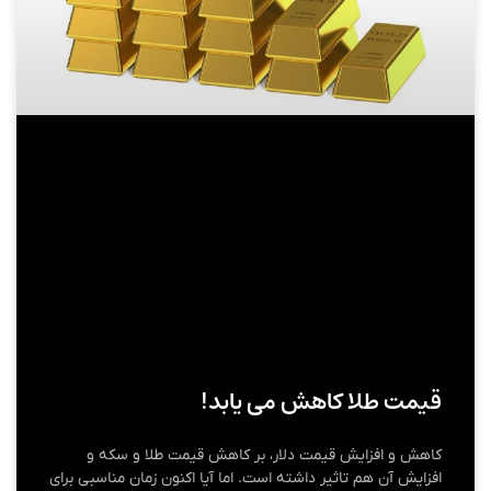
قیمت طلا کاهش می یابد!
کاهش و افزایش قیمت دلار، بر کاهش قیمت طلا و سکه و
افزایش آن هم تاثیر داشته است. اما آیا اکنون زمان مناسبی برای