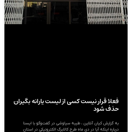
فعلا قرار نیست کسی از لیست یارانه بگیران
حذف شود
به گزارش کیان آنلاین ، طیبه سیاوشی در گفت‌وگو با ایسنا
درباره اینکه آیا در دی ماه طرح کالابرگ الکترونیکی در استان