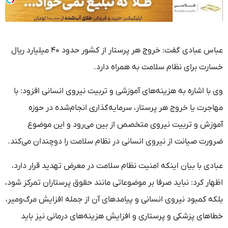
عباس عبادی گفت: خروج هر پرستار از کشور حدود ۴۰ میلیارد ریال
خسارت برای نظام سلامت به همراه دارد.
وی با اشاره به هزینه‌های آموزشی و تربیت نیروی انسانی افزود: با
مهاجرت یا خروج هر پرستار، سرمایه‌گذاری انجام‌شده در حوزه
آموزش و تربیت نیروی متخصص از بین می‌رود و این موضوع
ضرورت صیانت از نیروی انسانی در نظام سلامت را دوچندان می‌کند.
عبادی با بیان اینکه امنیت نظام سلامت در معرض تهدید قرار دارد،
اظهار کرد: نباید صرفا بر موضوعاتی مانند حقوق پرستاران تمرکز شود،
بلکه کمبود نیروی انسانی و پیامدهای آن از جمله افزایش مرگ‌ومیر،
خطاهای پزشکی و پرستاری و افزایش هزینه‌های درمانی نیز باید