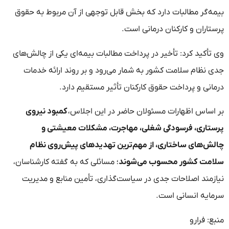
بیمه‌گر مطالبات دارد که بخش قابل توجهی از آن مربوط به حقوق
پرستاران و کارکنان درمانی است.
وی تأکید کرد: تأخیر در پرداخت مطالبات بیمه‌ای یکی از چالش‌های
جدی نظام سلامت کشور به شمار می‌رود و بر روند ارائه خدمات
درمانی و پرداخت حقوق کارکنان تأثیر مستقیم دارد.
بر اساس اظهارات مسئولان حاضر در این اجلاس،
کمبود نیروی
پرستاری، فرسودگی شغلی، مهاجرت، مشکلات معیشتی و
چالش‌های ساختاری، از مهم‌ترین تهدیدهای پیش‌روی نظام
سلامت کشور محسوب می‌شوند
؛ مسائلی که به گفته کارشناسان،
نیازمند اصلاحات جدی در سیاست‌گذاری، تأمین منابع و مدیریت
سرمایه انسانی است.
منبع: فرارو