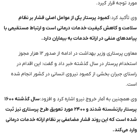
مورد توجه قرار گیرد.
وی تأکید کرد:
کمبود پرستار یکی از عوامل اصلی فشار بر نظام
سلامت و کاهش کیفیت خدمات درمانی است و ارتباط مستقیمی با
پیامدهای منفی در ارائه خدمات به بیماران دارد.
معاون پرستاری وزیر بهداشت در ادامه از صدور ۱۲ هزار مجوز
استخدام پرستار در سال گذشته خبر داد و گفت: این اقدام در
راستای جبران بخشی از کمبود نیروی انسانی در کشور انجام شده
است.
وی همچنین به آمار خروج نیرو اشاره کرد و افزود:
سال گذشته ۱۶۰۰
پرستار بازنشسته شدند و ۲۴۰۰ مورد تعویق طرح پرستاری نیز ثبت
شده است که این روند فشار مضاعفی بر نظام ارائه خدمات درمانی
وارد می‌کند.