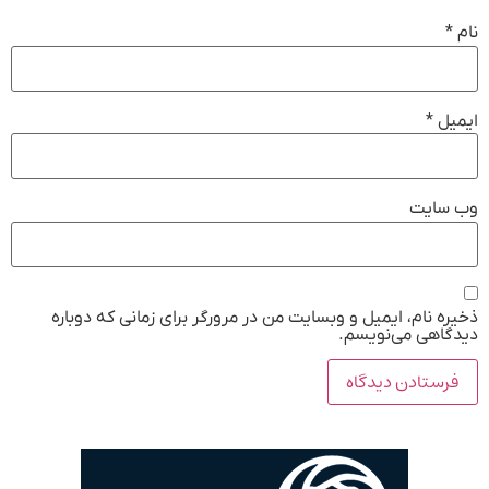
نام
*
ایمیل
*
وب‌ سایت
ذخیره نام، ایمیل و وبسایت من در مرورگر برای زمانی که دوباره
دیدگاهی می‌نویسم.