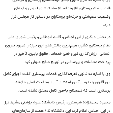
وی با اشاره به طرح قانون جامع مراقبت‌های پرستاری و بازنگری
قانون نظام پرستاری افزود: اصلاح ساختارهای قانونی و ارتقای
وضعیت معیشتی و حرفه‌ای پرستاران در دستور کار مجلس قرار
دارد.
در بخش دیگری از این اجلاس، قاسم ابوطالبی، رئیس شورای عالی
نظام پرستاری کشور، مهم‌ترین چالش‌های این حوزه را کمبود نیروی
انسانی، ارزش‌گذاری غیرواقعی خدمات، حقوق پایین، تأخیر در
پرداخت مطالبات و بی‌عدالتی در توزیع منابع عنوان کرد.
وی با اشاره به قانون تعرفه‌گذاری خدمات پرستاری گفت: اجرای کامل
این قانون و تدوین آیین‌نامه‌های آن از مطالبات اصلی جامعه
پرستاری است که همچنان به‌طور کامل محقق نشده است.
محمود محمدزاده شبستری، رئیس دانشگاه علوم پزشکی مشهد نیز
در این اجلاس اعلام کرد: این دانشگاه ۶.۵ همت از سازمان‌های