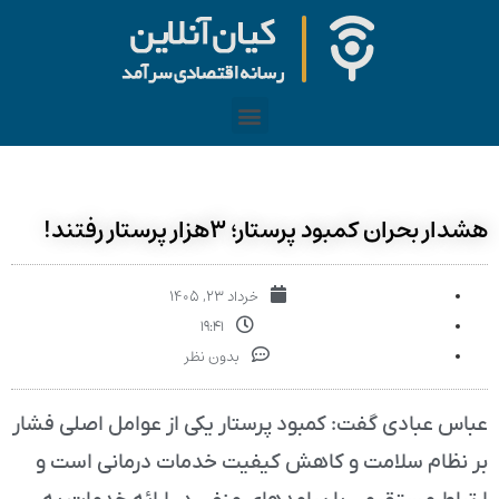
هشدار بحران کمبود پرستار؛ ۳هزار پرستار رفتند!
خرداد ۲۳, ۱۴۰۵
۱۹:۴۱
بدون نظر
عباس عبادی گفت: کمبود پرستار یکی از عوامل اصلی فشار
بر نظام سلامت و کاهش کیفیت خدمات درمانی است و