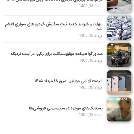
مرداد 18, 1405
مهلت و شرایط جدید ثبت سفارش خودروهای سواری اعلام
شد
مرداد 18, 1405
صدور گواهینامه موتورسیکلت برای زنان؛ در آینده نزدیک
مرداد 18, 1405
قیمت گوشی موبایل امروز ۱۸ مرداد ۱۴۰۵
مرداد 18, 1405
پستانک‌های موجود در سیسمونی فروشی‌ها
مرداد 18, 1405