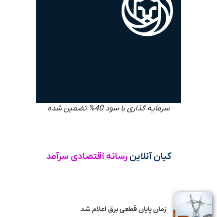
سرمایه گذاری با سود 40% تضمین شده
کیان آنلاین
رسانه اقتصادی سرآمد
زمان پایان قطعی برق اعلام شد