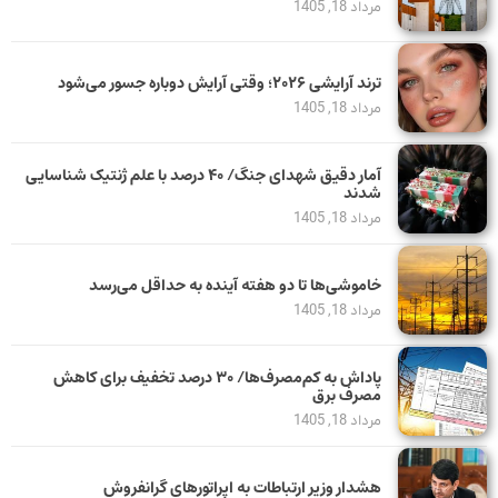
مرداد 18, 1405
ترند آرایشی ۲۰۲۶؛ وقتی آرایش دوباره جسور می‌شود
مرداد 18, 1405
آمار دقیق شهدای جنگ/ ۴۰ درصد با علم ژنتیک شناسایی
شدند
مرداد 18, 1405
خاموشی‌ها تا دو هفته آینده به حداقل می‌رسد
مرداد 18, 1405
پاداش به کم‌مصرف‌ها/ ۳۰ درصد تخفیف برای کاهش
مصرف برق
مرداد 18, 1405
هشدار وزیر ارتباطات به اپراتورهای گرانفروش