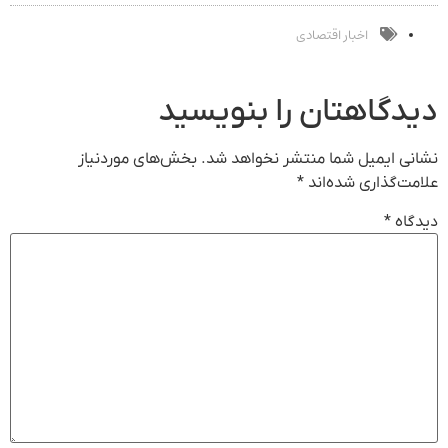
خرید محصول با
دیجیتال
تخفیف ویژه
اخبار اقتصادی
دیدگاهتان را بنویسید
نشانی ایمیل شما منتشر نخواهد شد.
بخش‌های موردنیاز
علامت‌گذاری شده‌اند
*
دیدگاه
*