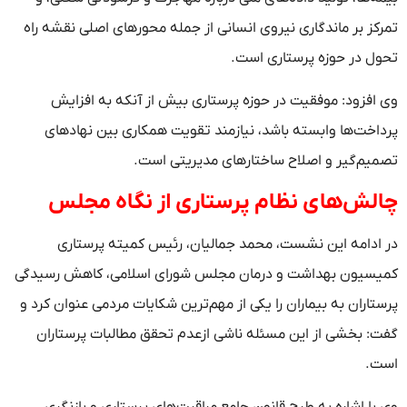
تمرکز بر ماندگاری نیروی انسانی از جمله محورهای اصلی نقشه راه
تحول در حوزه پرستاری است.
وی افزود: موفقیت در حوزه پرستاری بیش از آنکه به افزایش
پرداخت‌ها وابسته باشد، نیازمند تقویت همکاری بین نهادهای
تصمیم‌گیر و اصلاح ساختارهای مدیریتی است.
چالش‌های نظام پرستاری از نگاه مجلس
در ادامه این نشست، محمد جمالیان، رئیس کمیته پرستاری
کمیسیون بهداشت و درمان مجلس شورای اسلامی، کاهش رسیدگی
پرستاران به بیماران را یکی از مهم‌ترین شکایات مردمی عنوان کرد و
گفت: بخشی از این مسئله ناشی ازعدم تحقق مطالبات پرستاران
است.