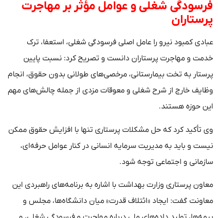
فرسودگی شغلی و عوامل مؤثر بر مهاجرت
پرستاران
عبادی کمبود نیرو را عامل اصلی فرسودگی شغلی، استعفا، ترک
خدمت و مهاجرت پرستاران دانست و تصریح کرد: نسبت پایین
پرستار به تخت بیمارستانی، مرخصی‌های طولانی بدون حقوق، انجام
وظایف خارج از شرح شغلی و معوقات مزدی از جمله چالش‌های مهم
این حوزه هستند.
وی تأکید کرد که حل مشکلات پرستاری تنها با افزایش حقوق ممکن
نیست و باید به مدیریت سرمایه انسانی در کنار عوامل حرفه‌ای،
سازمانی و اجتماعی توجه شود.
معاون پرستاری وزارت بهداشت با اشاره به برنامه‌های راهبردی این
معاونت گفت: ایجاد «ائتلاف قدرت» میان دانشگاه‌ها، مجلس و
بیمه‌ها، تولید داده‌های ملی درباره مهاجرت و فرسودگی شغلی، و