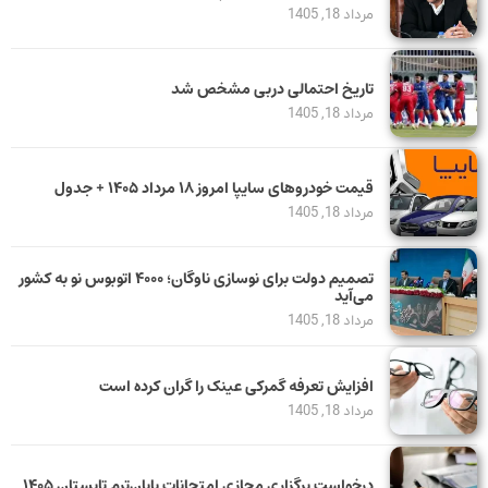
مرداد 18, 1405
تاریخ احتمالی دربی مشخص شد
مرداد 18, 1405
قیمت خودرو‌های سایپا امروز ۱۸ مرداد ۱۴۰۵ + جدول
مرداد 18, 1405
تصمیم دولت برای نوسازی ناوگان؛ ۴۰۰۰ اتوبوس نو به کشور
می‌آید
مرداد 18, 1405
افزایش تعرفه گمرکی عینک را گران کرده است
مرداد 18, 1405
درخواست برگزاری مجازی امتحانات پایان‌ترم تابستان ۱۴۰۵