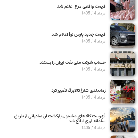
قیمت واقعی مرغ اعلام شد
مرداد 14, 1405
قیمت جدید پارس نوآ اعلام شد
مرداد 14, 1405
حساب‌ شرکت ملی نفت ایران را بستند
مرداد 14, 1405
زمانبندی شارژ کالابرگ تغییر کرد
مرداد 14, 1405
فهرست کالاهای مشمول بازگشت ارز صادراتی از طریق
سامانه ارزی ابلاغ شد
مرداد 14, 1405