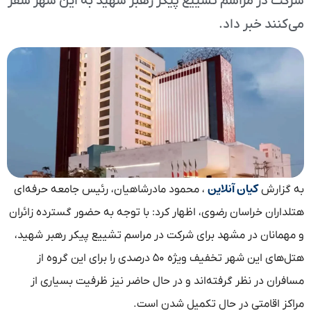
شرکت در مراسم تشییع پیکر رهبر شهید به این شهر سفر
می‌کنند خبر داد.
کیان آنلاین
به گزارش
، محمود مادرشاهیان، رئیس جامعه حرفه‌ای
هتلداران خراسان رضوی، اظهار کرد: با توجه به حضور گسترده زائران
و مهمانان در مشهد برای شرکت در مراسم تشییع پیکر رهبر شهید،
هتل‌های این شهر تخفیف ویژه ۵۰ درصدی را برای این گروه از
مسافران در نظر گرفته‌اند و در حال حاضر نیز ظرفیت بسیاری از
مراکز اقامتی در حال تکمیل شدن است.