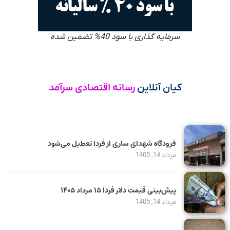
سرمایه گذاری با سود 40% تضمین شده
کیان آنلاین
رسانه اقتصادی سرآمد
فرودگاه شهدای ساری از فردا تعطیل می‌شود
مرداد 14, 1405
پیش‌بینی قیمت دلار فردا ۱۵ مرداد ۱۴۰۵
مرداد 14, 1405