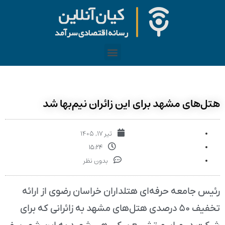
هتل‌های مشهد برای این زائران نیم‌بها شد
تیر ۱۷, ۱۴۰۵
۱۵:۲۴
بدون نظر
رئیس جامعه حرفه‌ای هتلداران خراسان رضوی از ارائه
تخفیف ۵۰ درصدی هتل‌های مشهد به زائرانی که برای