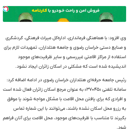
وی افزود: با هماهنگی فرمانداری، اداره‌کل میراث فرهنگی، گردشگری
و صنایع دستی خراسان رضوی و جامعه هتلداران، تمهیدات لازم برای
استفاده از مراکز اقامتی غیررسمی و سایر ظرفیت‌های موجود
اندیشیده شده است که مشکلی در اسکان زائران ایجاد نشود.
رئیس جامعه حرفه‌ای هتلداران خراسان رضوی در ادامه اضافه کرد:
سامانه تلفنی «۳۷۰۴۵» به عنوان مرجع اسکان زائران فعال شده است
و افرادی که برای یافتن محل اقامت با مشکل مواجه شوند یا موفق
به رزرو محل اسکان نشده باشند، می‌توانند با این شماره تماس
بگیرند تا متناسب با ظرفیت‌های موجود، محل اقامت برای آنان فراهم
شود.