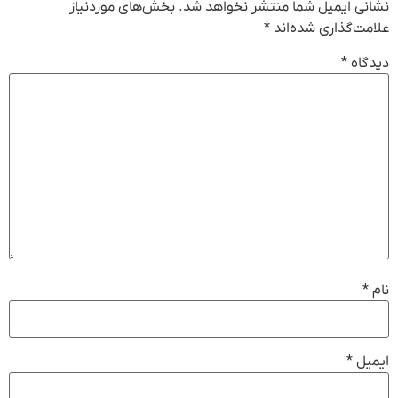
نشانی ایمیل شما منتشر نخواهد شد.
بخش‌های موردنیاز
علامت‌گذاری شده‌اند
*
دیدگاه
*
نام
*
ایمیل
*