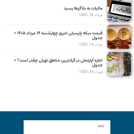
مالیات به بلاگرها رسید
مرداد 14, 1405
قیمت سکه پارسیان امروز چهارشنبه ۱۴ مرداد ۱۴۰۵ +
جدول
مرداد 14, 1405
اجاره آپارتمان در گرانترین مناطق تهران چقدر است؟ +
جدول
مرداد 14, 1405
خانه