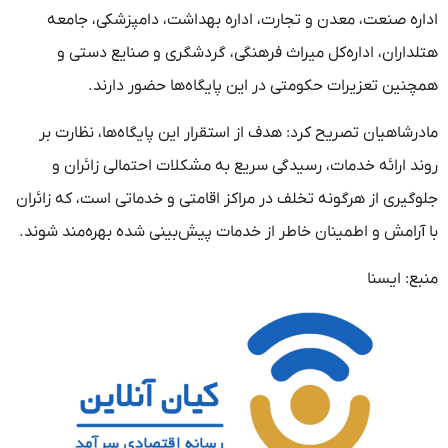
اداره صنعت، معدن و تجارت، اداره بهداشت، دامپزشکی، جامعه
هتلداران، اداره‌کل میراث فرهنگی، گردشگری و صنایع دستی و
همچنین تعزیرات حکومتی در این پایگاه‌ها حضور دارند.
مادرشاهیان تصریح کرد: هدف از استقرار این پایگاه‌ها، نظارت بر
روند ارائه خدمات، رسیدگی سریع به مشکلات احتمالی زائران و
جلوگیری از هرگونه تخلف در مراکز اقامتی و خدماتی است، که زائران
با آرامش و اطمینان خاطر از خدمات پیش‌بینی شده بهره‌مند شوند.
منبع: ایسنا