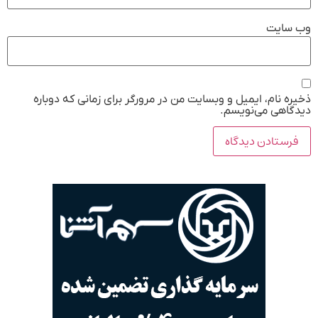
وب‌ سایت
ذخیره نام، ایمیل و وبسایت من در مرورگر برای زمانی که دوباره
دیدگاهی می‌نویسم.