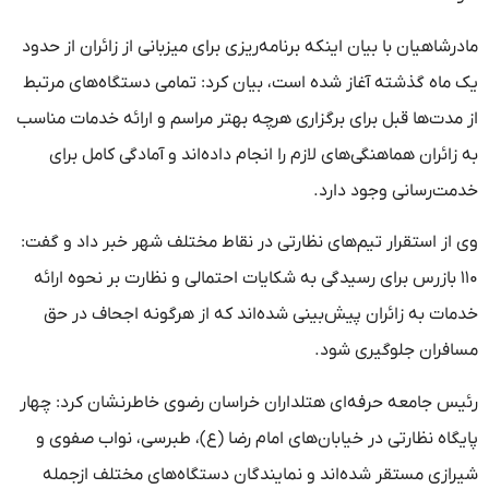
مادرشاهیان با بیان اینکه برنامه‌ریزی برای میزبانی از زائران از حدود
یک ماه گذشته آغاز شده است، بیان کرد: تمامی دستگاه‌های مرتبط
از مدت‌ها قبل برای برگزاری هرچه بهتر مراسم و ارائه خدمات مناسب
به زائران هماهنگی‌های لازم را انجام داده‌اند و آمادگی کامل برای
خدمت‌رسانی وجود دارد.
وی از استقرار تیم‌های نظارتی در نقاط مختلف شهر خبر داد و گفت:
۱۱۰ بازرس برای رسیدگی به شکایات احتمالی و نظارت بر نحوه ارائه
خدمات به زائران پیش‌بینی شده‌اند که از هرگونه اجحاف در حق
مسافران جلوگیری شود.
رئیس جامعه حرفه‌ای هتلداران خراسان رضوی خاطرنشان کرد: چهار
پایگاه نظارتی در خیابان‌های امام رضا (ع)، طبرسی، نواب صفوی و
شیرازی مستقر شده‌اند و نمایندگان دستگاه‌های مختلف ازجمله