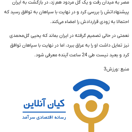
مصر به میدان رفت و یک گل مردود هم زد، در بازگشت به ایران
پیشنهاداتش را بررسی کرد و در نهایت با سپاهان به توافق رسید که
احتمالا به زودی قراردادش را امضاء می‌کند.
نعمتی در حالی تصمیم گرفته در ایران بماند که یحیی گل‌محمدی
نیز تمایل داشت او را به عراق ببرد، اما در نهایت با سپاهان توافق
کرد و بعید نیست طی 24 ساعت آینده معرفی شود.
منبع :
ورزش3