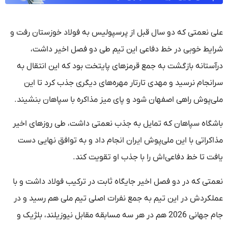
علی نعمتی که دو سال قبل از پرسپولیس به فولاد خوزستان رفت و
شرایط خوبی در خط دفاعی این تیم طی دو فصل اخیر داشت،
درآستانه بازگشت به جمع قرمزهای پایتخت بود که این انتقال به
سرانجام نرسید و مهدی تارتار مهره‌های دیگری جذب کرد تا این
ملی‌پوش راهی اصفهان شود و پای میز مذاکره با سپاهان بنشیند.
باشگاه سپاهان که تمایل به جذب نعمتی داشت، طی روزهای اخیر
مذاکراتی با این ملی‌پوش ایران انجام داد و به توافق نهایی دست
یافت تا خط دفاعی‌اش را با جذب او تقویت کند.
نعمتی که در دو فصل اخیر جایگاه ثابت در ترکیب فولاد داشت و با
عملکردش در این تیم به جمع نفرات اصلی تیم ملی هم رسید و در
جام جهانی 2026 هم در هر سه مسابقه مقابل نیوزیلند، بلژیک و