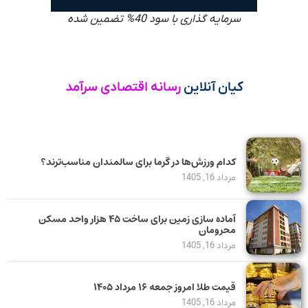
سرمایه گذاری با سود 40% تضمین شده
کیان آنلاین
رسانه اقتصادی سرآمد
کدام ورزش‌ها در گرما برای سالمندان مناسب‌ترند؟
مرداد 16, 1405
آماده سازی زمین برای ساخت ۴۵ هزار واحد مسکن
محرومان
مرداد 16, 1405
قیمت طلا امروز جمعه ۱۶ مرداد ۱۴۰۵
مرداد 16, 1405