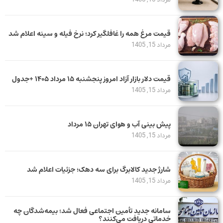
قیمت مرغ همه را غافلگیر کرد؛ نرخ فیله و سینه اعلام شد
مرداد 15, 1405
قیمت دلار بازار آزاد امروز پنجشنبه ۱۵ مرداد ۱۴۰۵ +جدول
مرداد 15, 1405
پیش بینی آب و هوای تهران ۱۵ مرداد
مرداد 15, 1405
شارژ جدید کالابرگ برای سه دهک؛ جزئیات اعلام شد
مرداد 15, 1405
سامانه جدید تأمین اجتماعی فعال شد؛ بیمه‌شدگان چه
خدماتی دریافت می‌کنند؟