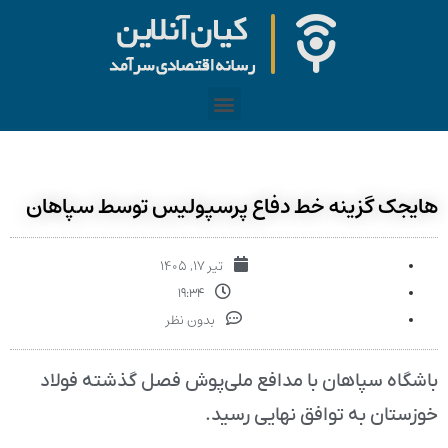
هایجک گزینه خط دفاع پرسپولیس توسط سپاهان
تیر ۱۷, ۱۴۰۵
۱۹:۳۴
بدون نظر
باشگاه سپاهان با مدافع ملی‌پوش فصل گذشته فولاد
خوزستان به توافق نهایی رسید.