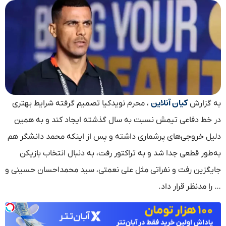
کیان آنلاین
به گزارش
، ​محرم نویدکیا تصمیم گرفته شرایط بهتری
در خط دفاعی تیمش نسبت به سال گذشته ایجاد کند و به همین
دلیل خروجی‌های پرشماری داشته و پس از اینکه محمد دانشگر هم
به‌طور قطعی جدا شد و به تراکتور رفت، به دنبال انتخاب بازیکن
جایگزین رفت و نفراتی مثل علی نعمتی، سید محمداحسان حسینی و
… را مدنظر قرار داد.