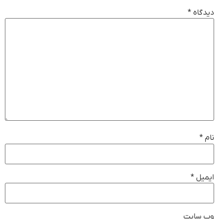
دیدگاه
*
نام
*
ایمیل
*
وب‌ سایت