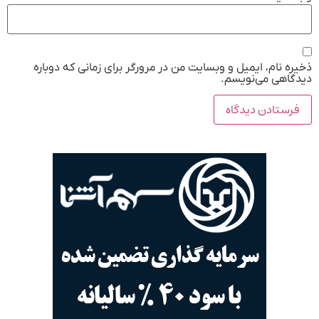
ذخیره نام، ایمیل و وبسایت من در مرورگر برای زمانی که دوباره
دیدگاهی می‌نویسم.