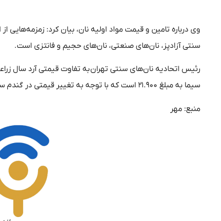
سنتی آزادپز، نان‌های صنعتی، نان‌های حجیم و فانتزی است.
رئیس اتحادیه نان‌های سنتی تهران به تفاوت قیمتی آرد سال زراع
سیما به مبلغ ۲۱.۹۰۰ است که با توجه به تغییر قیمتی در گندم سال زراعی جدید فعلا سامانه بسته است تا نرخ جدید آرد به‌روزرسانی شود.
منبع: مهر