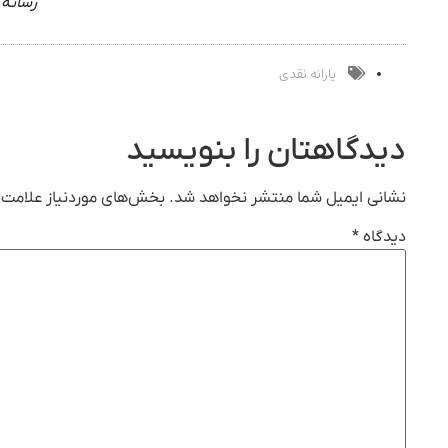
رسانه 
یارانه نقدی
دیدگاهتان را بنویسید
نشانی ایمیل شما منتشر نخواهد شد.
بخش‌های موردنیاز علامت‌گ
دیدگاه
*