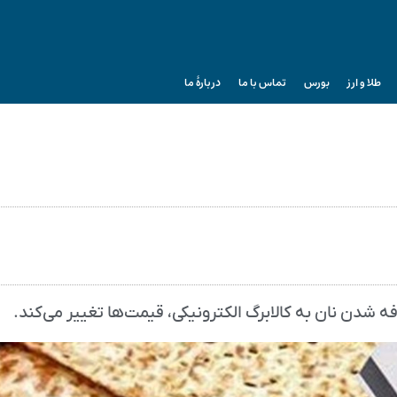
طلا و ارز
بورس
تماس با ما
دربارۀ ما
شدن نان به کالابرگ الکترونیکی، قیمت‌ها تغییر می‌کند.