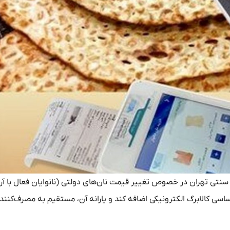
نتی تهران در خصوص تغییر قیمت نان‌های دولتی (نانوایان فعال با آر
اساسی کالابرگ الکترونیکی اضافه کند و یارانه آن، مستقیم به مصرف‌کنند