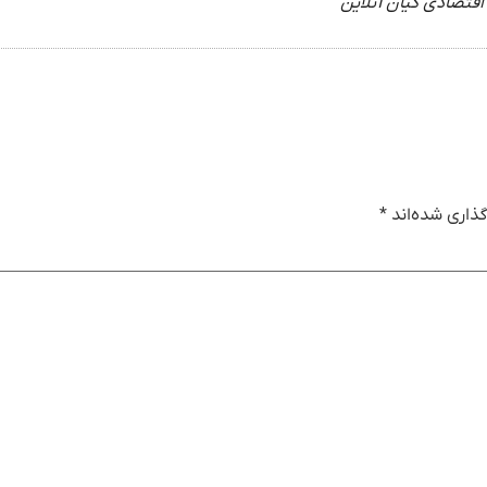
اقتصادی کیان آنلاین
ذاری شده‌اند
*