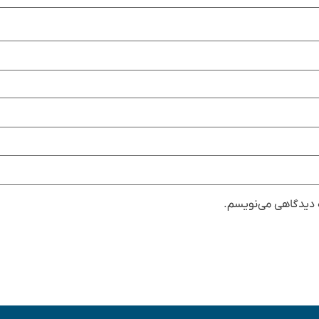
ه دیدگاهی می‌نویسم.