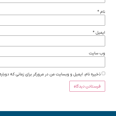
نام
*
ایمیل
*
وب‌ سایت
ذخیره نام، ایمیل و وبسایت من در مرورگر برای زمانی که دوبار