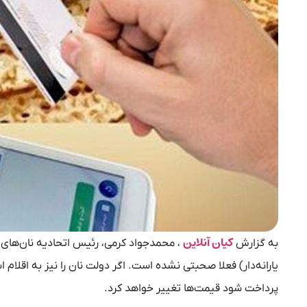
کیان آنلاین
به گزارش
، محمدجواد کرمی، رئیس اتحادیه نان‌های س
یارانه‌دار) فعلا صحبتی نشده است. اگر دولت نان را نیز به اقلام 
پرداخت شود قیمت‌ها تغییر خواهد کرد.