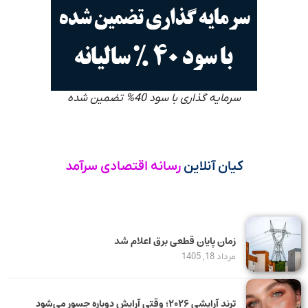
سرمایه گذاری با سود 40% تضمین شده
کیان آنلاین
رسانه اقتصادی سرآمد
زمان پایان قطعی برق اعلام شد
مرداد 18, 1405
ترند آرایشی ۲۰۲۶؛ وقتی آرایش دوباره جسور می‌شود