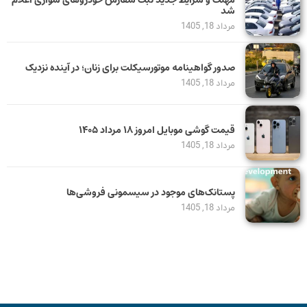
شد
مرداد 18, 1405
صدور گواهینامه موتورسیکلت برای زنان؛ در آینده نزدیک
مرداد 18, 1405
قیمت گوشی موبایل امروز ۱۸ مرداد ۱۴۰۵
مرداد 18, 1405
پستانک‌های موجود در سیسمونی فروشی‌ها
مرداد 18, 1405