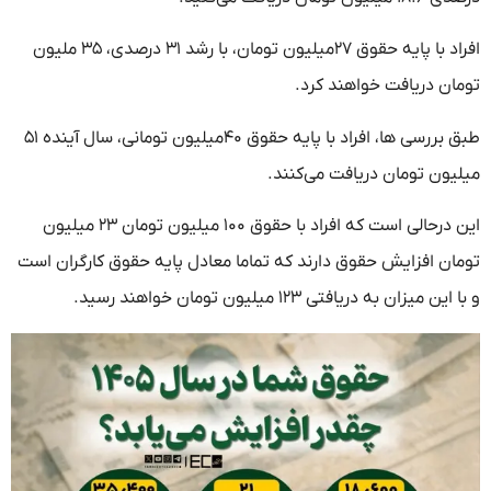
افراد با پایه حقوق ۲۷میلیون تومان، با رشد ۳۱ درصدی، ۳۵ ملیون
تومان دریافت خواهند کرد.
طبق بررسی ها، افراد با پایه حقوق ۴۰میلیون تومانی، سال آینده ۵۱
میلیون تومان دریافت می‌کنند.
این درحالی است که افراد با حقوق ۱۰۰ میلیون تومان ۲۳ میلیون
تومان افزایش حقوق دارند که تماما معادل پایه حقوق کارگران است
و با این میزان به دریافتی ۱۲۳ میلیون تومان خواهند رسید.