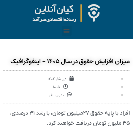
میزان افزایش حقوق در سال ۱۴۰۵ + اینفوگرافیک
دی ۱۵, ۱۴۰۴
۱۰:۱۵
بدون نظر
افراد با پایه حقوق ۲۷میلیون تومان، با رشد ۳۱ درصدی،
۳۵ ملیون تومان دریافت خواهند کرد.