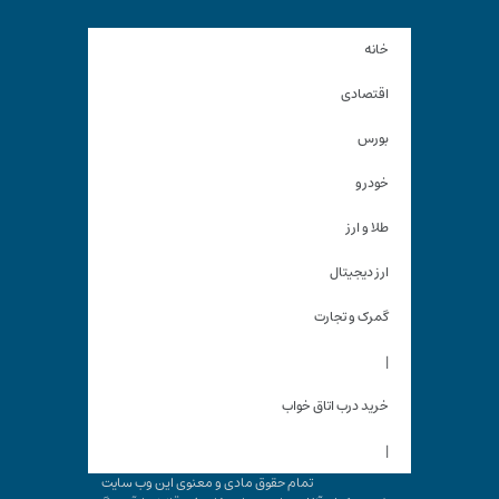
خانه
اقتصادی
بورس
خودرو
طلا و ارز
ارز دیجیتال
گمرک و تجارت
|
خرید درب اتاق خواب
|
تمام حقوق مادی و معنوی این وب سایت