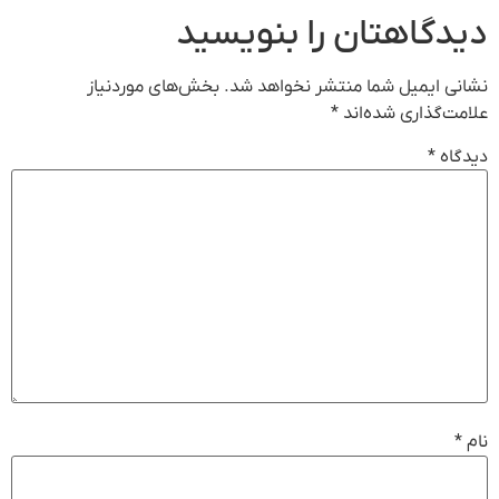
دیدگاهتان را بنویسید
نشانی ایمیل شما منتشر نخواهد شد.
بخش‌های موردنیاز
علامت‌گذاری شده‌اند
*
دیدگاه
*
نام
*