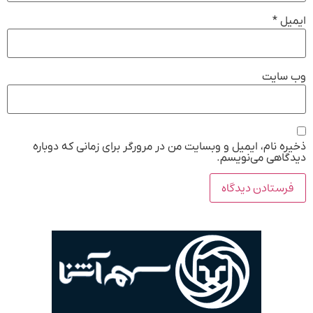
ایمیل
*
وب‌ سایت
ذخیره نام، ایمیل و وبسایت من در مرورگر برای زمانی که دوباره
دیدگاهی می‌نویسم.