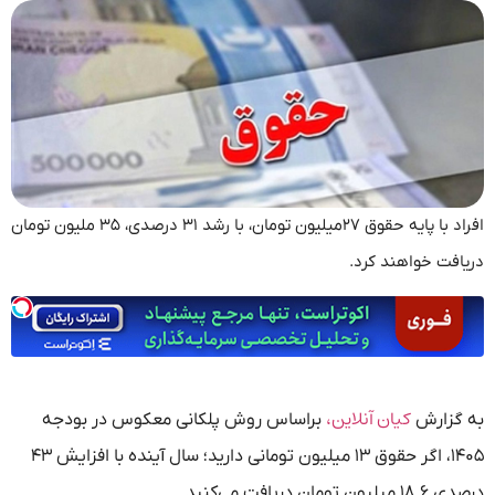
افراد با پایه حقوق ۲۷میلیون تومان، با رشد ۳۱ درصدی، ۳۵ ملیون تومان
دریافت خواهند کرد.
کیان آنلاین،
به گزارش
براساس روش پلکانی معکوس در بودجه
۱۴۰۵، اگر حقوق ۱۳ میلیون تومانی دارید؛ سال آینده با افزایش ۴۳
درصدی ۱۸.۶ میلیون تومان دریافت می‌کنید.