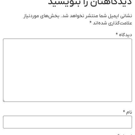
دیدگاهتان را بنویسید
نشانی ایمیل شما منتشر نخواهد شد.
بخش‌های موردنیاز
علامت‌گذاری شده‌اند
*
دیدگاه
*
نام
*