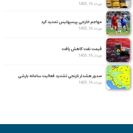
مرداد 16, 1405
مهاجم خارجی پرسپولیس تمدید کرد
مرداد 16, 1405
قیمت نفت کاهش یافت
مرداد 16, 1405
صدور هشدار نارنجی تشدید فعالیت سامانه بارشی
مرداد 16, 1405