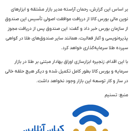
بر اساس این گزارش، رحمان آراسته مدیر بازار مشتقه و ابزارهای
نوین مالی بورس کالا از دریافت موافقت اصولی تأسیس این صندوق
از سازمان بورس خبر داد و گفت: این صندوق پس از دریافت مجوز
پذیره‌نویسی و آغاز فعالیت، همانند سایر صندوق‌های طلا در گواهی
سپرده طلا سرمایه‌گذاری خواهد کرد.
با این اقدام، زنجیره ابزارسازی اوراق بهادار مبتنی بر طلا در بازار
سرمایه و بورس کالا بطور کامل تکمیل شده و دیگر هیچ حلقه خالی
در ساز و کار توسعه این بازار وجود نخواهد داشت.
منبع: تسنیم