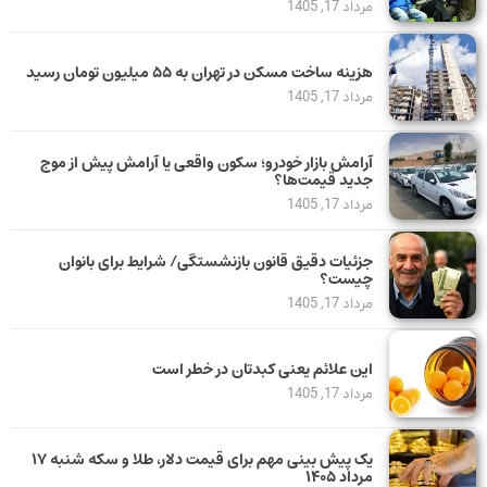
مرداد 17, 1405
هزینه ساخت مسکن در تهران به ۵۵ میلیون تومان رسید
مرداد 17, 1405
آرامش بازار خودرو؛ سکون واقعی یا آرامش پیش از موج
جدید قیمت‌ها؟
مرداد 17, 1405
جزئیات دقیق قانون بازنشستگی/ شرایط برای بانوان
چیست؟
مرداد 17, 1405
این علائم یعنی کبدتان در خطر است
مرداد 17, 1405
یک پیش ‌بینی مهم برای قیمت دلار، طلا و سکه شنبه ۱۷
مرداد ۱۴۰۵