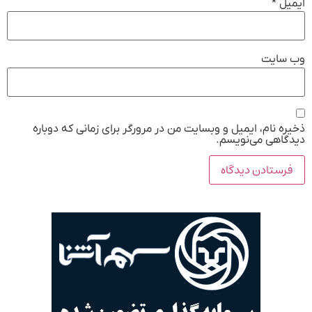
ایمیل
*
وب‌ سایت
ذخیره نام، ایمیل و وبسایت من در مرورگر برای زمانی که دوباره
دیدگاهی می‌نویسم.