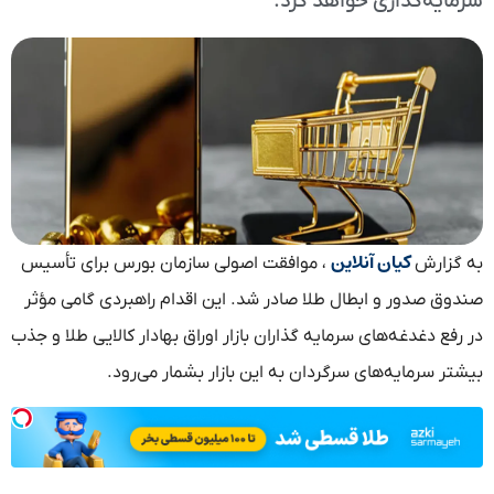
سرمایه‌گذاری خواهد کرد.
کیان آنلاین
به گزارش
، موافقت اصولی سازمان بورس برای تأسیس
صندوق صدور و ابطال طلا صادر شد. این اقدام راهبردی گامی مؤثر
در رفع دغدغه‌های سرمایه‌ گذاران بازار اوراق بهادار کالایی طلا و جذب
بیشتر سرمایه‌های سرگردان به این بازار بشمار می‌رود.