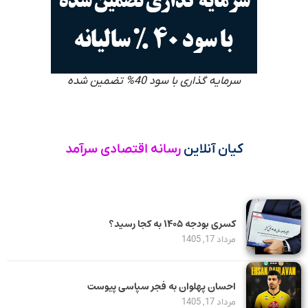
سرمایه گذاری با سود 40% تضمین شده
کیان آنلاین
رسانه اقتصادی سرآمد
کسری بودجه ۱۴۰۵ به کجا رسید؟
مرداد 17, 1405
احسان پهلوان به فجر سپاسی پیوست
مرداد 17, 1405