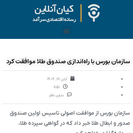
سازمان بورس با راه‌اندازی صندوق طلا موافقت کرد
آبان ۱۷, ۱۴۰۴
۱۱:۵۱
بدون نظر
سازمان بورس از موافقت اصولی تاسیس اولین صندوق
صدور و ابطال طلا خبر داد که در گواهی سپرده طلا،