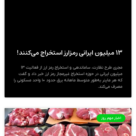
۱۳ میلیون ایرانی رمزارز استخراج می‌کنند!
مجری طرح نظارت، ساماندهی و استخراج رمز ارز از فعالیت ۱۳
میلیون ایرانی در حوزه استخراج غیرمجاز رمز ارز خبر داد و گفت
که هر ماینر به‌طور متوسط ماهانه برق حدود ۱۰ واحد مسکونی را
مصرف می‌کند.
اخبار مهم روز