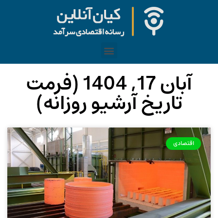
آبان 17, 1404 (فرمت
تاریخ آرشیو روزانه)
اقتصادی