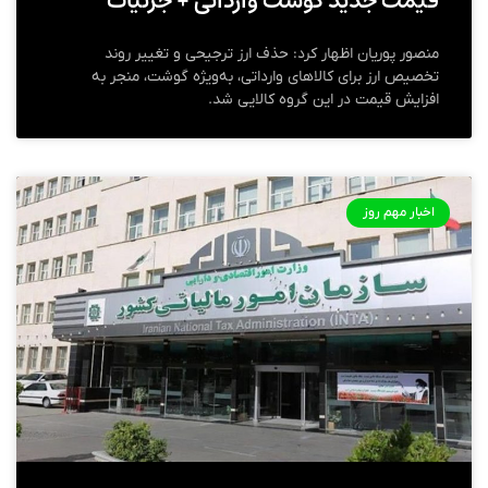
قیمت جدید گوشت وارداتی + جزئیات
منصور پوریان اظهار کرد: حذف ارز ترجیحی و تغییر روند
تخصیص ارز برای کالاهای وارداتی، به‌ویژه گوشت، منجر به
افزایش قیمت در این گروه کالایی شد.
اخبار مهم روز