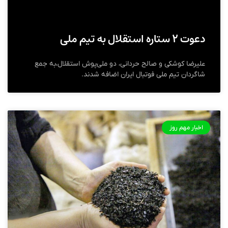
دعوت ۲ ستاره استقلال به تیم‌ ملی
علیرضا کوشکی و صالح حردانی، دو ملی‌پوش استقلال،به جمع
شاگردان تیم ملی فوتبال ایران اضافه شدند.
اخبار مهم روز