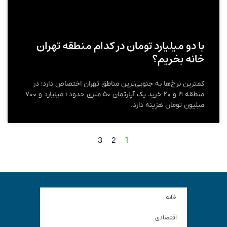
با دو میلیارد تومان در کدام منطقه تهران
خانه بخریم؟
کمترین نرخ‌ها به جنوبی‌ترین مناطق تهران اختصاص دارد؛ در
منطقه ۱۹ و ۲۰ خرید یک آپارتمان ۵۰ متری حدود ۱ میلیارد و ۷۰۰
میلیون تومان هزینه دارد.
3
2
1
خانه
اقتصادی