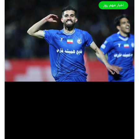
اخبار مهم روز