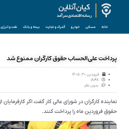
خانه
مسکن
خودرو
گمرک و تجارت
بیمه و بانک
نفت و انرژی
پرداخت علی‌الحساب حقوق کارگران ممنوع شد
فروردین ۳۰, ۱۴۰۵
۱۸:۴۸
بدون نظر
حقوق فروردین ماه را پرداخت کنند.