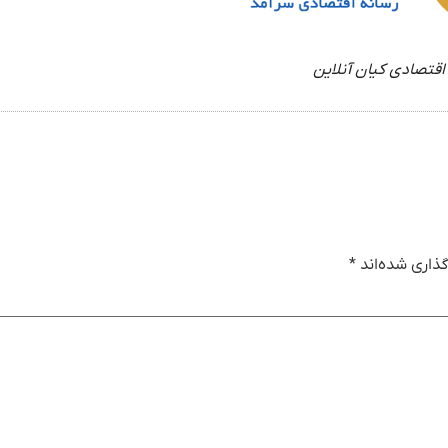
اقتصادی کیان آنلاین
ذاری شده‌اند
*