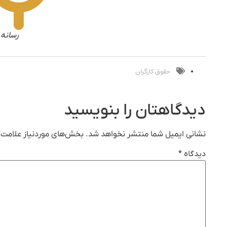
رسانه 
حقوق کارگران
دیدگاهتان را بنویسید
نشانی ایمیل شما منتشر نخواهد شد.
بخش‌های موردنیاز علامت‌گ
دیدگاه
*