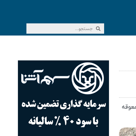
ابق مصوبه، معوقه