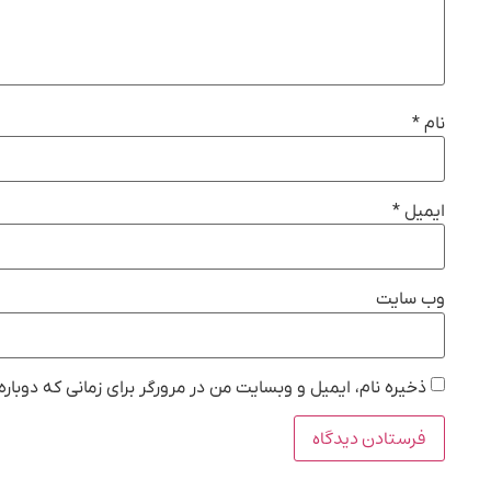
نام
*
ایمیل
*
وب‌ سایت
ذخیره نام، ایمیل و وبسایت من در مرورگر برای زمانی که دوبار