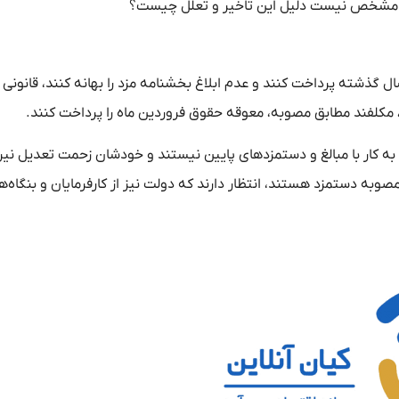
م و مشخص نیست دلیل این تاخیر و تعلل چیست؟
ال گذشته پرداخت کنند و عدم ابلاغ بخشنامه مزد را بهانه کنند، قانونی
 به کار با مبالغ و دستمزدهای پایین نیستند و خودشان زحمت تعدیل نیرو
صوبه دستمزد هستند، انتظار دارند که دولت نیز از کارفرمایان و بنگاه‌ه