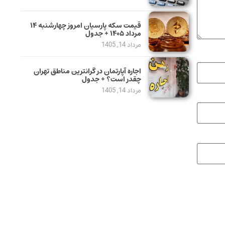
قیمت سکه پارسیان امروز چهارشنبه ۱۴
مرداد ۱۴۰۵ + جدول
مرداد 14, 1405
اجاره آپارتمان در گرانترین مناطق تهران
چقدر است؟ + جدول
مرداد 14, 1405