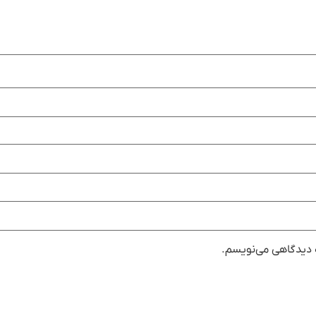
ه دیدگاهی می‌نویسم.