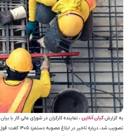
کیان آنلاین
به گزارش
تصویب شد، درباره