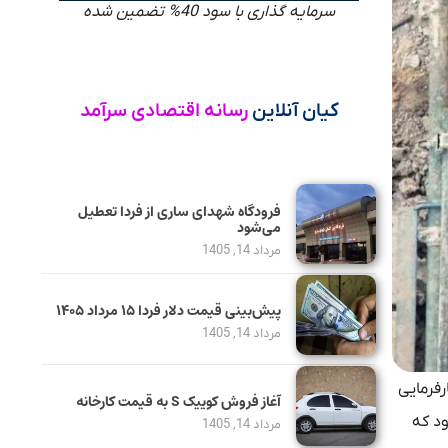
سرمایه گذاری با سود 40% تضمین شده
کیان آنلاین
رسانه اقتصادی سرآمد
فرودگاه شهدای ساری از فردا تعطیل
می‌شود
مرداد 14, 1405
پیش‌بینی قیمت دلار فردا ۱۵ مرداد ۱۴۰۵
مرداد 14, 1405
ندگان کارفرمایی
آغاز فروش کوییک S به قیمت کارخانه
ی‌شود که
مرداد 14, 1405