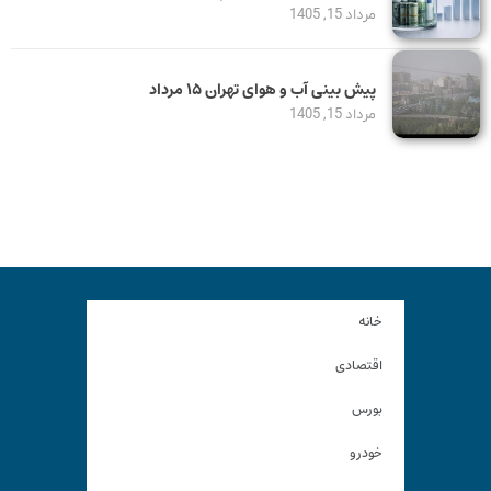
مرداد 15, 1405
پیش بینی آب و هوای تهران ۱۵ مرداد
مرداد 15, 1405
خانه
اقتصادی
بورس
خودرو