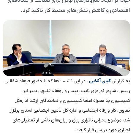
خود، بر ایجاد سازوکارهای نوین برای صیانت از بنگاه‌های
اقتصادی و کاهش تنش‌های محیط کار تأکید کرد.
کیان آنلاین
به گزارش
، در این نشست‌ها که با حضور فرهاد شفقتی
رییس، شاپور نوروزی نایب رییس و روهام قلیچی دبیر این
کمیسیون به همراه اعضا کمیسیون و نمایندگان ارشد اداره‌کل
تعاون، کار و رفاه اجتماعی و اداره کل تأمین اجتماعی استان برگزار
شد، موضوع بحرانی ناترازی برق و زیان‌های ناشی از تعطیلی‌های
اجباری مورد بررسی قرار گرفت.