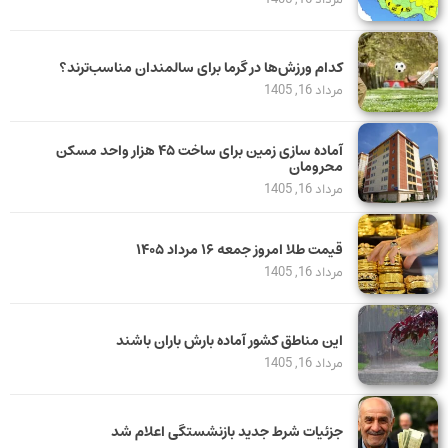
کدام ورزش‌ها در گرما برای سالمندان مناسب‌ترند؟
مرداد 16, 1405
آماده سازی زمین برای ساخت ۴۵ هزار واحد مسکن
محرومان
مرداد 16, 1405
قیمت طلا امروز جمعه ۱۶ مرداد ۱۴۰۵
مرداد 16, 1405
این مناطق کشور آماده بارش باران باشند
مرداد 16, 1405
جزئیات شرط جدید بازنشستگی اعلام شد