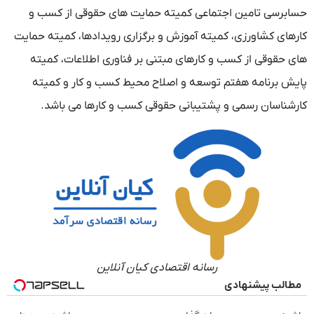
حسابرسی تامین اجتماعی کمیته حمایت های حقوقی از کسب و
کارهای کشاورزی، کمیته آموزش و برگزاری رویدادها، کمیته حمایت
های حقوقی از کسب و کارهای مبتنی بر فناوری اطلاعات، کمیته
پایش برنامه هفتم توسعه و اصلاح محیط کسب و کار و کمیته
کارشناسان رسمی و پشتیبانی حقوقی کسب و کارها می باشد.
رسانه اقتصادی کیان آنلاین
مطالب پیشنهادی