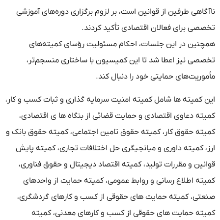
ناآگاهی طرفین از قوانین است، بر لزوم برگزاری دوره‌های آموزشی
تخصصی برای فعالان اقتصادی تأکید کردند.
همچنین در این جلسات، احکام مسئولیت رؤسای کمیته‌های
تخصصی نیز اعطا شد تا این کمیسیون با ساختاری منسجم‌تر،
مأموریت‌های حمایتی خود را دنبال کند.
این کمیته ها شامل کمیته امنیت سرمایه گذاری و ثبات کسب و کار،
کمیته دعاوی اقتصادی و حمایت قضائی از بنگاه ها ی اقتصادی،
کمیته حقوق کار، کمیته حقوق تامین اجتماعی، کمیته حقوق بانک و
ارز، کمیته داوری و میانجیگری حل اختلافات تجاری، کمیته پایش
قوانین و مقررات تولید، کمیته اقتصاد دیجیتال و حقوق فناوری،
کمیته اطلاع رسانی و روابط عمومی، کمیته حمایت از واحدهای
صنعتی، کمیته حمایت های حقوقی از کسب و کارهای گردشگری،
کمیته حمایت های حقوقی از کسب و کارهای معدنی، کمیته