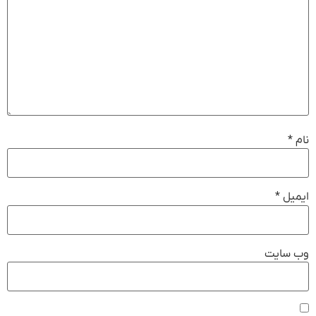
نام
*
ایمیل
*
وب‌ سایت