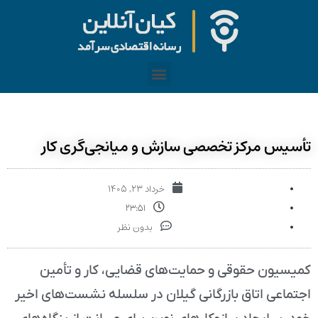
تأسیس مرکز تخصصی سازش و میانجی‌گری کار
خرداد ۲۳, ۱۴۰۵
۲۳:۵۱
بدون نظر
کمیسیون حقوقی و حمایت‌های قضایی، کار و تأمین
اجتماعی اتاق بازرگانی گیلان در سلسله نشست‌های اخیر