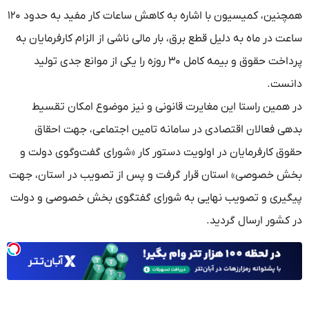
همچنین، کمیسیون با اشاره به کاهش ساعات کار مفید به حدود ۱۲۰
ساعت در ماه به دلیل قطع برق، بار مالی ناشی از الزام کارفرمایان به
پرداخت حقوق و بیمه کامل ۳۰ روزه را یکی از موانع جدی تولید
دانست.
در همین راستا این مغایرت قانونی و نیز موضوع امکان تقسیط
بدهی فعالان اقتصادی در سامانه تامین اجتماعی، جهت احقاق
حقوق کارفرمایان در اولویت دستور کار «شورای گفت‌وگوی دولت و
بخش خصوصی» استان قرار گرفت و پس از تصویب در استان، جهت
پیگیری و تصویب نهایی به شورای گفتگوی بخش خصوصی و دولت
در کشور ارسال گردید.