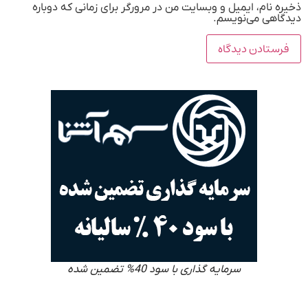
ذخیره نام، ایمیل و وبسایت من در مرورگر برای زمانی که دوباره
دیدگاهی می‌نویسم.
سرمایه گذاری با سود 40% تضمین شده