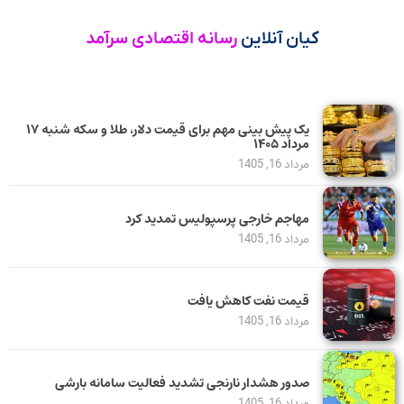
کیان آنلاین
رسانه اقتصادی سرآمد
یک پیش ‌بینی مهم برای قیمت دلار، طلا و سکه شنبه ۱۷
مرداد ۱۴۰۵
مرداد 16, 1405
مهاجم خارجی پرسپولیس تمدید کرد
مرداد 16, 1405
قیمت نفت کاهش یافت
مرداد 16, 1405
صدور هشدار نارنجی تشدید فعالیت سامانه بارشی
مرداد 16, 1405