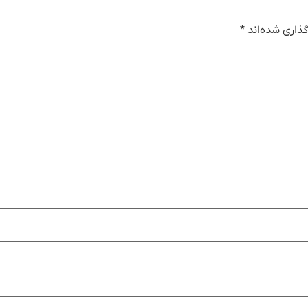
ذاری شده‌اند
*