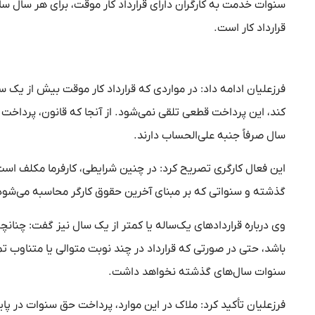
سنوات خدمت به کارگران دارای قرارداد کار موقت، برای هر سال سا
قرارداد کار است.
فرزعلیان ادامه داد: در مواردی که قرارداد کار موقت بیش از یک س
کند، این پرداخت قطعی تلقی نمی‌شود. از آنجا که قانون، پرداخت ح
سال صرفاً جنبه علی‌الحساب دارند.
این فعال کارگری تصریح کرد: در چنین شرایطی، کارفرما مکلف است د
گذشته و سنواتی که بر مبنای آخرین حقوق کارگر محاسبه می‌شود 
وی درباره قراردادهای یک‌ساله یا کمتر از یک سال نیز گفت: چنانچه
باشد، حتی در صورتی که قرارداد در چند نوبت متوالی یا متناوب ت
سنوات سال‌های گذشته نخواهد داشت.
فرزعلیان تأکید کرد: ملاک در این موارد، پرداخت حق سنوات در پا