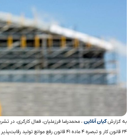
کیان آنلاین
به گزارش
، محمدرضا فرزعلیان، فعال کارگری، در تشر
۲۴ قانون کار و تبصره ۴ ماده ۴۱ قانون رفع م