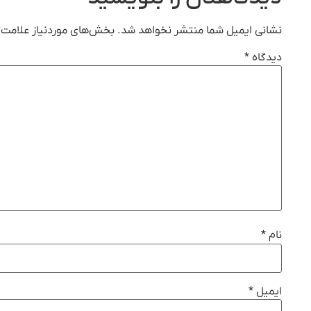
نشانی ایمیل شما منتشر نخواهد شد.
بخش‌های موردنیاز علامت‌گ
دیدگاه
*
نام
*
ایمیل
*