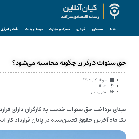
خانه
مسکن
خودرو
گمرک و تجارت
بیمه و بانک
نفت و انرژی
حق سنوات کارگران چگونه محاسبه می‌شود؟
خرداد ۱۷, ۱۴۰۵
۱۲:۱۳
بدون نظر
مبنای پرداخت حق سنوات خدمت به کارگران دارای قرارداد
یک ماه آخرین حقوق تعیین‌شده در پایان قرارداد کار ا