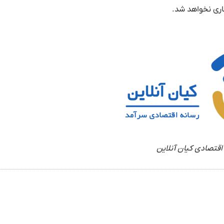
اری نخواهد شد.
اقتصادی کیان آنلاین