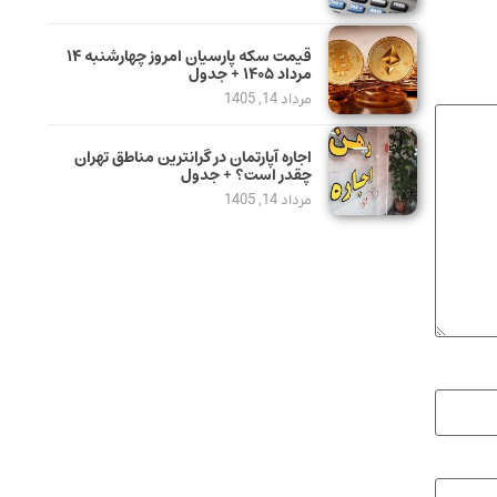
قیمت سکه پارسیان امروز چهارشنبه ۱۴
مرداد ۱۴۰۵ + جدول
مرداد 14, 1405
اجاره آپارتمان در گرانترین مناطق تهران
چقدر است؟ + جدول
مرداد 14, 1405