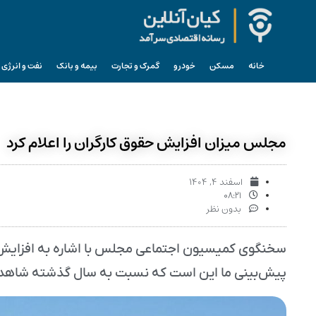
خانه
مسکن
خودرو
گمرک و تجارت
بیمه و بانک
نفت و انرژی
مجلس میزان افزایش حقوق کارگران را اعلام کرد
اسفند ۴, ۱۴۰۴
۰۸:۲۱
بدون نظر
پیش‌بینی ما این است که نسبت به سال گذشته شاهد ا