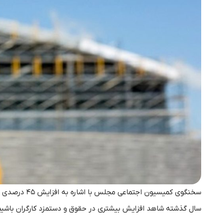
سخنگوی کمیسیو
سال گذشته شاهد افزایش بیشتری در حقوق و دستمزد کارگران باشیم