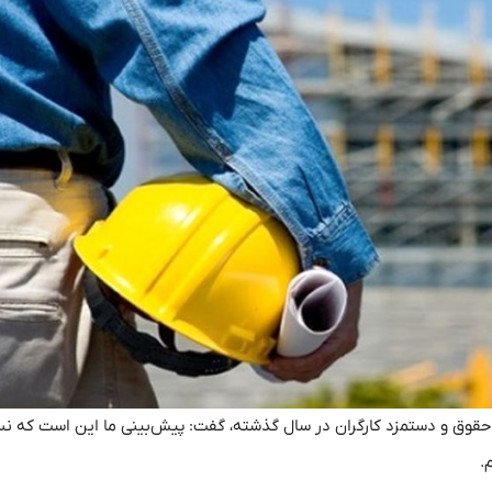
ن اجتماعی مجلس با اشاره به افزایش ۴۵ درصدی حقوق و دستمزد کارگران در سال گذشته، گفت: پیش‌بینی ما این است 
.