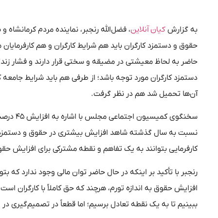
کیان آنلاین
به گزارش
، فضل‌الله رنجبر، نماینده مردم کرمانشاه
حقوق و دستمزد کارگران باید هم شرایط کارگران و هم کارفرمایان م
حاضر به لحاظ معیشتی در مضیقه و سختی قرار دارند و فشار زندگ
آن‌ها تحمیل شد هم در نظر گرفت.
سخنگوی ک
نسبت به سال گذشته شاهد افزایش بیشتری در حقوق و دستمزد کار
کارفرمایی بتوانند به یک تفاهم و نقطه مشترکی برای افزایش حقو
رنجبر با تأکید بر اینکه در حال حاضر توان مالی وجود ندارد که بتو
ببینیم تا به یک نقطه تعادل برسیم؛ اما قطعاً در تصمیم‌گیری در