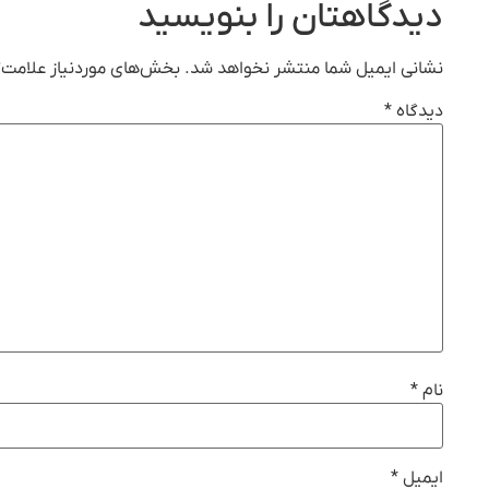
دیدگاهتان را بنویسید
نشانی ایمیل شما منتشر نخواهد شد.
بخش‌های موردنیاز علامت‌گ
دیدگاه
*
نام
*
ایمیل
*