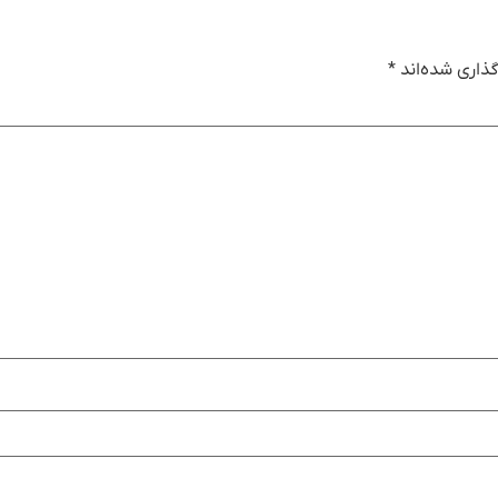
ذاری شده‌اند
*