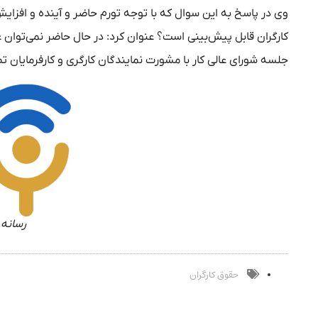
وی در پاسخ به این سوال که با توجه تورم حاضر و آینده و افزا
کارگران قابل پیش‌بینی است؟ عنوان کرد: در حال حاضر نمی‌توان عد
جلسه شورای عالی کار با مشورت نمایندگان کارگری و کارفرمایان 
رسانه 
حقوق کارگران