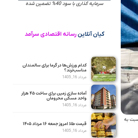
سرمایه گذاری با سود 40% تضمین شده
کیان آنلاین
رسانه اقتصادی سرآمد
کدام ورزش‌ها در گرما برای سالمندان
مناسب‌ترند؟
مرداد 16, 1405
آماده سازی زمین برای ساخت ۴۵ هزار
واحد مسکن محرومان
مرداد 16, 1405
که نسبت به
قیمت طلا امروز جمعه ۱۶ مرداد ۱۴۰۵
مرداد 16, 1405