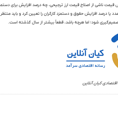
یش قیمت ناشی از اصلاح قیمت ارز ترجیحی، چه درصد افزایش برای دستمز
د یا درصد افزایش حقوق و دستمزد کارگران را تعیین کرد و باید منتظر ب
تصمیم‌گیری شود؛ اما هرچه باشد، قطعاً بیشتر از سال گذشته است.
اقتصادی کیان آنلاین