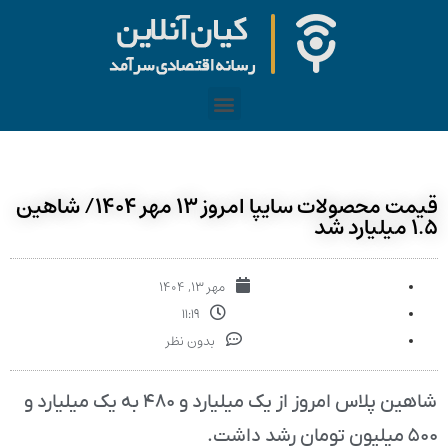
قیمت محصولات سایپا امروز ۱۳ مهر ۱۴۰۴/ شاهین
۱.۵ میلیارد شد
مهر ۱۳, ۱۴۰۴
۱۱:۱۹
بدون نظر
شاهین پلاس امروز از یک میلیارد و ۴۸۰ به یک میلیارد و
۵۰۰ میلیون تومان رشد داشت.