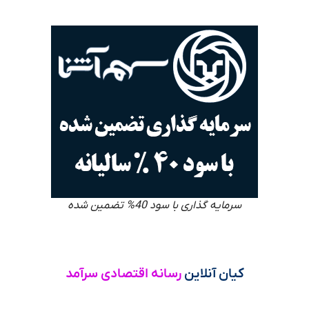
سرمایه گذاری با سود 40% تضمین شده
کیان آنلاین
رسانه اقتصادی سرآمد