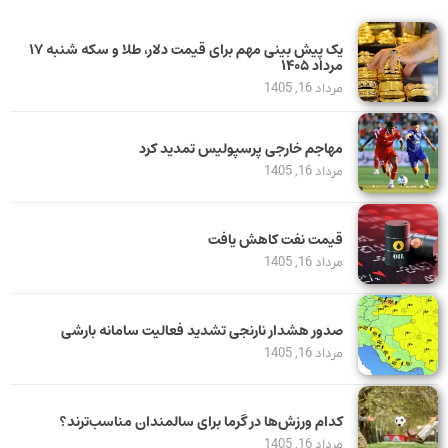
یک پیش ‌بینی مهم برای قیمت دلار، طلا و سکه شنبه ۱۷
مرداد ۱۴۰۵
مرداد 16, 1405
مهاجم خارجی پرسپولیس تمدید کرد
مرداد 16, 1405
قیمت نفت کاهش یافت
مرداد 16, 1405
صدور هشدار نارنجی تشدید فعالیت سامانه بارشی
مرداد 16, 1405
کدام ورزش‌ها در گرما برای سالمندان مناسب‌ترند؟
مرداد 16, 1405