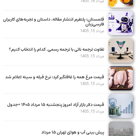
مرداد 16, 1405
قلمستان؛ پلتفرم انتشار مقاله، داستان و تجربه‌های کاربران
فارسی‌زبان
مرداد 15, 1405
تفاوت ترجمه ناتی با ترجمه رسمی. کدام را انتخاب کنیم؟
مرداد 15, 1405
قیمت مرغ همه را غافلگیر کرد؛ نرخ فیله و سینه اعلام شد
مرداد 15, 1405
قیمت دلار بازار آزاد امروز پنجشنبه ۱۵ مرداد ۱۴۰۵ +جدول
مرداد 15, 1405
پیش بینی آب و هوای تهران ۱۵ مرداد