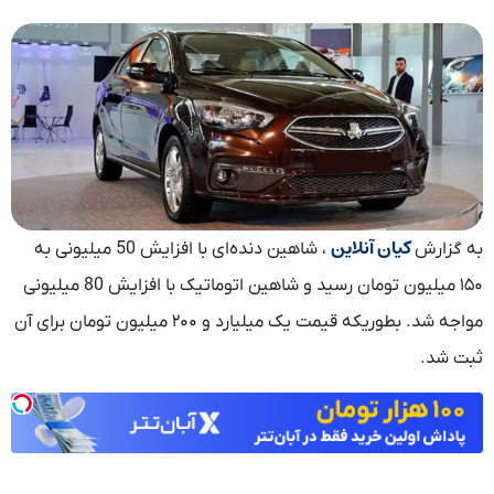
کیان آنلاین
به گزارش
، شاهین دنده‌ای با افزایش 50 میلیونی به
۱۵۰ میلیون تومان رسید و شاهین اتوماتیک با افزایش 80 میلیونی
مواجه شد. بطوریکه قیمت یک میلیارد و ۲۰۰ میلیون تومان برای آن
ثبت شد.