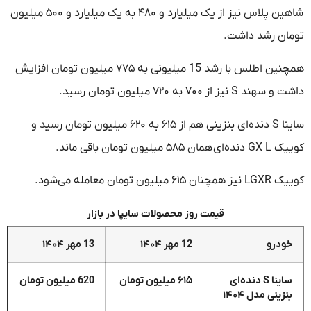
شاهین پلاس نیز از یک میلیارد و ۴۸۰ به یک میلیارد و ۵۰۰ میلیون
تومان رشد داشت.
همچنین اطلس با رشد 15 میلیونی به ۷۷۵ میلیون تومان افزایش
داشت و سهند S نیز از ۷۰۰ به ۷۲۰ میلیون تومان رسید.
ساینا S دنده‌ای بنزینی هم از ۶۱۵ به ۶۲۰ میلیون تومان رسید و
کوییک GX L دنده‌ای همان ۵۸۵ میلیون تومان باقی ماند.
کوییک LGXR نیز همچنان ۶۱۵ میلیون تومان معامله می‌شود.
قیمت روز محصولات سایپا در بازار
خودرو
12 مهر ۱۴۰۴
13 مهر ۱۴۰۴
ساینا S دنده‌ای
۶۱۵ میلیون تومان
620 میلیون تومان
بنزینی مدل ۱۴۰۴