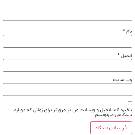
نام
*
ایمیل
*
وب‌ سایت
ذخیره نام، ایمیل و وبسایت من در مرورگر برای زمانی که دوباره
دیدگاهی می‌نویسم.