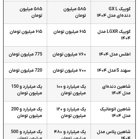
کوییک GX L
۵۸۵ میلیون
۵۸۵ میلیون
دنده‌ای مدل ۱۴۰۴
تومان
تومان
کوییک LGXR مدل
۶۱۵ میلیون تومان
۶۱۵ میلیون تومان
۱۴۰۴
اطلس مدل ۱۴۰۴
۷۶۰ میلیون تومان
775 میلیون تومان
سهند S مدل ۱۴۰۴
۷۰۰ میلیون تومان
720 میلیون تومان
شاهین دنده‌ای
یک میلیارد و ۱۰۰
یک میلیارد و 150
مدل ۱۴۰۴
میلیون تومان
میلیون تومان
شاهین اتوماتیک
یک میلیارد و ۱۲۰
یک میلیارد و 200
مدل ۱۴۰۴
میلیون تومان
میلیون تومان
شاهین پلاس مدل
یک میلیارد و ۴۸۰
یک میلیارد و 500
۱۴۰۴
میلیون تومان
میلیون تومان