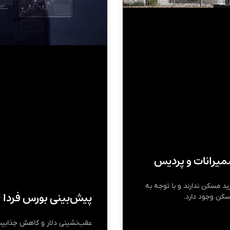
ید مسکن ندارند و با توجه به
پیش‌بینی بورس فردا ۱۴ مهر ۱۴۰۴
سکن وجود دارد.
عقب‌نشینی دلار و کاهش جذابیت 