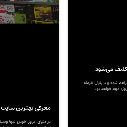
تکلیف می‌شود
هم شده و تا پایان آذرماه
روژه مهم خواهد بود.
معرفی بهترین سایت ل
در دنیای امروز، خودرو تنها وسی