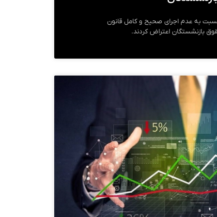
ی نسبت به عدم اجرای صحیح و کامل قانون
ق بازنشستگان اعتراض کردند.