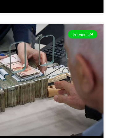
اخبار مهم روز