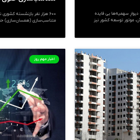
یوارِ سهمیه‌ها بی فایده
۶۰۰ هزار نفر بازنشسته کشور
آن، موتور توسعه کشور نیز
متناسب‌سازی (همسان‌سازی) حقو
اخبار مهم روز