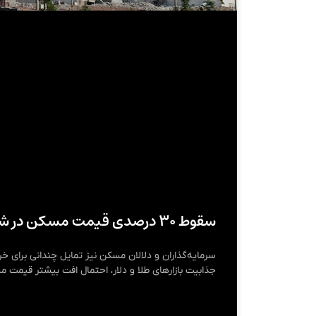
سقوط ۳۰ درصدی قیمت مسکن در شمیرانات و پردیس
سرمایه‌گذاران و دلالان مسکن نیز تمایل چندانی برای خر
جذابیت بازارهای طلا و دلار، احتمال افت بیشتر قیمت م