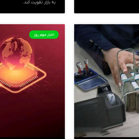
به بازار تقویت کند.
اخبار مهم روز