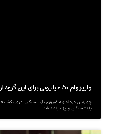
واریز وام ۵۰ میلیونی برای این گروه از بازنشستگان
بازنشستگان واریز خواهد شد