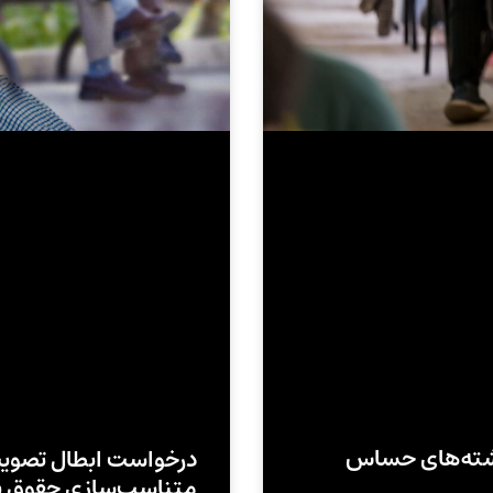
شته‌های حساس
درخواست ابطال تصویب‌
متناسب‌سازی حقوق ب