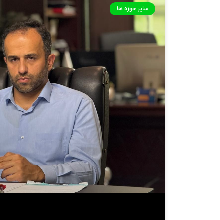
سایر حوزه ها