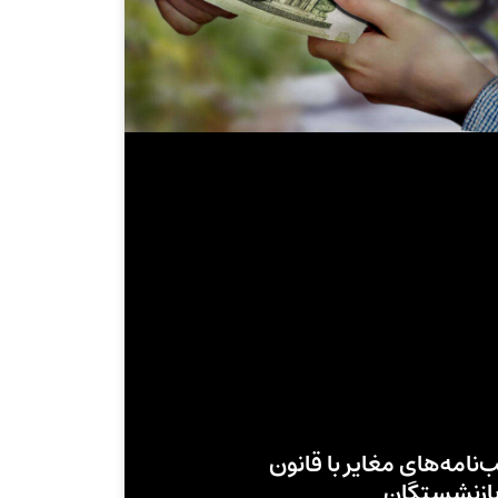
نامه‌های مغایر با قانون
ازنشستگان