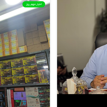
اخبار مهم روز