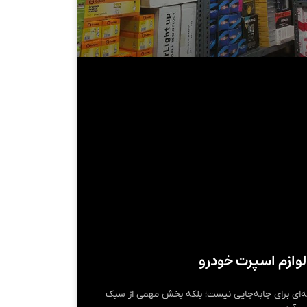
وازم اسپرت خودرو
له‌ای برای جابه‌جایی نیست؛ بلکه بخش مهمی از سبک