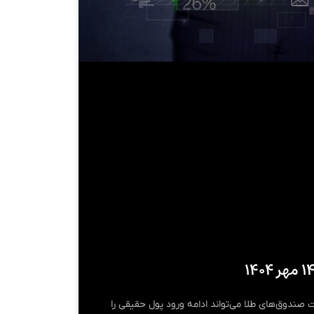
صندوق‌های طلا می‌تواند ادامه ورود پول حقیقی را