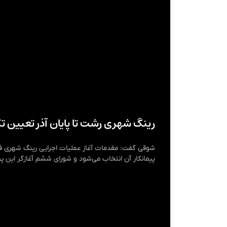
رینگ شهری رشت تا پایان آذر تعیین 
شوقی گفت: مقدمات آغاز عملیات اجرایی رینگ شهری فرا
پیمانکار آن انتخاب می‌شود و شورای ششم آغازگر این پ