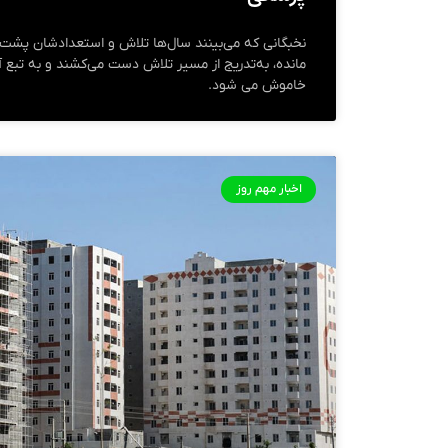
نخبگانی که می‌بینند سال‌ها تلاش و استعدادشان پشت د
مانده، به‌تدریج از مسیر تلاش دست می‌کشند و به تبع 
خاموش می شود.
اخبار مهم روز