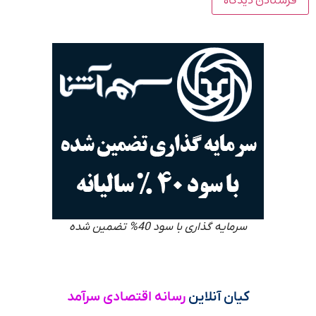
سرمایه گذاری با سود 40% تضمین شده
کیان آنلاین
رسانه اقتصادی سرآمد