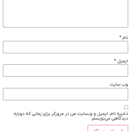
نام
*
ایمیل
*
وب‌ سایت
ذخیره نام، ایمیل و وبسایت من در مرورگر برای زمانی که دوباره
دیدگاهی می‌نویسم.