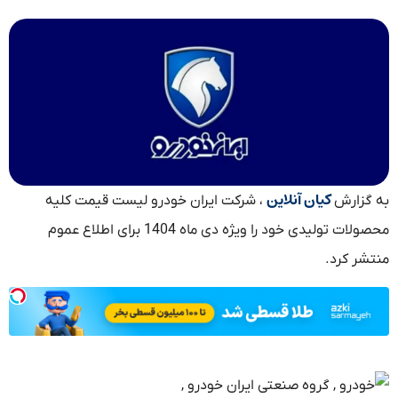
کیان آنلاین
به گزارش
، شرکت ایران خودرو لیست قیمت کلیه
محصولات تولیدی خود را ویژه دی ماه 1404 برای اطلاع عموم
منتشر کرد.