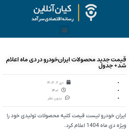
قیمت جدید محصولات ایران‌خودرو در دی ماه اعلام
شد+ جدول
دی ۲, ۱۴۰۴
۱۴:۰۱
بدون نظر
ایران خودرو لیست قیمت کلیه محصولات تولیدی خود را
ویژه دی ماه 1404 اعلام کرد.