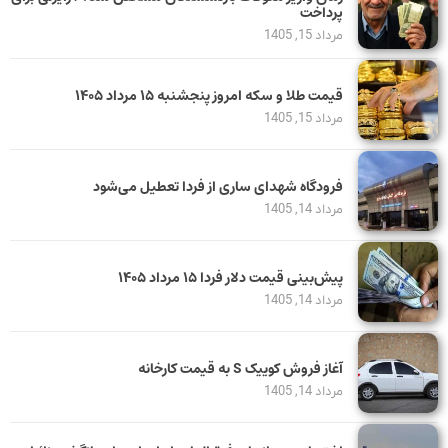
پرداخت
مرداد 15, 1405
قیمت طلا و سکه امروز پنجشنبه ۱۵ مرداد ۱۴۰۵
مرداد 15, 1405
فرودگاه شهدای ساری از فردا تعطیل می‌شود
مرداد 14, 1405
پیش‌بینی قیمت دلار فردا ۱۵ مرداد ۱۴۰۵
مرداد 14, 1405
آغاز فروش کوییک S به قیمت کارخانه
مرداد 14, 1405