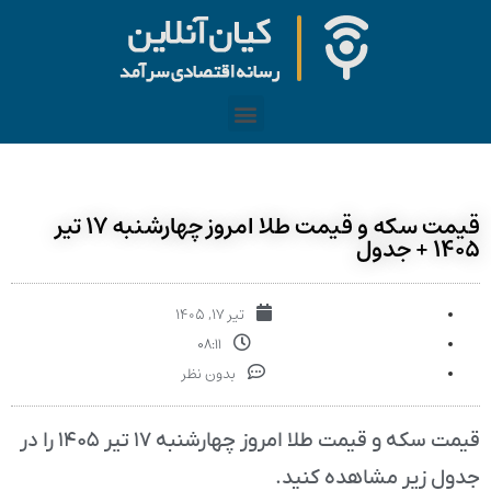
قیمت سکه و قیمت طلا امروز چهارشنبه ۱۷ تیر
۱۴۰۵ + جدول
تیر ۱۷, ۱۴۰۵
۰۸:۱۱
بدون نظر
قیمت سکه و قیمت طلا امروز چهارشنبه ۱۷ تیر ۱۴۰۵ را در
جدول زیر مشاهده کنید.