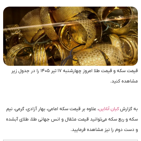
قیمت سکه و قیمت طلا امروز چهارشنبه ۱۷ تیر ۱۴۰۵ را در جدول زیر
مشاهده کنید.
کیان آنلاین
به گزارش
، علاوه بر قیمت سکه امامی، بهار آزادی، گرمی، نیم
سکه و ربع سکه می‌توانید قیمت مثقال و انس جهانی طلا، طلای آبشده
و دست دوم را نیز مشاهده فرمایید.