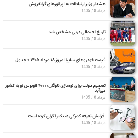
هشدار وزیر ارتباطات به اپراتورهای گرانفروش
مرداد 18, 1405
تاریخ احتمالی دربی مشخص شد
مرداد 18, 1405
قیمت خودرو‌های سایپا امروز ۱۸ مرداد ۱۴۰۵ + جدول
مرداد 18, 1405
تصمیم دولت برای نوسازی ناوگان؛ ۴۰۰۰ اتوبوس نو به کشور
می‌آید
مرداد 18, 1405
افزایش تعرفه گمرکی عینک را گران کرده است
مرداد 18, 1405