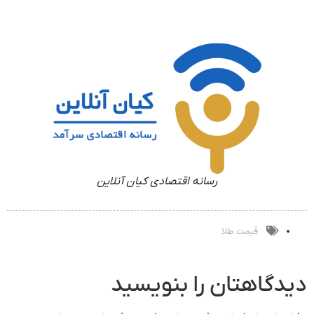
رسانه اقتصادی کیان آنلاین
قیمت طلا
دیدگاهتان را بنویسید