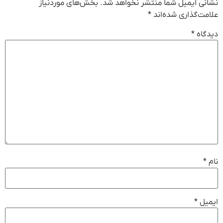
نشانی ایمیل شما منتشر نخواهد شد.
بخش‌های موردنیاز
علامت‌گذاری شده‌اند
*
دیدگاه
*
نام
*
ایمیل
*