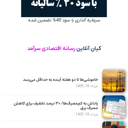
سرمایه گذاری با سود 40% تضمین شده
کیان آنلاین
رسانه اقتصادی سرآمد
خاموشی‌ها تا دو هفته آینده به حداقل می‌رسد
مرداد 18, 1405
پاداش به کم‌مصرف‌ها/ ۳۰ درصد تخفیف برای کاهش
مصرف برق
مرداد 18, 1405