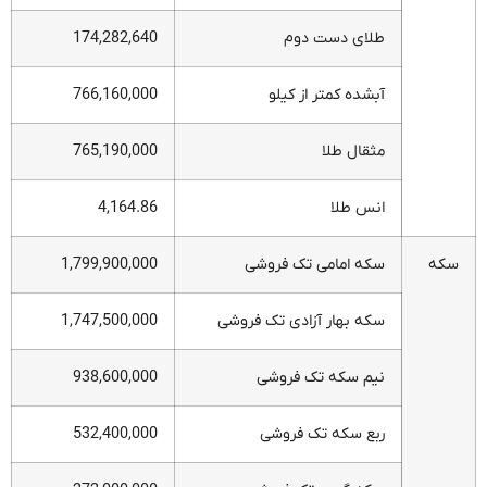
طلای دست دوم
174,282,640
آبشده کمتر از کیلو
766,160,000
مثقال طلا
765,190,000
انس طلا
4,164.86
سکه
سکه امامی تک فروشی
1,799,900,000
سکه بهار آزادی تک فروشی
1,747,500,000
نیم سکه تک فروشی
938,600,000
ربع سکه تک فروشی
532,400,000