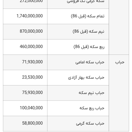
سکه گرمی تک فروشی
272,000,000
تمام سکه (قبل 86)
1,740,000,000
نیم سکه (قبل 86)
870,000,000
ربع سکه (قبل 86)
460,000,000
حباب
حباب سکه امامی
71,930,000
حباب سکه بهار آزادی
23,530,000
حباب نیم سکه
75,930,000
حباب ربع سکه
100,040,000
حباب سکه گرمی
58,800,000