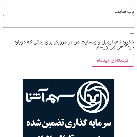
وب‌ سایت
ذخیره نام، ایمیل و وبسایت من در مرورگر برای زمانی که دوباره
دیدگاهی می‌نویسم.