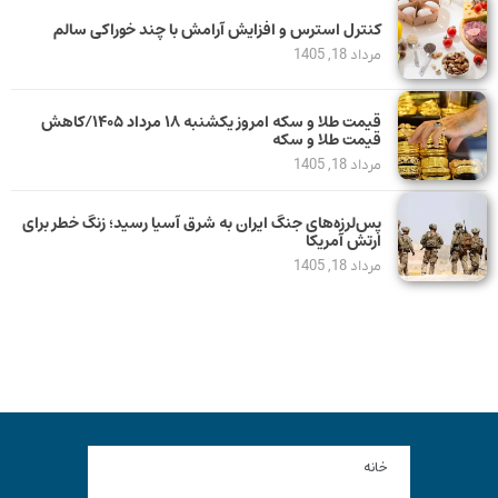
کنترل استرس و افزایش آرامش با چند خوراکی سالم
مرداد 18, 1405
قیمت طلا و سکه امروز یکشنبه ۱۸ مرداد ۱۴۰۵/کاهش
قیمت طلا و سکه
مرداد 18, 1405
پس‌لرزه‌های جنگ ایران به شرق آسیا رسید؛ زنگ خطر برای
ارتش آمریکا
مرداد 18, 1405
خانه