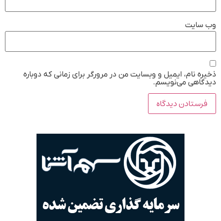
وب‌ سایت
ذخیره نام، ایمیل و وبسایت من در مرورگر برای زمانی که دوباره
دیدگاهی می‌نویسم.