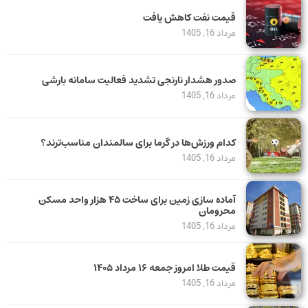
قیمت نفت کاهش یافت
مرداد 16, 1405
صدور هشدار نارنجی تشدید فعالیت سامانه بارشی
مرداد 16, 1405
کدام ورزش‌ها در گرما برای سالمندان مناسب‌ترند؟
مرداد 16, 1405
آماده سازی زمین برای ساخت ۴۵ هزار واحد مسکن
محرومان
مرداد 16, 1405
قیمت طلا امروز جمعه ۱۶ مرداد ۱۴۰۵
مرداد 16, 1405