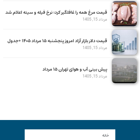
قیمت مرغ همه را غافلگیر کرد؛ نرخ فیله و سینه اعلام شد
مرداد 15, 1405
قیمت دلار بازار آزاد امروز پنجشنبه ۱۵ مرداد ۱۴۰۵ +جدول
مرداد 15, 1405
پیش بینی آب و هوای تهران ۱۵ مرداد
مرداد 15, 1405
خانه