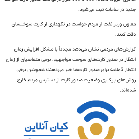
جدید در سامانه ثبت می‌شود.
معاون وزیر نفت از مردم خواست در نگهداری از کارت سوختشان
دقت کنند.
گزارش‌های مردمی نشان می‌دهد مجدداً با مشکل افزایش زمان
انتظار در صدور کارت‌های سوخت مواجهیم. برخی متقاضیان از زمان
انتظار 6ماهه برای صدور کارت‌ها خبر می‌دهند؛ همچنین برخی
روش‌های پیگیری وضعیت صدور کارت از دسترس مردم خارج
شده‌اند.