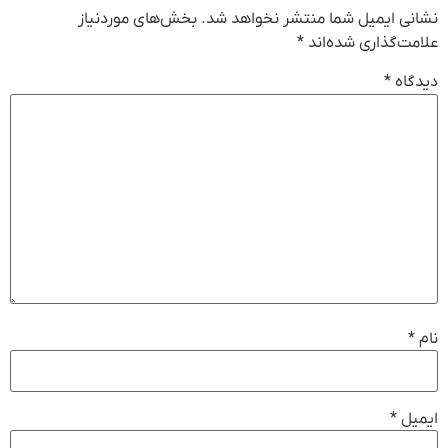
نشانی ایمیل شما منتشر نخواهد شد.
بخش‌های موردنیاز
علامت‌گذاری شده‌اند
*
دیدگاه
*
نام
*
ایمیل
*