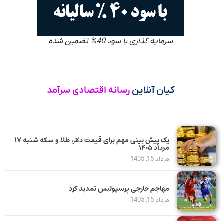
سرمایه گذاری با سود 40% تضمین شده
کیان آنلاین
رسانه اقتصادی سرآمد
یک پیش ‌بینی مهم برای قیمت دلار، طلا و سکه شنبه ۱۷
مرداد ۱۴۰۵
مرداد 16, 1405
مهاجم خارجی پرسپولیس تمدید کرد
مرداد 16, 1405