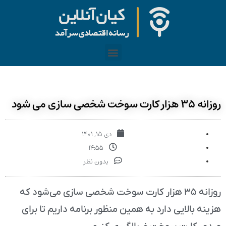
روزانه ۳۵ هزار کارت سوخت شخصی سازی می شود
دی ۱۵, ۱۴۰۱
۱۴:۵۵
بدون نظر
روزانه ۳۵ هزار کارت سوخت شخصی سازی می‌شود که
هزینه بالایی دارد به همین منظور برنامه داریم تا برای