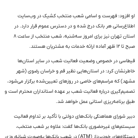
او افزود: فهرست و اسامی شعب منتخب کشیک در وب‌سایت
اطلاع‌رسانی هر بانک درج شده و در دسترس عموم قرار دارد. در
استان تهران نیز برای امروز سه‌شنبه، شعب منتخب از ساعت ۸
صبح تا ۱۲ ظهر آماده ارائه خدمات به مشتریان هستند.
قیطاسی در خصوص وضعیت فعالیت شعب در سایر استان‌ها
خاطرنشان کرد: در استان‌هایی نظیر قم و خراسان رضوی (شهر
مشهد) که مراسم‌های خاصی در روز‌های تعیین‌شده برگزار می‌شود،
تصمیم‌گیری درباره فعالیت شعب بر عهده استانداران محترم است و
طبق برنامه‌ریزی استانی عمل خواهد شد.
دبیر شورای هماهنگی بانک‌های دولتی با تأکید بر تداوم فعالیت
سیستم‌های غیرحضوری بانک‌ها گفت: علاوه بر شعب منتخب،
دستگاه‌های خودپرداز (ATM) در شعب بانک‌ها به‌صورت شبانه‌روزی