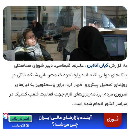
کیان آنلاین
به گزارش
، علیرضا قیطاسی، دبیر شورای هماهنگی
بانک‌های دولتی اقتصاد درباره نحوه خدمت‌رسانی شبکه بانکی در
روز‌های تعطیل پیش‌رو اظهار کرد: برای پاسخگویی به نیاز‌های
ضروری مردم، برنامه‌ریزی‌های لازم جهت فعالیت شعب کشیک در
سراسر کشور انجام شده است.