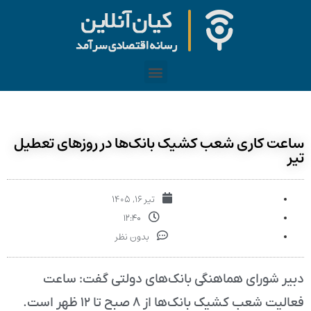
ساعت کاری شعب کشیک بانک‌ها در روزهای تعطیل
تیر
تیر ۱۶, ۱۴۰۵
۱۲:۴۰
بدون نظر
دبیر شورای هماهنگی بانک‌های دولتی گفت: ساعت
فعالیت شعب کشیک بانک‌ها از ۸ صبح تا ۱۲ ظهر است.