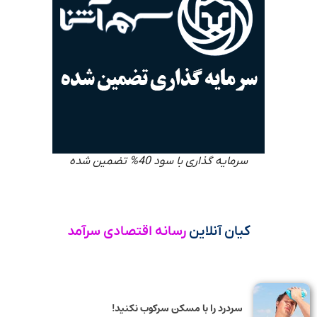
سرمایه گذاری با سود 40% تضمین شده
کیان آنلاین
رسانه اقتصادی سرآمد
سردرد را با مسکن سرکوب نکنید!