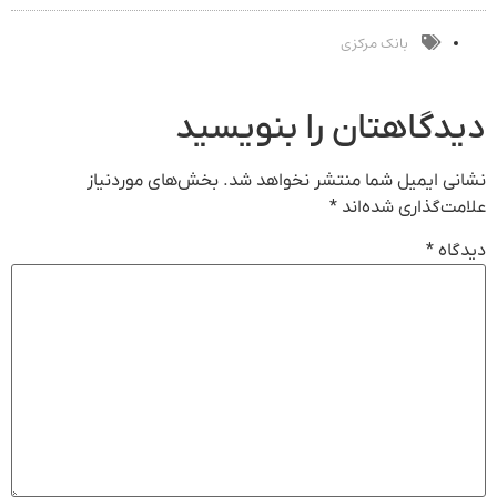
بفروش
نشده سفارش
ثبت کن »
بده)
بانک مرکزی
دیدگاهتان را بنویسید
نشانی ایمیل شما منتشر نخواهد شد.
بخش‌های موردنیاز
علامت‌گذاری شده‌اند
*
دیدگاه
*