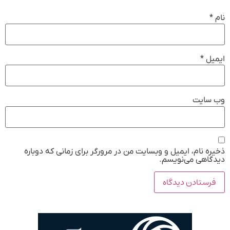
نام
*
ایمیل
*
وب‌ سایت
ذخیره نام، ایمیل و وبسایت من در مرورگر برای زمانی که دوباره
دیدگاهی می‌نویسم.