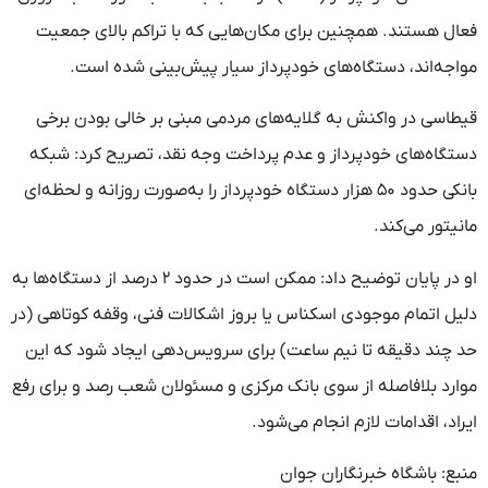
فعال هستند. همچنین برای مکان‌هایی که با تراکم بالای جمعیت
مواجه‌اند، دستگاه‌های خودپرداز سیار پیش‌بینی شده است.
قیطاسی در واکنش به گلایه‌های مردمی مبنی بر خالی بودن برخی
دستگاه‌های خودپرداز و عدم پرداخت وجه نقد، تصریح کرد: شبکه
بانکی حدود ۵۰ هزار دستگاه خودپرداز را به‌صورت روزانه و لحظه‌ای
مانیتور می‌کند.
او در پایان توضیح داد: ممکن است در حدود ۲ درصد از دستگاه‌ها به
دلیل اتمام موجودی اسکناس یا بروز اشکالات فنی، وقفه کوتاهی (در
حد چند دقیقه تا نیم ساعت) برای سرویس‌دهی ایجاد شود که این
موارد بلافاصله از سوی بانک مرکزی و مسئولان شعب رصد و برای رفع
ایراد، اقدامات لازم انجام می‌شود.
منبع: باشگاه خبرنگاران جوان