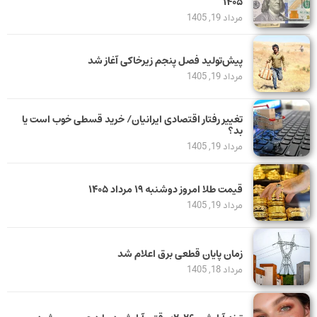
۱۴۰۵
مرداد 19, 1405
پیش‌تولید فصل پنجم زیرخاکی آغاز شد
مرداد 19, 1405
تغییر رفتار اقتصادی ایرانیان/ خرید قسطی خوب است یا
بد؟
مرداد 19, 1405
قیمت طلا امروز دوشنبه ۱۹ مرداد ۱۴۰۵
مرداد 19, 1405
زمان پایان قطعی برق اعلام شد
مرداد 18, 1405