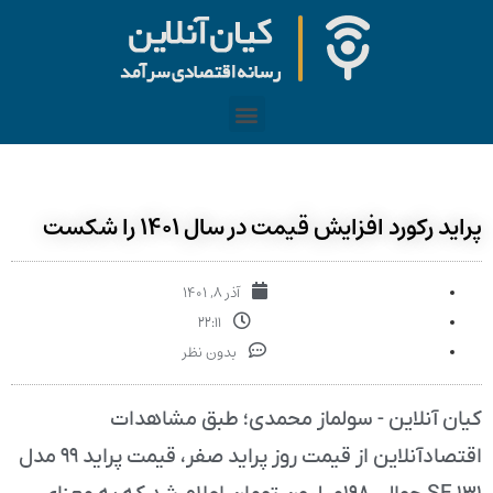
پراید رکورد افزایش قیمت در سال ۱۴۰۱ را شکست
آذر ۸, ۱۴۰۱
۲۲:۱۱
بدون نظر
کیان آنلاین - سولماز محمدی؛ طبق مشاهدات
اقتصادآنلاین از قیمت روز پراید صفر، قیمت پراید ۹۹ مدل