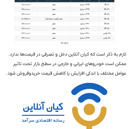
لازم به ذکر است که کیان آنلاین دخل و تصرفی در قیمت‌ها ندارد.
ممکن است خودروهای ایرانی و خارجی در سطح بازار تحت تاثیر
عوامل مختلف با اندکی افزایش یا کاهش قیمت خریدوفروش شود.