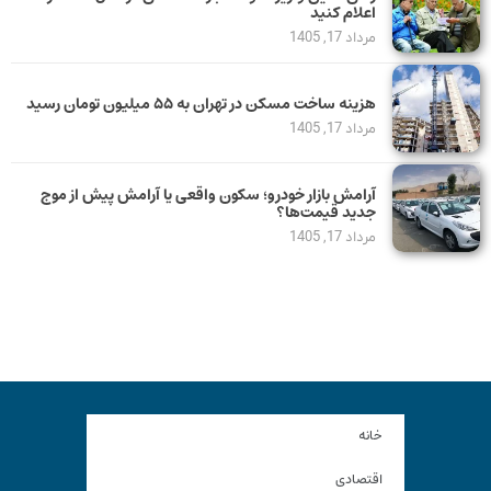
اعلام کنید
مرداد 17, 1405
هزینه ساخت مسکن در تهران به ۵۵ میلیون تومان رسید
مرداد 17, 1405
آرامش بازار خودرو؛ سکون واقعی یا آرامش پیش از موج
جدید قیمت‌ها؟
مرداد 17, 1405
خانه
اقتصادی