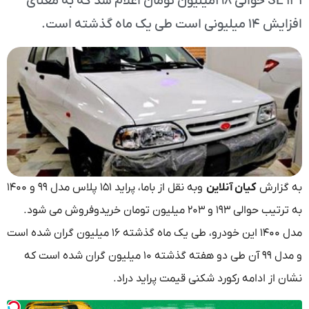
۱۳۱ SE حوالی ۱۹۸میلیون تومان اعلام شد که به معنای
افزایش ۱۴ میلیونی است طی یک ماه گذشته است.
به گزارش
کیان آنلاین
وبه نقل از باما، پراید ۱۵۱ پلاس مدل ۹۹ و ۱۴۰۰
به ترتیب حوالی ۱۹۳ و ۲۰۳ میلیون تومان خریدوفروش می شود.
مدل ۱۴۰۰ این خودرو، طی یک ماه گذشته ۱۶ میلیون گران شده است
و مدل ۹۹ آن طی دو هفته گذشته ۱۰ میلیون گران شده است که
نشان از ادامه رکورد شکنی قیمت پراید دراد.