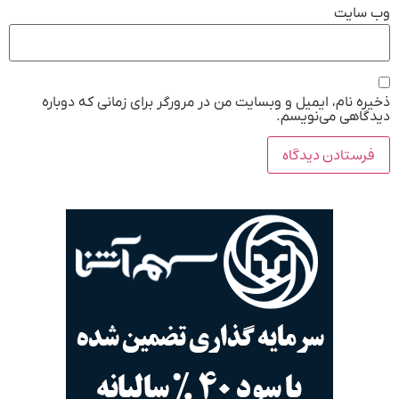
وب‌ سایت
ذخیره نام، ایمیل و وبسایت من در مرورگر برای زمانی که دوباره
دیدگاهی می‌نویسم.