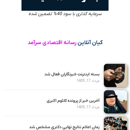
سرمایه گذاری با سود 40% تضمین شده
کیان آنلاین
رسانه اقتصادی سرآمد
بسته اینترنت خبرنگاران فعال شد
مرداد 17, 1405
آخرین خبر از پرونده کلثوم اکبری
مرداد 17, 1405
زمان اعلام نتایج نهایی دکتری مشخص شد