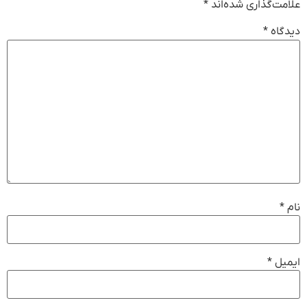
علامت‌گذاری شده‌اند
*
دیدگاه
*
نام
*
ایمیل
*