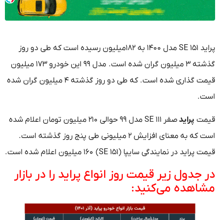
پراید ۱۵۱ SE مدل ۱۴۰۰ به ۱۸۲میلیون رسیده است که طی دو روز
گذشته ۳ میلیون گران شده است. مدل ۹۹ این خودرو ۱۷۳ میلیون
قیمت گذاری شده است. که طی دو روز گذشته ۴ میلیون گران شده
است.
قیمت
پراید
صفر ۱۱۱ SE مدل ۹۹ حوالی ۲۱۰ میلیون تومان اعلام شده
است که به معنای افزایش ۲ میلیونی طی پنج روز گذشته است.
قیمت پراید در نمایندگی سایپا (۱۵۱ SE) ۱۶۰ میلیون اعلام شده است.
در جدول زیر قیمت روز انواع پراید را در بازار
مشاهده می‌کنید: