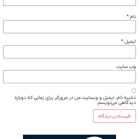
نام
*
ایمیل
*
وب‌ سایت
ذخیره نام، ایمیل و وبسایت من در مرورگر برای زمانی که دوباره
دیدگاهی می‌نویسم.