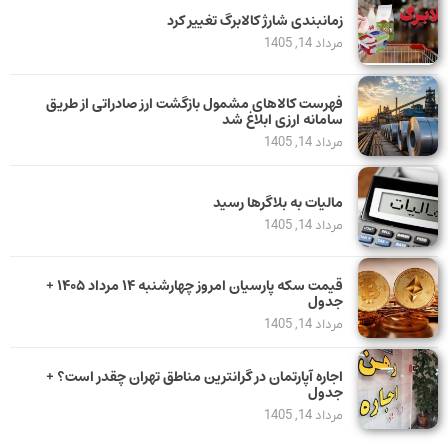
زمانبندی شارژ کالابرگ تغییر کرد
مرداد 14, 1405
فهرست کالاهای مشمول بازگشت ارز صادراتی از طریق
سامانه ارزی ابلاغ شد
مرداد 14, 1405
مالیات به بلاگرها رسید
مرداد 14, 1405
قیمت سکه پارسیان امروز چهارشنبه ۱۴ مرداد ۱۴۰۵ +
جدول
مرداد 14, 1405
اجاره آپارتمان در گرانترین مناطق تهران چقدر است؟ +
جدول
مرداد 14, 1405