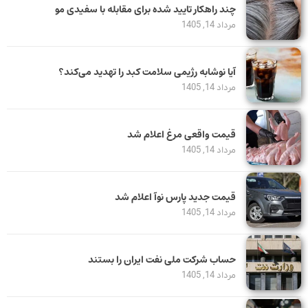
چند راهکار تایید شده برای مقابله با سفیدی مو
مرداد 14, 1405
آیا نوشابه رژیمی سلامت کبد را تهدید می‌کند؟
مرداد 14, 1405
قیمت واقعی مرغ اعلام شد
مرداد 14, 1405
قیمت جدید پارس نوآ اعلام شد
مرداد 14, 1405
حساب‌ شرکت ملی نفت ایران را بستند
مرداد 14, 1405