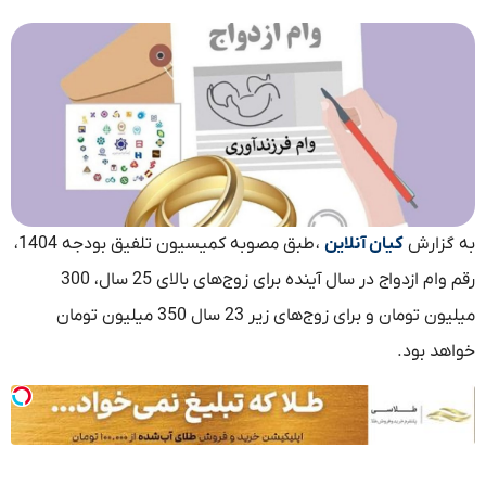
به گزارش
کیان آنلاین
، طبق مصوبه کمیسیون تلفیق بودجه 1404،
رقم وام ازدواج در سال آینده برای زوج‌های بالای 25 سال، 300
میلیون تومان و برای زوج‌های زیر 23 سال 350 میلیون تومان
خواهد بود.