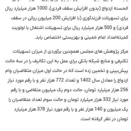
الحسنه ازدواج (بدون افزایش سقف فردی)، 1000 هزار میلیارد ریال
برای تسهیلات فرزندآوری (با افزایش 200 میلیون ریالی در سقف
فردی) و 500 هزار میلیارد ریال برای تسهیلات اشتغال با اولویت
کمیته‌امداد امام خمینی و بهزیستی اختصاص یابد.
مرکز پژوهش های مجلس همچنین برآوردی از میزان تسهیلات
تکلیفی و منابع شبکه بانکی برای عمل به این تکالیف را در سه حالت
پیش‌بینی و تخمین زده است که در حالت اول میزان متقاضیان وام
ازدواج را معادل سال 1402 و تعداد 772 هزار نفر و با رقم مورد نیاز
256 هزار میلیارد تومان، حالت دوم یک میلیون متقاضی و با رقم
مورد نیاز 332 هزار میلیارد تومان و حالت سوم تعداد متقاضیان را
یک میلیون و 140 هزار نفر و با رقم مورد نیاز 378 هزار میلیارد
تومان در نظر گرفته است.