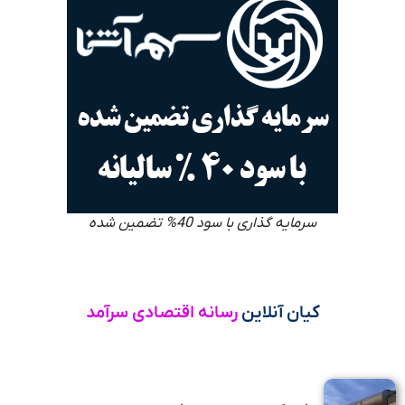
سرمایه گذاری با سود 40% تضمین شده
کیان آنلاین
رسانه اقتصادی سرآمد