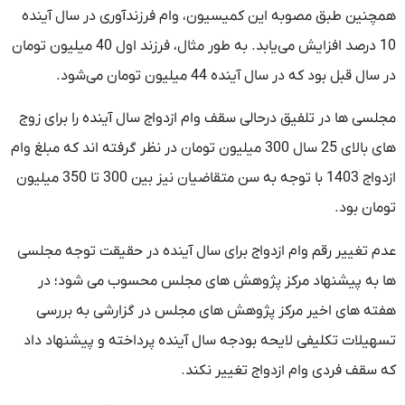
همچنین طبق مصوبه این کمیسیون، وام فرزندآوری در سال آینده
10 درصد افزایش می‌یابد. به طور مثال، فرزند اول 40 میلیون تومان
در سال قبل بود که در سال آینده 44 میلیون تومان می‌شود.
مجلسی ها در تلفیق درحالی سقف وام ازدواج سال آینده را برای زوج
های بالای 25 سال 300 میلیون تومان در نظر گرفته اند که مبلغ وام
ازدواج 1403 با توجه به سن متقاضیان نیز بین 300 تا 350 میلیون
تومان بود.
عدم تغییر رقم وام ازدواج برای سال آینده در حقیقت توجه مجلسی
ها به پیشنهاد مرکز پژوهش های مجلس محسوب می شود؛ در
هفته های اخیر مرکز پژوهش های مجلس در گزارشی به بررسی
تسهیلات تکلیفی لایحه بودجه سال آینده پرداخته و پیشنهاد داد
که سقف فردی وام ازدواج تغییر نکند.