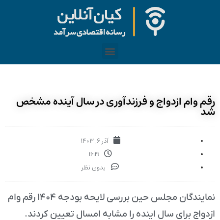
رقم وام ازدواج و فرزندآوری در سال آینده مشخص
شد
آذر ۶, ۱۴۰۳
۱۶:۱۹
بدون نظر
نمایندگان مجلس حین بررسی لایحه بودجه ۱۴۰۴ رقم وام
ازدواج برای سال اینده را مشابه امسال تعیین کردند.