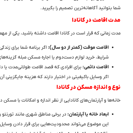
شما بتوانید آگاهانه‌ترین تصمیم را بگیرید.
مدت اقامت در کانادا
مدت زمانی که قرار است در کانادا اقامت داشته باشید، یکی از مه
اقامت موقت (کمتر از دو سال):
اگر برنامه شما برای زندگ
شرایط، خرید لوازم دست‌دوم یا اجاره مسکن مبله گزینه‌ه
اقامت دائمی:
برای افرادی که قصد اقامت طولانی‌مدت یا دائ
اگر وسایل باکیفیتی در اختیار دارند که هزینه جایگزینی آن‌ه
نوع و اندازه مسکن در کانادا
خانه‌ها و آپارتمان‌های کانادایی از نظر اندازه و امکانات با مسک
ابعاد خانه یا آپارتمان:
در برخی مناطق شهری مانند تورنتو و
این موضوع می‌تواند محدودیت‌هایی برای قرار دادن وسایل ب