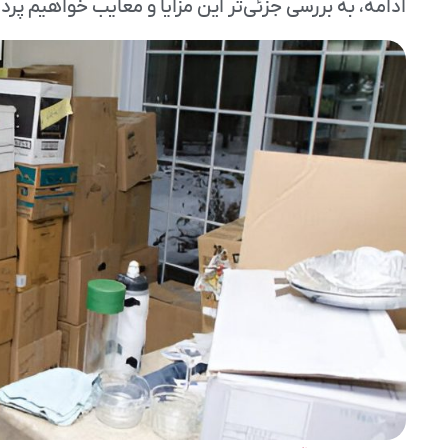
ادامه، به بررسی جزئی‌تر این مزایا و معایب خواهیم پر