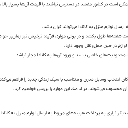
ممکن است در کشور مقصد در دسترس نباشند یا قیمت آن‌ها بسیار بالا ب
ارسال لوازم منزل به کانادا می‌تواند گران باشد.
 هفته‌ها طول بکشد و در برخی موارد، فرآیند ترخیص نیز زمان‌بر خواه
وازم در حین حمل‌ونقل وجود دارد.
دودیت‌های خاصی باشند و ورود آن‌ها به کانادا مجاز نباشد.
مکان انتخاب وسایل مدرن و متناسب با سبک زندگی جدید را فراهم می‌کند
یب آن محسوب می‌شوند. در ادامه، این موارد را بررسی خواهیم کرد.
 دیگر نیازی به پرداخت هزینه‌های مربوط به ارسال لوازم منزل به کانادا