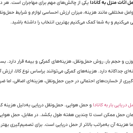
ل اثاث منزل به کانادا
یکی از چالش‌های مهم برای مهاجران است. هر دو
عوامل مختلفی مانند هزینه، میزان ارزش احساسی لوازم و شرایط حمل‌ون
ی می‌کنیم و به شما کمک می‌کنیم بهترین انتخاب را داشته باشید.
وزن و حجم بار، روش حمل‌ونقل، هزینه‌های گمرکی و بیمه قرار دارد. بست
‌ای جداگانه دارد. هزینه‌های گمرکی می‌توانند براساس نوع کالا، ارزش آ
 جلوگیری از خسارت‌های احتمالی در حین حمل‌ونقل، هزینه‌ای اضافی، اما ض
 دریایی بار به کانادا
و حمل هوایی. حمل‌ونقل دریایی به‌دلیل هزینه کم
‌زمان حمل ممکن است تا چندین هفته طول بکشد. در مقابل، حمل هوایی
هزینه آن به‌مراتب بالاتر از حمل دریایی است. برای تصمیم‌گیری بهتر، 