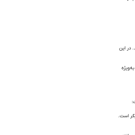
 در این
ه‌ویژه
:
یگر است.