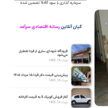
سرمایه گذاری با سود 40% تضمین شده
کیان آنلاین
رسانه اقتصادی سرآمد
فرودگاه شهدای ساری از فردا تعطیل
می‌شود
مرداد 14, 1405
پیش‌بینی قیمت دلار فردا ۱۵ مرداد ۱۴۰۵
مرداد 14, 1405
آغاز فروش کوییک S به قیمت کارخانه
مرداد 14, 1405