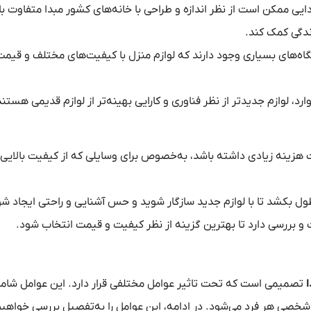
دایی ممکن است از نظر اندازه و طراحی با خانه‌های کشور مبدا متفاوت با
ندگی کمک کند.
گاه‌های بسیاری وجود دارند که لوازم منزل با کیفیت‌های مختلف و قیمت
ارد، لوازم جدیدتر از نظر فناوری و کارایی بهینه‌تر از لوازم قدیمی هستند
هزینه زیادی داشته باشد، به‌خصوص برای وسایلی که از کیفیت بالایی
بکشد تا با لوازم جدید سازگار شوید و حس آشنایی و راحتی ایجاد شو
 و بررسی دارد تا بهترین گزینه از نظر کیفیت و قیمت انتخاب شود.
ا
تصمیمی است که تحت تاثیر عوامل مختلفی قرار دارد. این عوامل شا
صی هر فرد می‌شود. در ادامه، این عوامل را به‌تفصیل بررسی خواهیم 