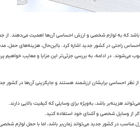
نی باشد که به لوازم شخصی و ارزش احساسی آن‌ها اهمیت می‌دهند. از جم
حساس راحتی در کشور جدید اشاره کرد. بااین‌حال، هزینه‌های حمل، مدت
ب می‌شوند. در ادامه، به بررسی جزئی‌تر این مزایا و معایب خواهیم پر
که از نظر احساسی برایشان ارزشمند هستند و جایگزینی آن‌ها در کشور جد
‌تواند هزینه‌بر باشد، به‌ویژه برای وسایلی که کیفیت بالایی دارند.
گر از وسایل شخصی و آشنای خود استفاده کنید.
زل مناسب در کشور جدید می‌تواند زمان‌بر باشد، اما با حمل لوازم شخصی