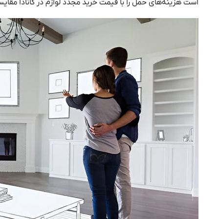
است هزینه‌های حمل را با قیمت خرید مجدد لوازم در کانادا مقایس