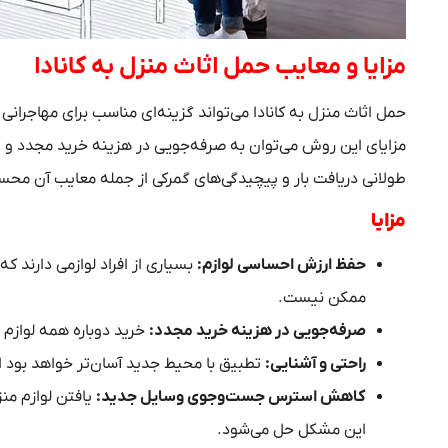
مزایا و معایب حمل اثاث منزل به کانادا
حمل اثاث منزل به کانادا می‌تواند گزینه‌ای مناسب برای مهاجرا
مزایای این روش می‌توان به صرفه‌جویی در هزینه خرید مجدد و ا
طولانی دریافت بار و پیچیدگی‌های گمرکی از جمله معایب آن محسو
مزایا
حفظ ارزش احساسی لوازم
:
بسیاری از افراد لوازمی دارند 
ممکن نیست.
صرفه‌جویی در هزینه خرید مجدد
:
خرید دوباره همه لوازم می
راحتی و آشنایی
:
تطبیق با محیط جدید آسان‌تر خواهد بود ا
کاهش استرس جست‌وجوی وسایل جدید
:
یافتن لوازم من
این مشکل حل می‌شود.