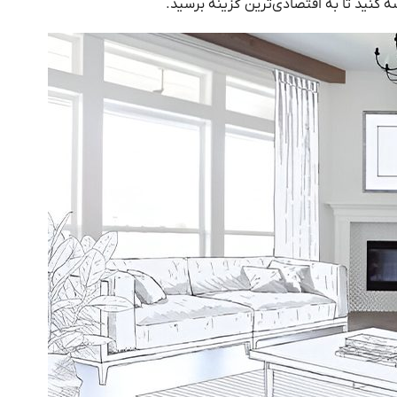
ه کنید تا به اقتصادی‌ترین گزینه برسید.