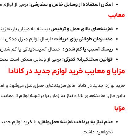
امکان استفاده از وسایل خاص و سفارشی
:
برخی از لوازم 
معایب
هزینه‌های بالای حمل و ترخیص
:
بسته به میزان بار، هزینه 
مدت‌زمان طولانی برای دریافت
:
ارسال لوازم منزل ممکن است
ریسک آسیب یا گم شدن
:
احتمال آسیب‌دیدگی یا گم شدن ل
قوانین سختگیرانه گمرکی
:
برخی از وسایل ممکن است تحت مح
مزایا و معایب خرید لوازم جدید در کانادا
خرید لوازم جدید در کانادا مانع هزینه‌های حمل‌ونقل می‌شود و ا
بااین‌حال، هزینه‌های بالا و نیاز به زمان برای تهیه لوازم از معا
مزایا
عدم نیاز به پرداخت هزینه حمل‌ونقل
:
با خرید لوازم جدید،
نخواهید داشت.