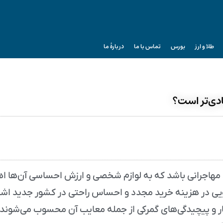
طلا و ارز
بورس
تماس با ما
دربارۀ ما
ادی‌تر است؟
ای مهاجرانی باشد که به لوازم شخصی و ارزش احساسی آن‌ها 
ویی در هزینه خرید مجدد و احساس راحتی در کشور جدید اشار
ار و پیچیدگی‌های گمرکی از جمله معایب آن محسوب می‌شوند.