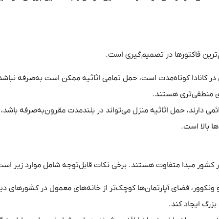
م‌ترین فاکتورها در تصمیم‌گیری است.
ی در کانادا کوتاه‌مدت است، حمل تمامی اثاثیه ممکن است به‌صرفه نباشد.
ای منطقی‌تری هستند.
می دارند، حمل اثاثیه منزل می‌تواند در بلندمدت مقرون‌به‌صرفه باشد، ب
ا بالا است.
ن در کشور مبدا متفاوت هستند. برخی نکات قابل‌توجه شامل موارد زیر است
 ونکوور، فضای آپارتمان‌ها کوچک‌تر از خانه‌های معمول در کشورهای د
زرگ ایجاد کند.