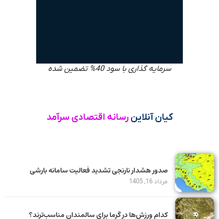
سرمایه گذاری با سود 40% تضمین شده
کیان آنلاین
رسانه اقتصادی سرآمد
صدور هشدار نارنجی تشدید فعالیت سامانه بارشی
مرداد 16, 1405
کدام ورزش‌ها در گرما برای سالمندان مناسب‌ترند؟