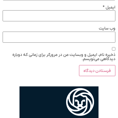
ایمیل
*
وب‌ سایت
ذخیره نام، ایمیل و وبسایت من در مرورگر برای زمانی که دوباره
دیدگاهی می‌نویسم.