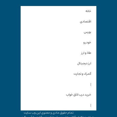
خانه
اقتصادی
بورس
خودرو
طلا و ارز
ارز دیجیتال
گمرک و تجارت
|
خرید درب اتاق خواب
|
تمام حقوق مادی و معنوی این وب سایت