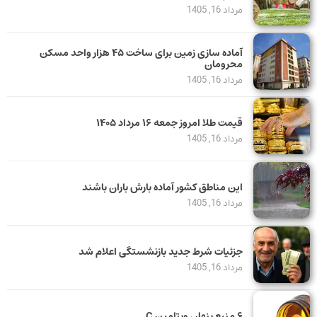
مرداد 16, 1405
آماده سازی زمین برای ساخت ۴۵ هزار واحد مسکن
محرومان
مرداد 16, 1405
قیمت طلا امروز جمعه ۱۶ مرداد ۱۴۰۵
مرداد 16, 1405
این مناطق کشور آماده بارش باران باشند
مرداد 16, 1405
جزئیات شرط جدید بازنشستگی اعلام شد
مرداد 16, 1405
۶ منبع پنهان ویتامین C