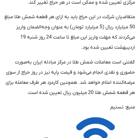
مرکزی تعیین شده و ممکن است در هر حراج تغییر کند.
متقاضیان شرکت در این حراج باید به ازای هر قطعه شمش طلا مبلغ
50 میلیارد ریال (5 میلیارد تومان) به عنوان وجه‌الضمان واریز
می‌کردند که مهلت واریز این مبلغ تا ساعت 24 روز شنبه 19
اردیبهشت تعیین شده بود.
گفتنی است معاملات شمش طلا در مرکز مبادله ایران به‌صورت
حضوری و نقدی انجام می‌شود و قیمت پایه نیز در روز حراج از سوی
عرضه‌کننده اعلام خواهد شد. همچنین کارمزد هر طرف معامله برای
هر قطعه شمش طلا 20 میلیون ریال تعیین شده است.
منبع: تسنیم