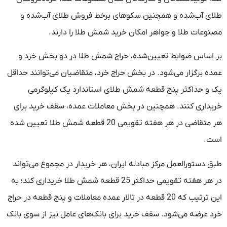
طلای آب‌شده و همچنین سکوهای برخط فروش طلای آب‌شده و
مصنوعات طلا و جواهر امکان خرید شمش طلا را دارند.
بر اساس ضوابط تعیین‌شده، حراج شمش طلا در دو بخش خرد و
عمده برگزار می‌شود. در بخش حراج خرد، متقاضیان می‌توانند حداقل
یک و حداکثر پنج قطعه شمش طلای استاندارد یک کیلوگرمی
خریداری کنند. همچنین در بخش معاملات عمده، سقف خرید برای
هر متقاضی در هر هفته تقویمی 20 قطعه شمش طلا تعیین شده
است.
طبق دستورالعمل مرکز مبادله ایران، هر خریدار در مجموع می‌تواند
در هر هفته تقویمی حداکثر 25 قطعه شمش طلا خریداری کند؛ به
این ترتیب که 20 قطعه در تالار عمده معاملات و پنج قطعه در حراج
خرد عرضه می‌شود. سقف خرید برای بانک‌های عامل نیز از سوی بانک