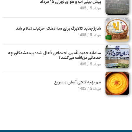
پیش بینی آب و هوای تهران ۱۵ مرداد
مرداد 15, 1405
شارژ جدید کالابرگ برای سه دهک؛ جزئیات اعلام شد
مرداد 15, 1405
سامانه جدید تأمین اجتماعی فعال شد؛ بیمه‌شدگان چه
خدماتی دریافت می‌کنند؟
مرداد 15, 1405
طرز تهیه کاچی آسان و سریع
مرداد 15, 1405