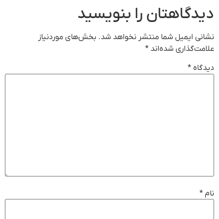
دیدگاهتان را بنویسید
نشانی ایمیل شما منتشر نخواهد شد.
بخش‌های موردنیاز
علامت‌گذاری شده‌اند
*
دیدگاه
*
نام
*